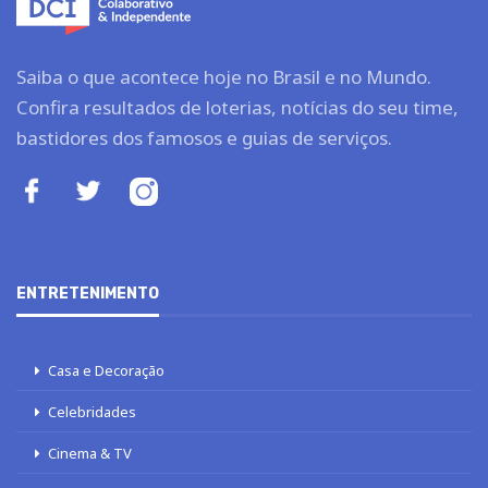
Saiba o que acontece hoje no Brasil e no Mundo.
Confira resultados de loterias, notícias do seu time,
bastidores dos famosos e guias de serviços.
ENTRETENIMENTO
Casa e Decoração
Celebridades
Cinema & TV