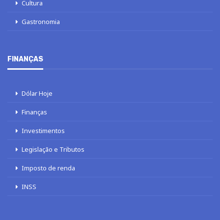
Cultura
Gastronomia
FINANÇAS
Dólar Hoje
Finanças
Investimentos
Legislação e Tributos
Imposto de renda
INSS