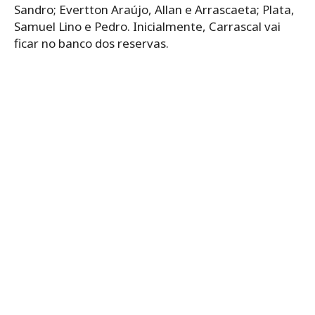
Sandro; Evertton Araújo, Allan e Arrascaeta; Plata,
Samuel Lino e Pedro. Inicialmente, Carrascal vai
ficar no banco dos reservas.