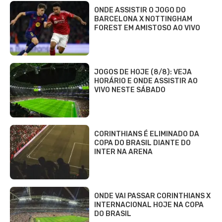
ONDE ASSISTIR O JOGO DO
BARCELONA X NOTTINGHAM
FOREST EM AMISTOSO AO VIVO
JOGOS DE HOJE (8/8): VEJA
HORÁRIO E ONDE ASSISTIR AO
VIVO NESTE SÁBADO
CORINTHIANS É ELIMINADO DA
COPA DO BRASIL DIANTE DO
INTER NA ARENA
ONDE VAI PASSAR CORINTHIANS X
INTERNACIONAL HOJE NA COPA
DO BRASIL