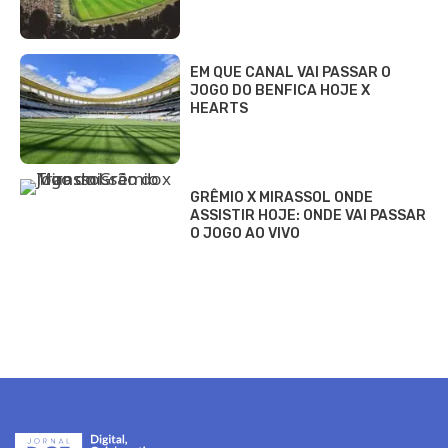
EM QUE CANAL VAI PASSAR O
JOGO DO BENFICA HOJE X
HEARTS
GRÊMIO X MIRASSOL ONDE
ASSISTIR HOJE: ONDE VAI PASSAR
O JOGO AO VIVO