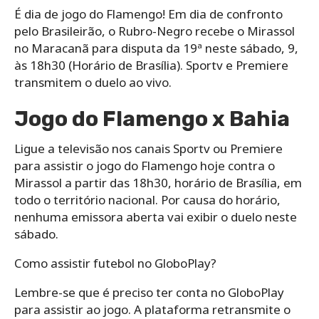
É dia de jogo do Flamengo! Em dia de confronto
pelo Brasileirão, o Rubro-Negro recebe o Mirassol
no Maracanã para disputa da 19ª neste sábado, 9,
às 18h30 (Horário de Brasília). Sportv e Premiere
transmitem o duelo ao vivo.
Jogo do Flamengo x Bahia
Ligue a televisão nos canais Sportv ou Premiere
para assistir o jogo do Flamengo hoje contra o
Mirassol a partir das 18h30, horário de Brasília, em
todo o território nacional. Por causa do horário,
nenhuma emissora aberta vai exibir o duelo neste
sábado.
Como assistir futebol no GloboPlay?
Lembre-se que é preciso ter conta no GloboPlay
para assistir ao jogo. A plataforma retransmite o