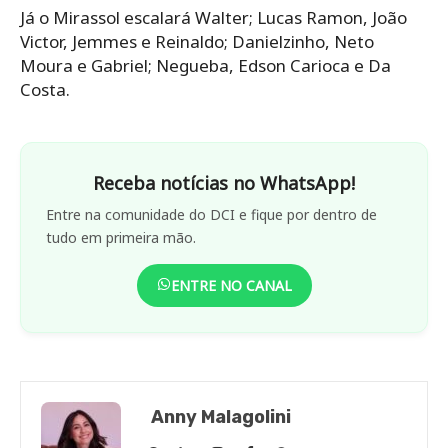
Já o Mirassol escalará Walter; Lucas Ramon, João
Victor, Jemmes e Reinaldo; Danielzinho, Neto
Moura e Gabriel; Negueba, Edson Carioca e Da
Costa.
Receba notícias no WhatsApp!
Entre na comunidade do DCI e fique por dentro de
tudo em primeira mão.
ENTRE NO CANAL
Anny Malagolini