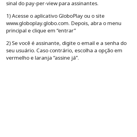
sinal do pay-per-view para assinantes.
1) Acesse o aplicativo GloboPlay ou o site
www.globoplay.globo.com. Depois, abra o menu
principal e clique em “entrar”
2) Se você é assinante, digite o email e a senha do
seu usuário. Caso contrário, escolha a opção em
vermelho e laranja “assine já”.