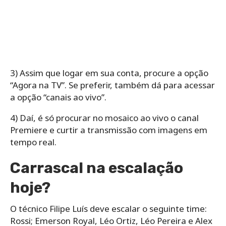
3) Assim que logar em sua conta, procure a opção
“Agora na TV”. Se preferir, também dá para acessar
a opção “canais ao vivo”.
4) Daí, é só procurar no mosaico ao vivo o canal
Premiere e curtir a transmissão com imagens em
tempo real.
Carrascal na escalação
hoje?
O técnico Filipe Luís deve escalar o seguinte time:
Rossi; Emerson Royal, Léo Ortiz, Léo Pereira e Alex