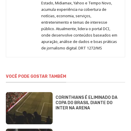
Estado, Midiamax, Yahoo e Tempo Novo,
acumula experiência na cobertura de
notícias, economia, serviços,
entretenimento e temas de interesse
público. Atualmente, lidera o portal DCI,
onde desenvolve conteúdos baseados em
apuração, análise de dados e boas práticas
de jornalismo digital. DRT 1272/MS
VOCÊ PODE GOSTAR TAMBÉM
CORINTHIANS É ELIMINADO DA
COPA DO BRASIL DIANTE DO
INTER NA ARENA