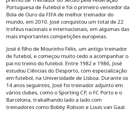
Portuguesa de Futebol e foi o primeiro vencedor da
Bola de Ouro da FIFA de melhor treinador do
mundo, em 2010. José conquistou um total de 22
troféus nacionais e internacionais, em algumas das
mais importantes competições europeias.
José é filho de Mourinho Félix, um antigo treinador
de futebol, e começou muito cedo a acompanhar o
pai no treino do futebol. Entre 1982 e 1986, José
estudou Ciências do Desporto, com especialização
em futebol, na Universidade de Lisboa. Durante os
14 anos seguintes, José foi treinador adjunto em
vários clubes, como o Sporting CP, o FC Porto e o
Barcelona, ​​trabalhando lado a lado com
treinadores como Bobby Robson e Louis van Gaal.