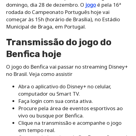
domingo, dia 28 de dezembro. O
jogo
é pela 16ª
rodada do Campeonato Português hoje vai
começar às 15h (horário de Brasília), no Estádio
Municipal de Braga, em Portugal.
Transmissão do jogo do
Benfica hoje
O jogo do Benfica vai passar no streaming Disney+
no Brasil. Veja como assistir
Abra o aplicativo do Disney+ no celular,
computador ou Smart TV.
Faça login com sua conta ativa.
Procure pela área de eventos esportivos ao
vivo ou busque por Benfica.
Clique na transmissão e acompanhe o jogo
em tempo real.