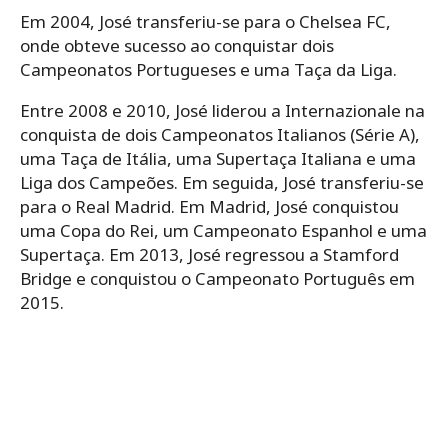
Em 2004, José transferiu-se para o Chelsea FC,
onde obteve sucesso ao conquistar dois
Campeonatos Portugueses e uma Taça da Liga.
Entre 2008 e 2010, José liderou a Internazionale na
conquista de dois Campeonatos Italianos (Série A),
uma Taça de Itália, uma Supertaça Italiana e uma
Liga dos Campeões. Em seguida, José transferiu-se
para o Real Madrid. Em Madrid, José conquistou
uma Copa do Rei, um Campeonato Espanhol e uma
Supertaça. Em 2013, José regressou a Stamford
Bridge e conquistou o Campeonato Português em
2015.