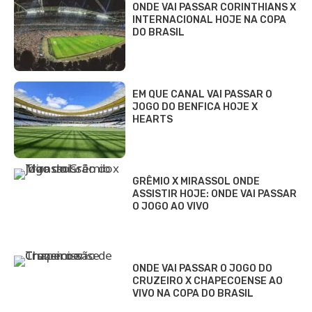
ONDE VAI PASSAR CORINTHIANS X
INTERNACIONAL HOJE NA COPA
DO BRASIL
EM QUE CANAL VAI PASSAR O
JOGO DO BENFICA HOJE X
HEARTS
GRÊMIO X MIRASSOL ONDE
ASSISTIR HOJE: ONDE VAI PASSAR
O JOGO AO VIVO
ONDE VAI PASSAR O JOGO DO
CRUZEIRO X CHAPECOENSE AO
VIVO NA COPA DO BRASIL