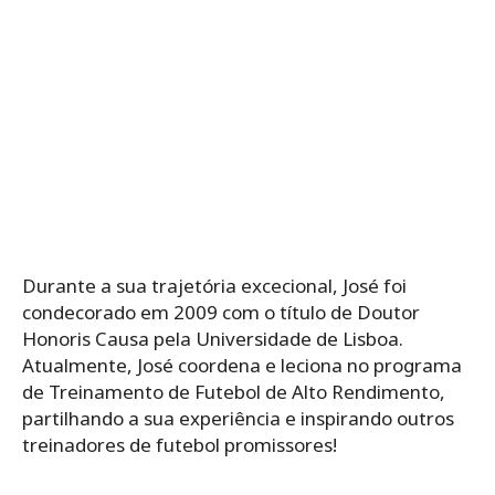
Durante a sua trajetória excecional, José foi
condecorado em 2009 com o título de Doutor
Honoris Causa pela Universidade de Lisboa.
Atualmente, José coordena e leciona no programa
de Treinamento de Futebol de Alto Rendimento,
partilhando a sua experiência e inspirando outros
treinadores de futebol promissores!