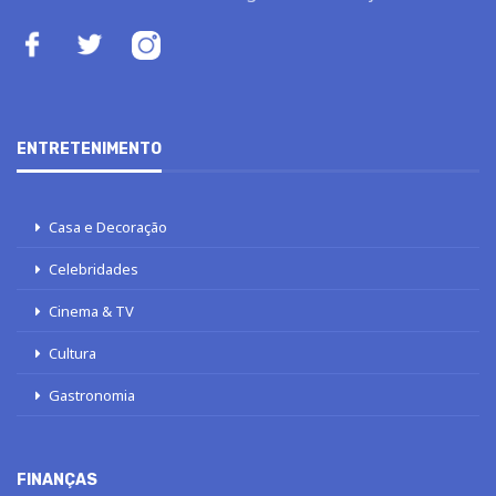
ENTRETENIMENTO
Casa e Decoração
Celebridades
Cinema & TV
Cultura
Gastronomia
FINANÇAS