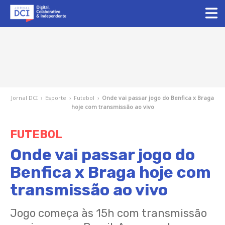
Jornal DCI
›
Esporte
›
Futebol
›
Onde vai passar jogo do Benfica x Braga
hoje com transmissão ao vivo
FUTEBOL
Onde vai passar jogo do
Benfica x Braga hoje com
transmissão ao vivo
Jogo começa às 15h com transmissão