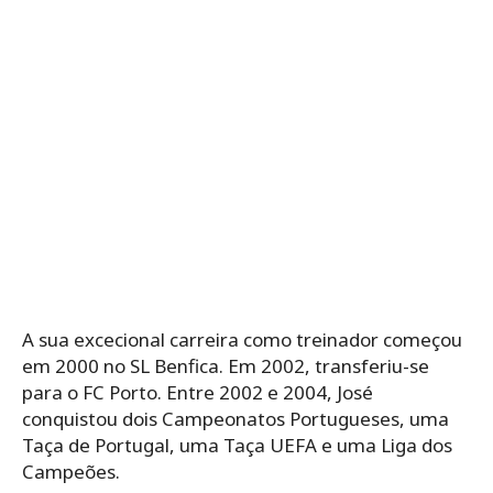
A sua excecional carreira como treinador começou
em 2000 no SL Benfica. Em 2002, transferiu-se
para o FC Porto. Entre 2002 e 2004, José
conquistou dois Campeonatos Portugueses, uma
Taça de Portugal, uma Taça UEFA e uma Liga dos
Campeões.