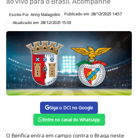
ao vivo para o Brasil. Acompanhe
Publicado em
28/12/2025 14:57
Escrito Por
Anny Malagolini
Atualizado em
28/12/2025 15:03
Siga o DCI no Google
Entre no canal do WhatsApp
O Benfica entra em campo contra o Braga neste