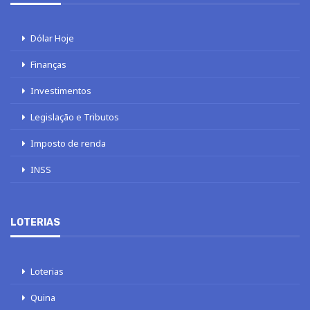
Dólar Hoje
Finanças
Investimentos
Legislação e Tributos
Imposto de renda
INSS
LOTERIAS
Loterias
Quina