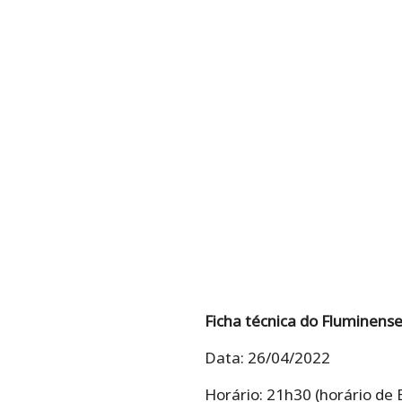
Ficha técnica do Fluminense
Data: 26/04/2022
Horário: 21h30 (horário de B