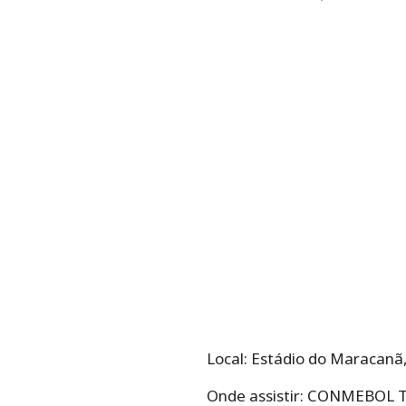
Local: Estádio do Maracanã,
Onde assistir: CONMEBOL 