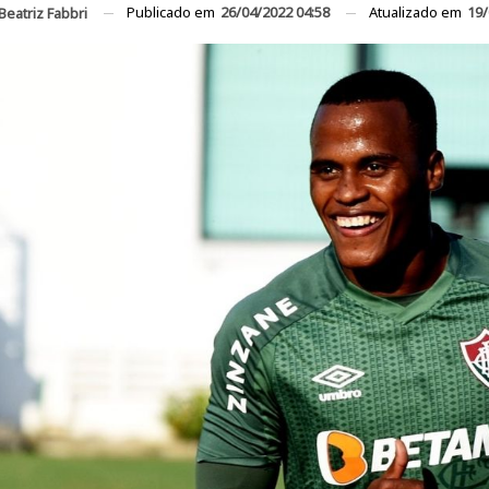
Publicado em
26/04/2022 04:58
Atualizado em
19/
Beatriz Fabbri