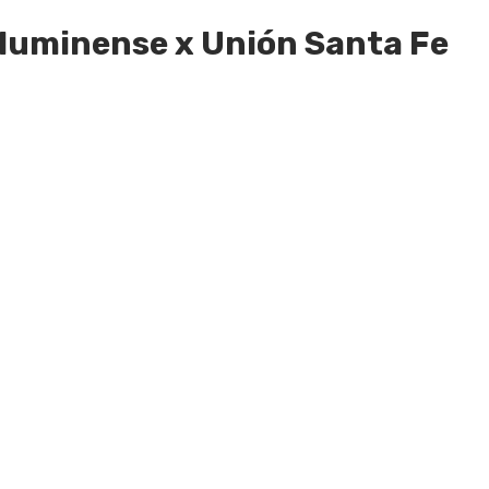
Fluminense x Unión Santa Fe