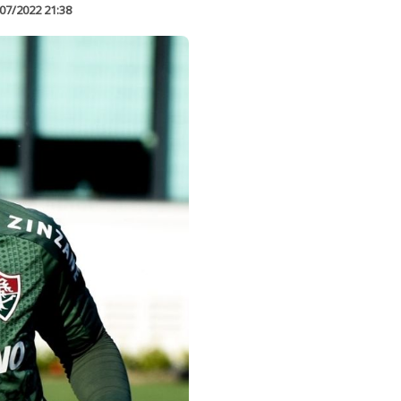
07/2022 21:38