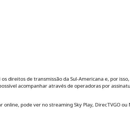
os direitos de transmissão da Sul-Americana e, por isso, 
possível acompanhar através de operadoras por assinatu
 online, pode ver no streaming Sky Play, DirecTVGO ou