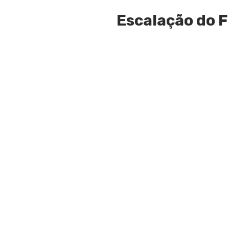
Escalação do 