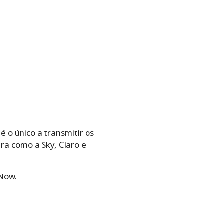
é o único a transmitir os
ra como a Sky, Claro e
 Now.