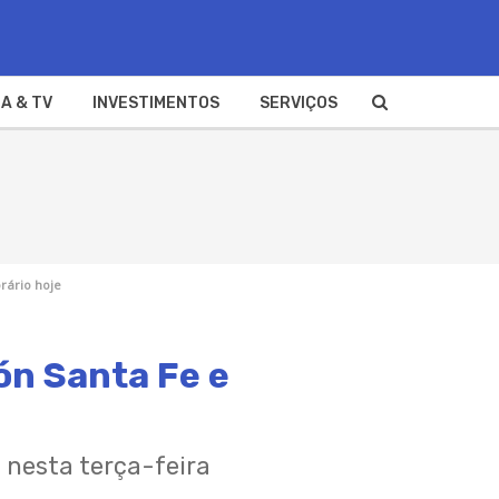
A & TV
INVESTIMENTOS
SERVIÇOS
rário hoje
ón Santa Fe e
 nesta terça-feira