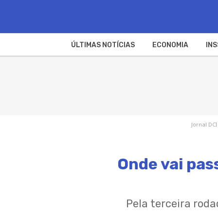
ÚLTIMAS NOTÍCIAS
ECONOMIA
INS
Jornal DCI
Onde vai pas
Pela terceira rod