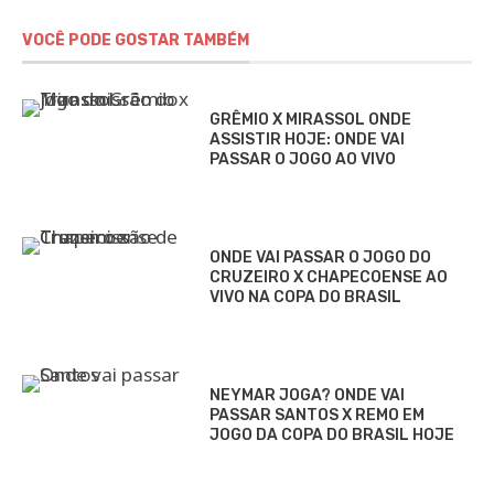
VOCÊ PODE GOSTAR TAMBÉM
GRÊMIO X MIRASSOL ONDE
ASSISTIR HOJE: ONDE VAI
PASSAR O JOGO AO VIVO
ONDE VAI PASSAR O JOGO DO
CRUZEIRO X CHAPECOENSE AO
VIVO NA COPA DO BRASIL
NEYMAR JOGA? ONDE VAI
PASSAR SANTOS X REMO EM
JOGO DA COPA DO BRASIL HOJE