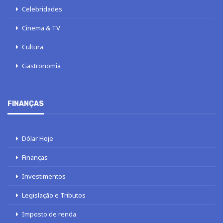
Celebridades
Cinema & TV
Cultura
Gastronomia
FINANÇAS
Dólar Hoje
Finanças
Investimentos
Legislação e Tributos
Imposto de renda