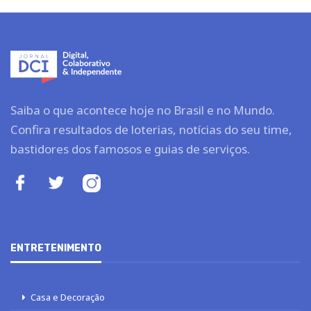
Saiba o que acontece hoje no Brasil e no Mundo.
Confira resultados de loterias, notícias do seu time,
bastidores dos famosos e guias de serviços.
ENTRETENIMENTO
Casa e Decoração