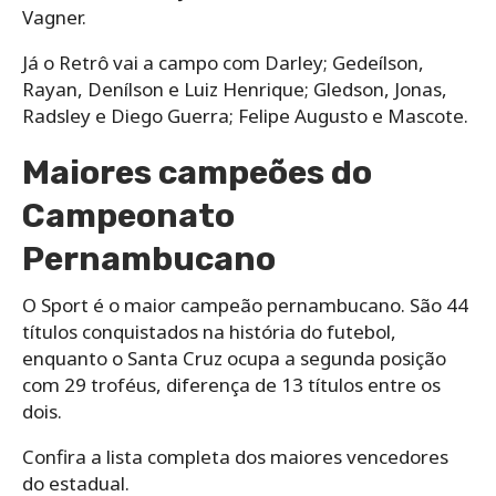
Vagner.
Já o Retrô vai a campo com Darley; Gedeílson,
Rayan, Denílson e Luiz Henrique; Gledson, Jonas,
Radsley e Diego Guerra; Felipe Augusto e Mascote.
Maiores campeões do
Campeonato
Pernambucano
O Sport é o maior campeão pernambucano. São 44
títulos conquistados na história do futebol,
enquanto o Santa Cruz ocupa a segunda posição
com 29 troféus, diferença de 13 títulos entre os
dois.
Confira a lista completa dos maiores vencedores
do estadual.