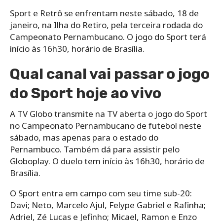
Sport e Retrô se enfrentam neste sábado, 18 de
janeiro, na Ilha do Retiro, pela terceira rodada do
Campeonato Pernambucano. O jogo do Sport terá
início às 16h30, horário de Brasília.
Qual canal vai passar o jogo
do Sport hoje ao vivo
A TV Globo transmite na TV aberta o jogo do Sport
no Campeonato Pernambucano de futebol neste
sábado, mas apenas para o estado do
Pernambuco. Também dá para assistir pelo
Globoplay. O duelo tem início às 16h30, horário de
Brasília.
O Sport entra em campo com seu time sub-20:
Davi; Neto, Marcelo Ajul, Felype Gabriel e Rafinha;
Adriel, Zé Lucas e Jefinho; Micael, Ramon e Enzo