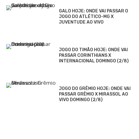
GALO HOJE: ONDE VAI PASSAR O
JOGO DO ATLÉTICO-MG X
JUVENTUDE AO VIVO
JOGO DO TIMÃO HOJE: ONDE VAI
PASSAR CORINTHIANS X
INTERNACIONAL DOMINGO (2/8)
JOGO DO GRÊMIO HOJE: ONDE VAI
PASSAR GRÊMIO X MIRASSOL AO
VIVO DOMINGO (2/8)