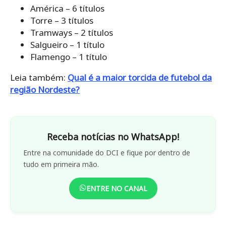
América – 6 títulos
Torre – 3 títulos
Tramways – 2 títulos
Salgueiro – 1 título
Flamengo – 1 título
Leia também:
Qual é a maior torcida de futebol da
região Nordeste?
Receba notícias no WhatsApp!
Entre na comunidade do DCI e fique por dentro de
tudo em primeira mão.
ENTRE NO CANAL