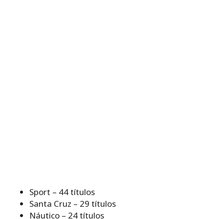
Sport – 44 títulos
Santa Cruz – 29 títulos
Náutico – 24 títulos