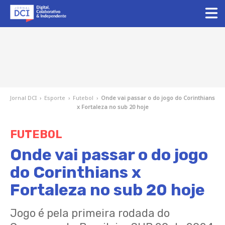
Jornal DCI
›
Esporte
›
Futebol
›
Onde vai passar o do jogo do Corinthians
x Fortaleza no sub 20 hoje
FUTEBOL
Onde vai passar o do jogo
do Corinthians x
Fortaleza no sub 20 hoje
Jogo é pela primeira rodada do