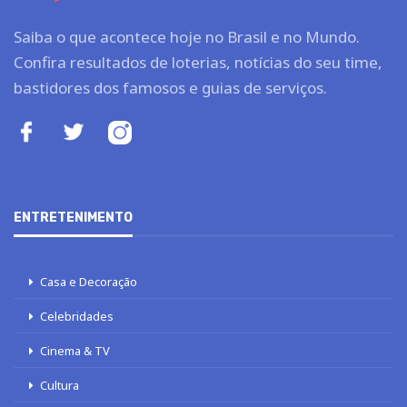
Saiba o que acontece hoje no Brasil e no Mundo.
Confira resultados de loterias, notícias do seu time,
bastidores dos famosos e guias de serviços.
ENTRETENIMENTO
Casa e Decoração
Celebridades
Cinema & TV
Cultura