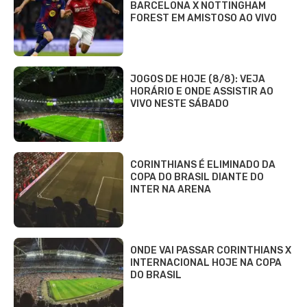
BARCELONA X NOTTINGHAM
FOREST EM AMISTOSO AO VIVO
JOGOS DE HOJE (8/8): VEJA
HORÁRIO E ONDE ASSISTIR AO
VIVO NESTE SÁBADO
CORINTHIANS É ELIMINADO DA
COPA DO BRASIL DIANTE DO
INTER NA ARENA
ONDE VAI PASSAR CORINTHIANS X
INTERNACIONAL HOJE NA COPA
DO BRASIL