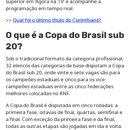
superior em ‘Agora na TV’ e acompanhe a
programação em tempo real.
>>
Qual foi o último título do Corinthians?
O que é a Copa do Brasil sub
20?
Sob o tradicional formato da categoria profissional,
32 elencos das categorias de base disputam a Copa
do Brasil sub 20, onde vinte e sete vagas são para
os campeões estaduais e cinco para os vice-
campeões estaduais entre as cinco federações
melhores colocadas no RNF.
A Copa do Brasil é disputada em cinco rodadas: a
primeira fase, oitavas de final, quartas, semifinal e
a final. Com exceção da primeira fase e da final,
todas as outras etapas são jogadas em ida e volta.