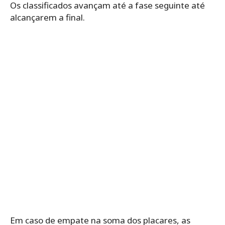
Os classificados avançam até a fase seguinte até
alcançarem a final.
Em caso de empate na soma dos placares, as