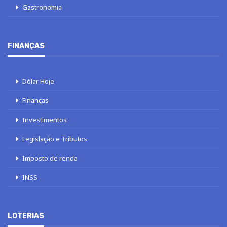
Gastronomia
FINANÇAS
Dólar Hoje
Finanças
Investimentos
Legislação e Tributos
Imposto de renda
INSS
LOTERIAS