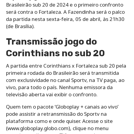
Brasileirão sub 20 de 2024 e o primeiro confronto
será contra o Fortaleza. A Fazendinha será o palco
da partida nesta sexta-feira, 05 de abril, às 21h30
(de Brasília).
Transmissão jogo do
Corinthians no sub 20
A partida entre Corinthians x Fortaleza sub 20 pela
primeira rodada do Brasileirão será transmitida
com exclusividade no canal Sportv, na TV paga, ao
vivo, para todo o país. Nenhuma emissora da
televisão aberta vai exibir o confronto.
Quem tem o pacote ‘Globoplay + canais ao vivo’
pode assistir a retransmissão do Sportv na
plataforma como e onde quiser. Acesse o site
(www.globoplay.globo.com), clique no menu