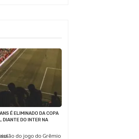
ANS É ELIMINADO DA COPA
L DIANTE DO INTER NA