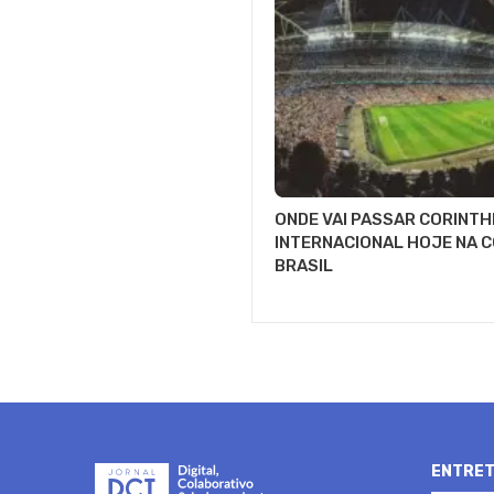
ONDE VAI PASSAR CORINTH
INTERNACIONAL HOJE NA C
BRASIL
ENTRET