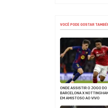
VOCÊ PODE GOSTAR TAMBÉ
ONDE ASSISTIR O JOGO DO
BARCELONA X NOTTINGHA
EM AMISTOSO AO VIVO