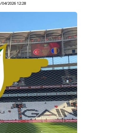
/04/2026 12:28