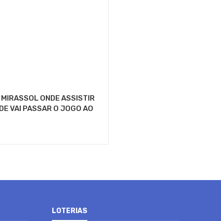
 MIRASSOL ONDE ASSISTIR
DE VAI PASSAR O JOGO AO
LOTERIAS