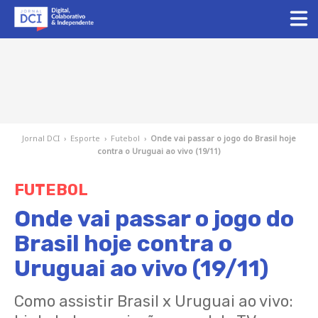
Jornal DCI
›
Esporte
›
Futebol
›
Onde vai passar o jogo do Brasil hoje
contra o Uruguai ao vivo (19/11)
FUTEBOL
Onde vai passar o jogo do
Brasil hoje contra o
Uruguai ao vivo (19/11)
Como assistir Brasil x Uruguai ao vivo: