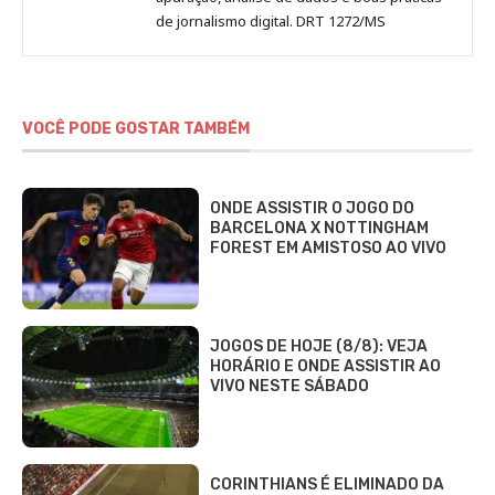
de jornalismo digital. DRT 1272/MS
VOCÊ PODE GOSTAR TAMBÉM
ONDE ASSISTIR O JOGO DO
BARCELONA X NOTTINGHAM
FOREST EM AMISTOSO AO VIVO
JOGOS DE HOJE (8/8): VEJA
HORÁRIO E ONDE ASSISTIR AO
VIVO NESTE SÁBADO
CORINTHIANS É ELIMINADO DA