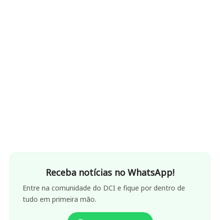
Receba notícias no WhatsApp!
Entre na comunidade do DCI e fique por dentro de
tudo em primeira mão.