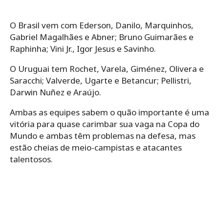
O Brasil vem com Ederson, Danilo, Marquinhos,
Gabriel Magalhães e Abner; Bruno Guimarães e
Raphinha; Vini Jr., Igor Jesus e Savinho.
O Uruguai tem Rochet, Varela, Giménez, Olivera e
Saracchi; Valverde, Ugarte e Betancur; Pellistri,
Darwin Nuñez e Araújo.
Ambas as equipes sabem o quão importante é uma
vitória para quase carimbar sua vaga na Copa do
Mundo e ambas têm problemas na defesa, mas
estão cheias de meio-campistas e atacantes
talentosos.