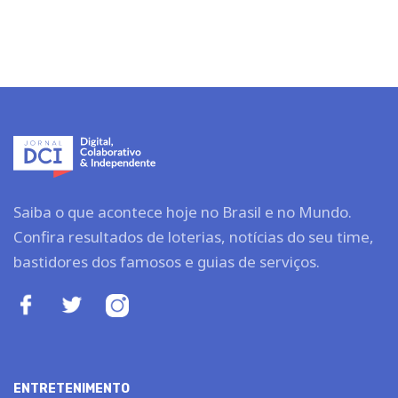
Saiba o que acontece hoje no Brasil e no Mundo.
Confira resultados de loterias, notícias do seu time,
bastidores dos famosos e guias de serviços.
ENTRETENIMENTO