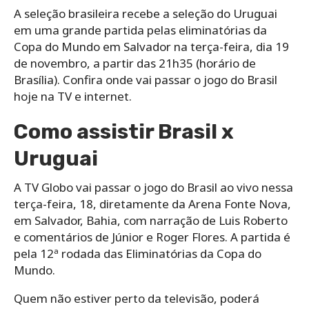
A seleção brasileira recebe a seleção do Uruguai
em uma grande partida pelas eliminatórias da
Copa do Mundo em Salvador na terça-feira, dia 19
de novembro, a partir das 21h35 (horário de
Brasília). Confira onde vai passar o jogo do Brasil
hoje na TV e internet.
Como assistir Brasil x
Uruguai
A TV Globo vai passar o jogo do Brasil ao vivo nessa
terça-feira, 18, diretamente da Arena Fonte Nova,
em Salvador, Bahia, com narração de Luis Roberto
e comentários de Júnior e Roger Flores. A partida é
pela 12ª rodada das Eliminatórias da Copa do
Mundo.
Quem não estiver perto da televisão, poderá