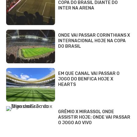
COPA DO BRASIL DIANTE DO
INTER NA ARENA
ONDE VAI PASSAR CORINTHIANS X
INTERNACIONAL HOJE NA COPA
DO BRASIL
EM QUE CANAL VAI PASSAR O
JOGO DO BENFICA HOJE X
HEARTS
GRÊMIO X MIRASSOL ONDE
ASSISTIR HOJE: ONDE VAI PASSAR
O JOGO AO VIVO