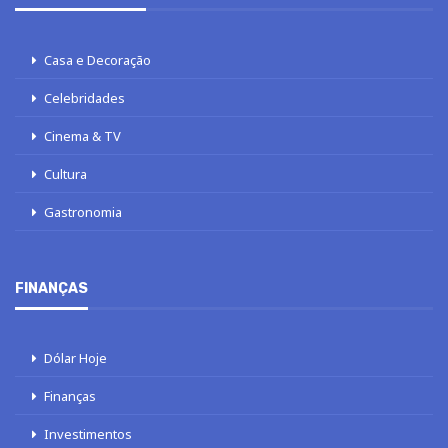
Casa e Decoração
Celebridades
Cinema & TV
Cultura
Gastronomia
FINANÇAS
Dólar Hoje
Finanças
Investimentos