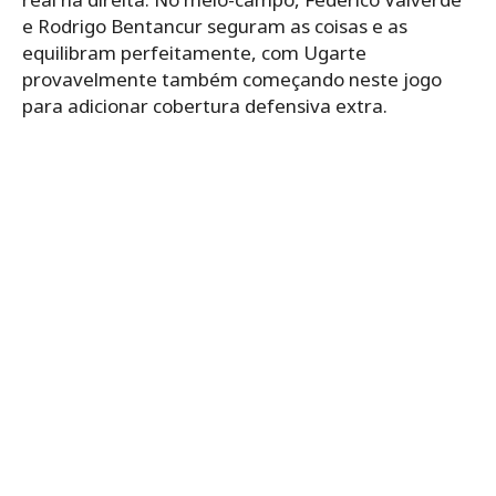
e Rodrigo Bentancur seguram as coisas e as
equilibram perfeitamente, com Ugarte
provavelmente também começando neste jogo
para adicionar cobertura defensiva extra.