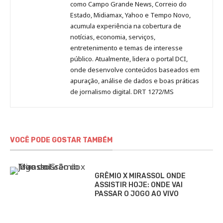
como Campo Grande News, Correio do
Estado, Midiamax, Yahoo e Tempo Novo,
acumula experiência na cobertura de
notícias, economia, serviços,
entretenimento e temas de interesse
público. Atualmente, lidera o portal DCI,
onde desenvolve conteúdos baseados em
apuração, análise de dados e boas práticas
de jornalismo digital. DRT 1272/MS
VOCÊ PODE GOSTAR TAMBÉM
GRÊMIO X MIRASSOL ONDE
ASSISTIR HOJE: ONDE VAI
PASSAR O JOGO AO VIVO