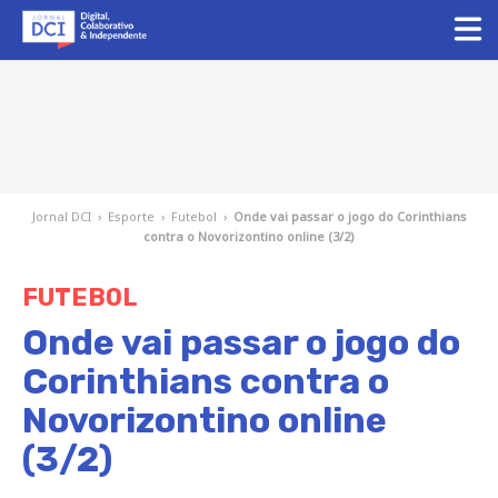
Jornal DCI
›
Esporte
›
Futebol
›
Onde vai passar o jogo do Corinthians
contra o Novorizontino online (3/2)
FUTEBOL
Onde vai passar o jogo do
Corinthians contra o
Novorizontino online
(3/2)