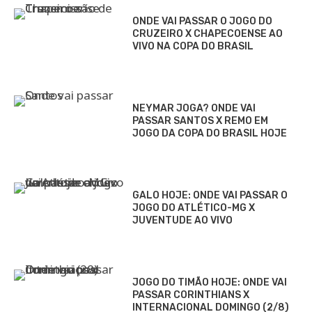
ONDE VAI PASSAR O JOGO DO
CRUZEIRO X CHAPECOENSE AO
VIVO NA COPA DO BRASIL
NEYMAR JOGA? ONDE VAI
PASSAR SANTOS X REMO EM
JOGO DA COPA DO BRASIL HOJE
GALO HOJE: ONDE VAI PASSAR O
JOGO DO ATLÉTICO-MG X
JUVENTUDE AO VIVO
JOGO DO TIMÃO HOJE: ONDE VAI
PASSAR CORINTHIANS X
INTERNACIONAL DOMINGO (2/8)