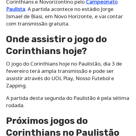
Corinthians e Novorizontino pelo
Campeonato
Paulista
. A partida acontece no estádio Jorge
Ismael de Biasi, em Novo Horizonte, e vai contar
com transmissão gratuita.
Onde assistir o jogo do
Corinthians hoje?
O jogo do Corinthians hoje no Paulistão, dia 3 de
fevereiro terá ampla transmissão e pode ser
assistir através do UOL Play, Nosso Futebol e
Zapping.
A partida desta segunda do Paulistão é pela sétima
rodada.
Próximos jogos do
Corinthians no Paulistão