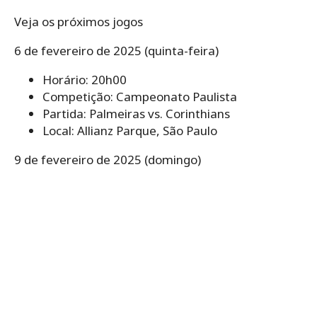
Veja os próximos jogos
6 de fevereiro de 2025 (quinta-feira)
Horário: 20h00
Competição: Campeonato Paulista
Partida: Palmeiras vs. Corinthians
Local: Allianz Parque, São Paulo
9 de fevereiro de 2025 (domingo)