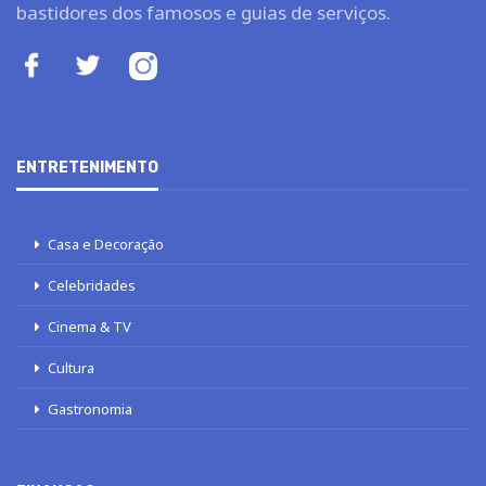
bastidores dos famosos e guias de serviços.
ENTRETENIMENTO
Casa e Decoração
Celebridades
Cinema & TV
Cultura
Gastronomia