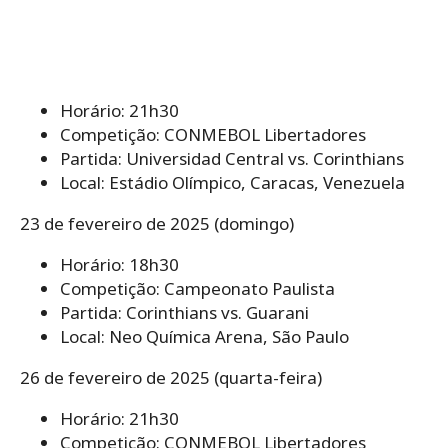
Horário: 21h30
Competição: CONMEBOL Libertadores
Partida: Universidad Central vs. Corinthians
Local: Estádio Olímpico, Caracas, Venezuela
23 de fevereiro de 2025 (domingo)
Horário: 18h30
Competição: Campeonato Paulista
Partida: Corinthians vs. Guarani
Local: Neo Química Arena, São Paulo
26 de fevereiro de 2025 (quarta-feira)
Horário: 21h30
Competição: CONMEBOL Libertadores