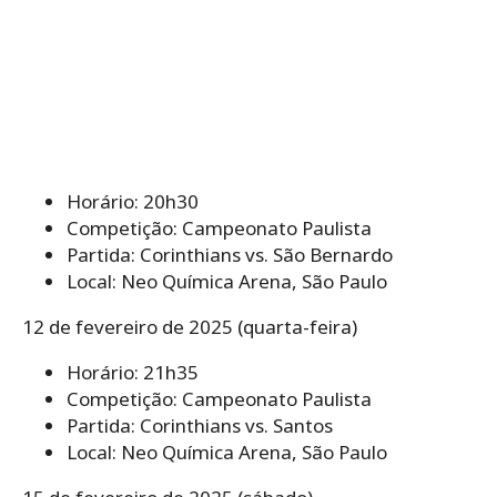
Horário: 20h30
Competição: Campeonato Paulista
Partida: Corinthians vs. São Bernardo
Local: Neo Química Arena, São Paulo
12 de fevereiro de 2025 (quarta-feira)
Horário: 21h35
Competição: Campeonato Paulista
Partida: Corinthians vs. Santos
Local: Neo Química Arena, São Paulo