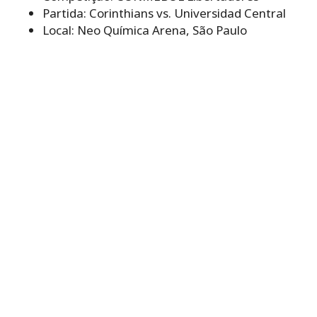
Partida: Corinthians vs. Universidad Central
Local: Neo Química Arena, São Paulo