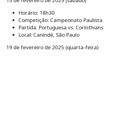
15 de fevereiro de 2025 (sábado)
Horário: 18h30
Competição: Campeonato Paulista
Partida: Portuguesa vs. Corinthians
Local: Canindé, São Paulo
19 de fevereiro de 2025 (quarta-feira)