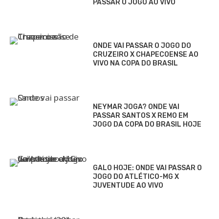
PASSAR O JOGO AO VIVO
ONDE VAI PASSAR O JOGO DO
CRUZEIRO X CHAPECOENSE AO
VIVO NA COPA DO BRASIL
NEYMAR JOGA? ONDE VAI
PASSAR SANTOS X REMO EM
JOGO DA COPA DO BRASIL HOJE
GALO HOJE: ONDE VAI PASSAR O
JOGO DO ATLÉTICO-MG X
JUVENTUDE AO VIVO