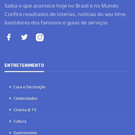
Saiba o que acontece hoje no Brasil e no Mundo.
Confira resultados de loterias, notícias do seu time,
bastidores dos famosos e guias de serviços.
ENTRETENIMENTO
Casa e Decoração
Celebridades
Cinema & TV
Cultura
Gastronomia