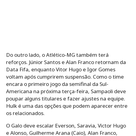
Do outro lado, o Atlético-MG também terá
reforços. Júnior Santos e Alan Franco retornam da
Data Fifa, enquanto Vitor Hugo e Igor Gomes
voltam após cumprirem suspensão. Como o time
encara o primeiro jogo da semifinal da Sul-
Americana na próxima terça-feira, Sampaoli deve
poupar alguns titulares e fazer ajustes na equipe.
Hulk é uma das opções que podem aparecer entre
os relacionados.
O Galo deve escalar Everson, Saravia, Victor Hugo
e Alonso, Guilherme Arana (Caio), Alan Franco,