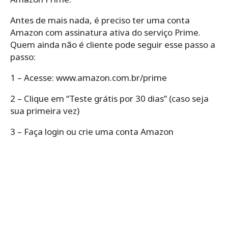
Antes de mais nada, é preciso ter uma conta
Amazon com assinatura ativa do serviço Prime.
Quem ainda não é cliente pode seguir esse passo a
passo:
1 – Acesse: www.amazon.com.br/prime
2 – Clique em “Teste grátis por 30 dias” (caso seja
sua primeira vez)
3 – Faça login ou crie uma conta Amazon