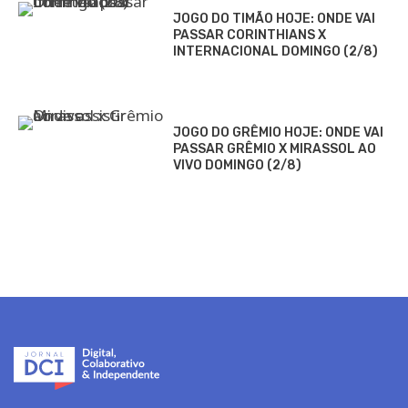
JOGO DO TIMÃO HOJE: ONDE VAI
PASSAR CORINTHIANS X
INTERNACIONAL DOMINGO (2/8)
JOGO DO GRÊMIO HOJE: ONDE VAI
PASSAR GRÊMIO X MIRASSOL AO
VIVO DOMINGO (2/8)