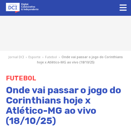
Jornal DCI
›
Esporte
›
Futebol
›
Onde vai passar o jogo do Corinthians
hoje x Atlético-MG ao vivo (18/10/25)
FUTEBOL
Onde vai passar o jogo do
Corinthians hoje x
Atlético-MG ao vivo
(18/10/25)