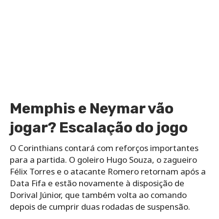
Memphis e Neymar vão
jogar? Escalação do jogo
O Corinthians contará com reforços importantes
para a partida. O goleiro Hugo Souza, o zagueiro
Félix Torres e o atacante Romero retornam após a
Data Fifa e estão novamente à disposição de
Dorival Júnior, que também volta ao comando
depois de cumprir duas rodadas de suspensão.