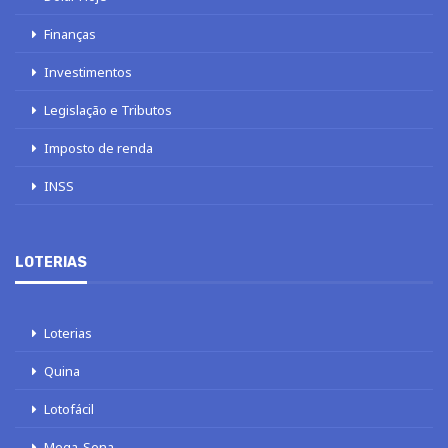
Finanças
Investimentos
Legislação e Tributos
Imposto de renda
INSS
LOTERIAS
Loterias
Quina
Lotofácil
Mega-Sena