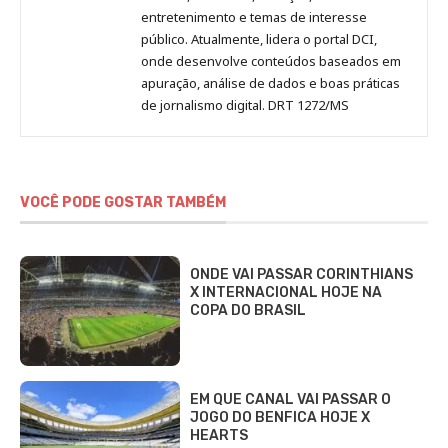
entretenimento e temas de interesse
público. Atualmente, lidera o portal DCI,
onde desenvolve conteúdos baseados em
apuração, análise de dados e boas práticas
de jornalismo digital. DRT 1272/MS
VOCÊ PODE GOSTAR TAMBÉM
ONDE VAI PASSAR CORINTHIANS
X INTERNACIONAL HOJE NA
COPA DO BRASIL
EM QUE CANAL VAI PASSAR O
JOGO DO BENFICA HOJE X
HEARTS