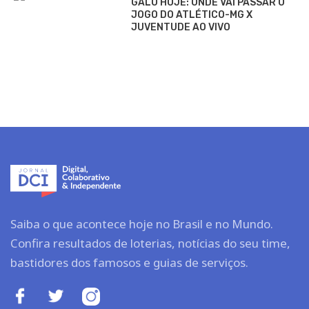
GALO HOJE: ONDE VAI PASSAR O
JOGO DO ATLÉTICO-MG X
JUVENTUDE AO VIVO
Saiba o que acontece hoje no Brasil e no Mundo.
Confira resultados de loterias, notícias do seu time,
bastidores dos famosos e guias de serviços.