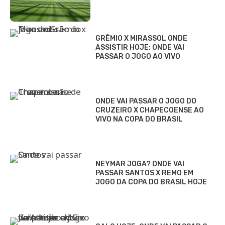
GRÊMIO X MIRASSOL ONDE
ASSISTIR HOJE: ONDE VAI
PASSAR O JOGO AO VIVO
ONDE VAI PASSAR O JOGO DO
CRUZEIRO X CHAPECOENSE AO
VIVO NA COPA DO BRASIL
NEYMAR JOGA? ONDE VAI
PASSAR SANTOS X REMO EM
JOGO DA COPA DO BRASIL HOJE