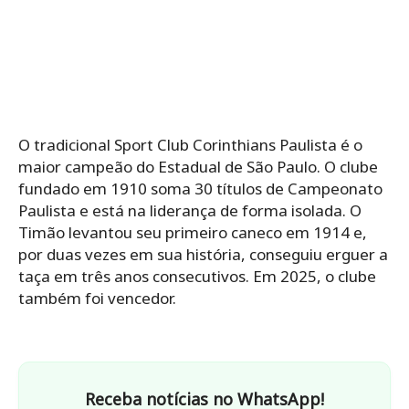
O tradicional Sport Club Corinthians Paulista é o
maior campeão do Estadual de São Paulo. O clube
fundado em 1910 soma 30 títulos de Campeonato
Paulista e está na liderança de forma isolada. O
Timão levantou seu primeiro caneco em 1914 e,
por duas vezes em sua história, conseguiu erguer a
taça em três anos consecutivos. Em 2025, o clube
também foi vencedor.
Receba notícias no WhatsApp!