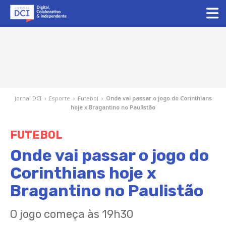
Jornal DCI
›
Esporte
›
Futebol
›
Onde vai passar o jogo do Corinthians
hoje x Bragantino no Paulistão
FUTEBOL
Onde vai passar o jogo do
Corinthians hoje x
Bragantino no Paulistão
O jogo começa às 19h30