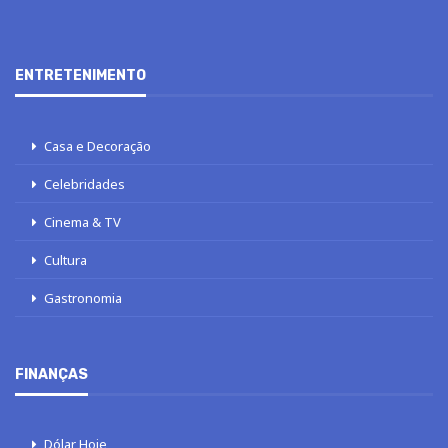
ENTRETENIMENTO
Casa e Decoração
Celebridades
Cinema & TV
Cultura
Gastronomia
FINANÇAS
Dólar Hoje