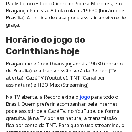
Paulista, no estádio Cícero de Souza Marques, em
Bragança Paulista. A bola rola às 19h30 (horário de
Brasília). A torcida de casa pode assistir ao vivo e de
graça.
Horário do jogo do
Corinthians hoje
Bragantino e Corinthians jogam às 19h30 (horário
de Brasília), e a transmissão será da Record (TV
aberta), CazéTV (Youtube), TNT (Canal por
assinatura) e HBO Max (Streaming).
Na TV aberta, a Record exibe o
jogo
para todo o
Brasil. Quem preferir acompanhar pela internet
pode assistir pela CazéTV, no YouTube, de forma
gratuita. Já na TV por assinatura, a transmissão
fica por conta da TNT. Para quem usa streaming, o