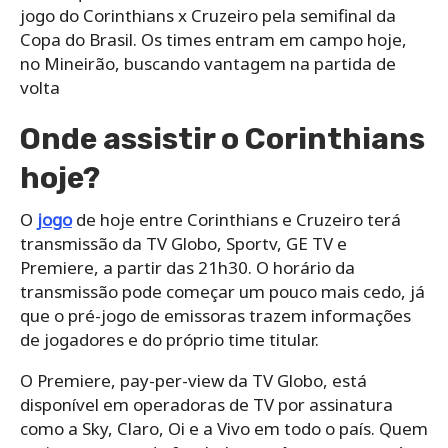
jogo do Corinthians x Cruzeiro pela semifinal da
Copa do Brasil. Os times entram em campo hoje,
no Mineirão, buscando vantagem na partida de
volta
Onde assistir o Corinthians
hoje?
O
jogo
de hoje entre Corinthians e Cruzeiro terá
transmissão da TV Globo, Sportv, GE TV e
Premiere, a partir das 21h30. O horário da
transmissão pode começar um pouco mais cedo, já
que o pré-jogo de emissoras trazem informações
de jogadores e do próprio time titular.
O Premiere, pay-per-view da TV Globo, está
disponível em operadoras de TV por assinatura
como a Sky, Claro, Oi e a Vivo em todo o país. Quem