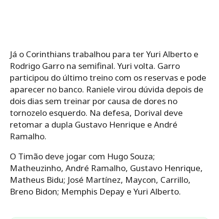
Já o Corinthians trabalhou para ter Yuri Alberto e
Rodrigo Garro na semifinal. Yuri volta. Garro
participou do último treino com os reservas e pode
aparecer no banco. Raniele virou dúvida depois de
dois dias sem treinar por causa de dores no
tornozelo esquerdo. Na defesa, Dorival deve
retomar a dupla Gustavo Henrique e André
Ramalho.
O Timão deve jogar com Hugo Souza;
Matheuzinho, André Ramalho, Gustavo Henrique,
Matheus Bidu; José Martínez, Maycon, Carrillo,
Breno Bidon; Memphis Depay e Yuri Alberto.