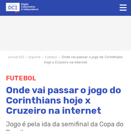
Jornal DCI
›
Esporte
›
Futebol
›
Onde vai passar o jogo do Corinthians
hoje x Cruzeiro na internet
FUTEBOL
Onde vai passar o jogo do
Corinthians hoje x
Cruzeiro na internet
Jogo é pela ida da semifinal da Copa do