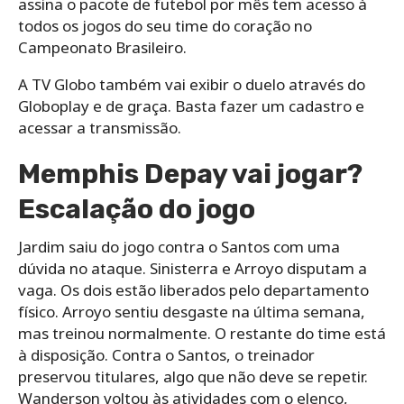
assina o pacote de futebol por mês tem acesso à
todos os jogos do seu time do coração no
Campeonato Brasileiro.
A TV Globo também vai exibir o duelo através do
Globoplay e de graça. Basta fazer um cadastro e
acessar a transmissão.
Memphis Depay vai jogar?
Escalação do jogo
Jardim saiu do jogo contra o Santos com uma
dúvida no ataque. Sinisterra e Arroyo disputam a
vaga. Os dois estão liberados pelo departamento
físico. Arroyo sentiu desgaste na última semana,
mas treinou normalmente. O restante do time está
à disposição. Contra o Santos, o treinador
preservou titulares, algo que não deve se repetir.
Wanderson voltou às atividades com o elenco,