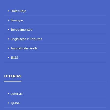
Dólar Hoje
Finanças
Investimentos
Legislação e Tributos
Imposto de renda
INSS
LOTERIAS
Loterias
Quina