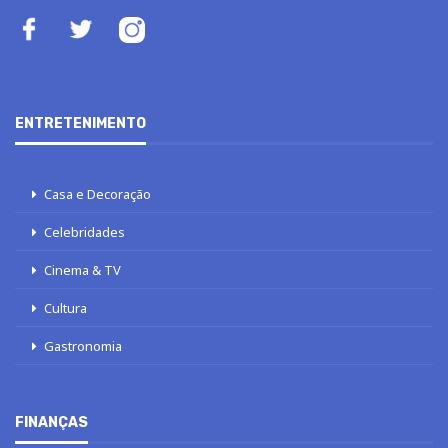
ENTRETENIMENTO
Casa e Decoração
Celebridades
Cinema & TV
Cultura
Gastronomia
FINANÇAS