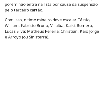
porém não entra na lista por causa da suspensão
pelo terceiro cartão.
Com isso, o time mineiro deve escalar Cássio;
William, Fabrício Bruno, Villalba, Kaiki; Romero,
Lucas Silva; Matheus Pereira; Christian, Kaio Jorge
e Arroyo (ou Sinisterra).