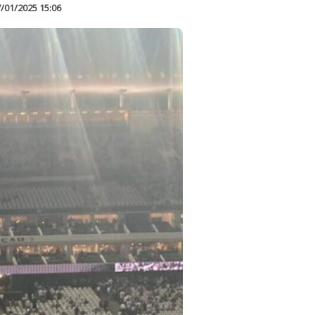
/01/2025 15:06