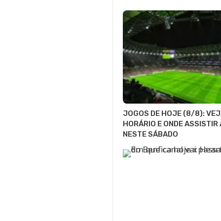
JOGOS DE HOJE (8/8): VE
HORÁRIO E ONDE ASSISTIR 
NESTE SÁBADO