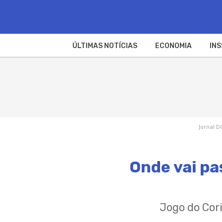
ÚLTIMAS NOTÍCIAS
ECONOMIA
INS
Jornal D
Onde vai pa
Jogo do Cori