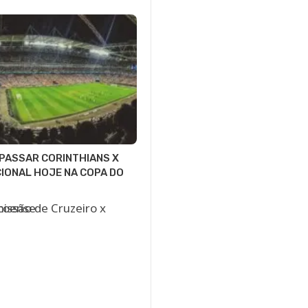
 PASSAR CORINTHIANS X
IONAL HOJE NA COPA DO