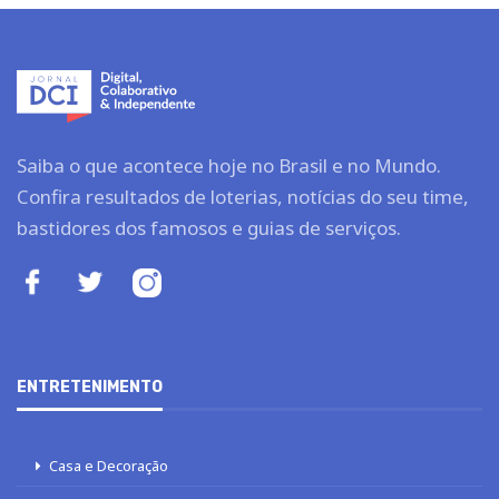
Saiba o que acontece hoje no Brasil e no Mundo.
Confira resultados de loterias, notícias do seu time,
bastidores dos famosos e guias de serviços.
ENTRETENIMENTO
Casa e Decoração