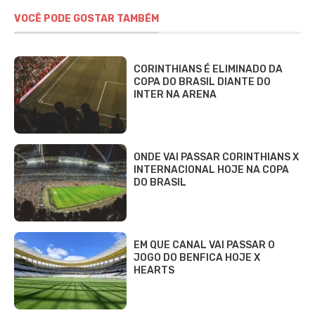
VOCÊ PODE GOSTAR TAMBÉM
CORINTHIANS É ELIMINADO DA
COPA DO BRASIL DIANTE DO
INTER NA ARENA
ONDE VAI PASSAR CORINTHIANS X
INTERNACIONAL HOJE NA COPA
DO BRASIL
EM QUE CANAL VAI PASSAR O
JOGO DO BENFICA HOJE X
HEARTS