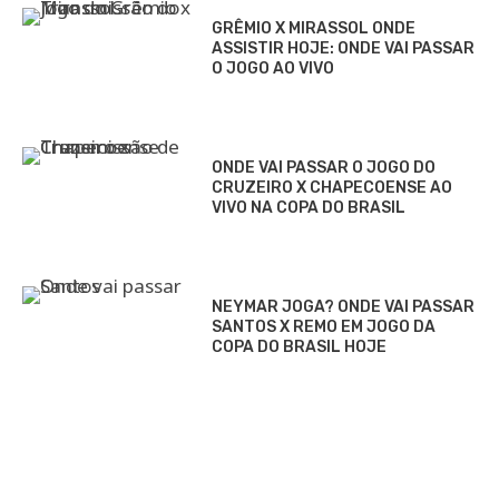
GRÊMIO X MIRASSOL ONDE
ASSISTIR HOJE: ONDE VAI PASSAR
O JOGO AO VIVO
ONDE VAI PASSAR O JOGO DO
CRUZEIRO X CHAPECOENSE AO
VIVO NA COPA DO BRASIL
NEYMAR JOGA? ONDE VAI PASSAR
SANTOS X REMO EM JOGO DA
COPA DO BRASIL HOJE