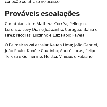
conexão ou atraso no acesso.
Prováveis escalações
Corinthians tem Matheus Corrêa; Pellegrin,
Lorenzo, Levy Dias e Joãozinho; Caraguá, Bahia e
Pires; Nícollas, Luizinho e Luiz Fabio Favela.
O Palmeiras vai escalar Kauan Lima; João Gabriel,
João Paulo, Koné e Coutinho; André Lucas, Felipe
Teresa e Guilherme; Heittor, Vinicius e Fabiano.