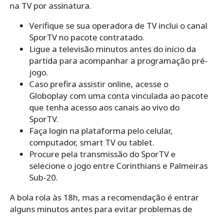
na TV por assinatura.
Verifique se sua operadora de TV inclui o canal
SporTV no pacote contratado.
Ligue a televisão minutos antes do início da
partida para acompanhar a programação pré-
jogo.
Caso prefira assistir online, acesse o
Globoplay com uma conta vinculada ao pacote
que tenha acesso aos canais ao vivo do
SporTV.
Faça login na plataforma pelo celular,
computador, smart TV ou tablet.
Procure pela transmissão do SporTV e
selecione o jogo entre Corinthians e Palmeiras
Sub-20.
A bola rola às 18h, mas a recomendação é entrar
alguns minutos antes para evitar problemas de