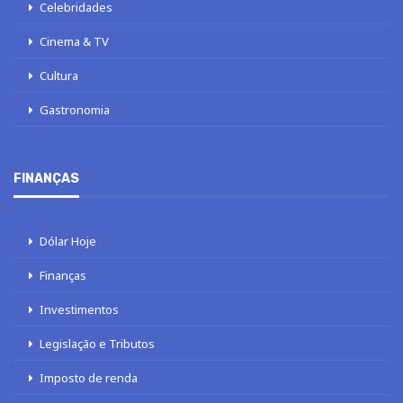
Celebridades
Cinema & TV
Cultura
Gastronomia
FINANÇAS
Dólar Hoje
Finanças
Investimentos
Legislação e Tributos
Imposto de renda