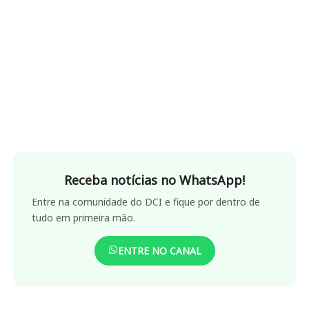
Receba notícias no WhatsApp!
Entre na comunidade do DCI e fique por dentro de
tudo em primeira mão.
ENTRE NO CANAL