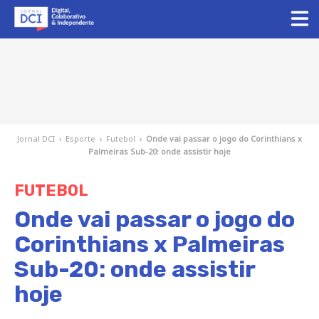
Jornal DCI
›
Esporte
›
Futebol
›
Onde vai passar o jogo do Corinthians x
Palmeiras Sub-20: onde assistir hoje
FUTEBOL
Onde vai passar o jogo do
Corinthians x Palmeiras
Sub-20: onde assistir
hoje