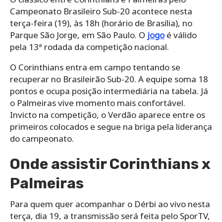
Campeonato Brasileiro Sub-20 acontece nesta
terça-feira (19), às 18h (horário de Brasília), no
Parque São Jorge, em São Paulo. O
jogo
é válido
pela 13ª rodada da competição nacional.
O Corinthians entra em campo tentando se
recuperar no Brasileirão Sub-20. A equipe soma 18
pontos e ocupa posição intermediária na tabela. Já
o Palmeiras vive momento mais confortável.
Invicto na competição, o Verdão aparece entre os
primeiros colocados e segue na briga pela liderança
do campeonato.
Onde assistir Corinthians x
Palmeiras
Para quem quer acompanhar o Dérbi ao vivo nesta
terça, dia 19, a transmissão será feita pelo SporTV,