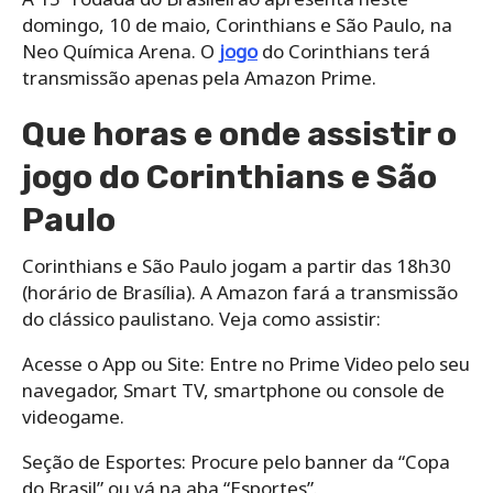
domingo, 10 de maio, Corinthians e São Paulo, na
Neo Química Arena. O
jogo
do Corinthians terá
transmissão apenas pela Amazon Prime.
Que horas e onde assistir o
jogo do Corinthians e São
Paulo
Corinthians e São Paulo jogam a partir das 18h30
(horário de Brasília). A Amazon fará a transmissão
do clássico paulistano. Veja como assistir:
Acesse o App ou Site: Entre no Prime Video pelo seu
navegador, Smart TV, smartphone ou console de
videogame.
Seção de Esportes: Procure pelo banner da “Copa
do Brasil” ou vá na aba “Esportes”.