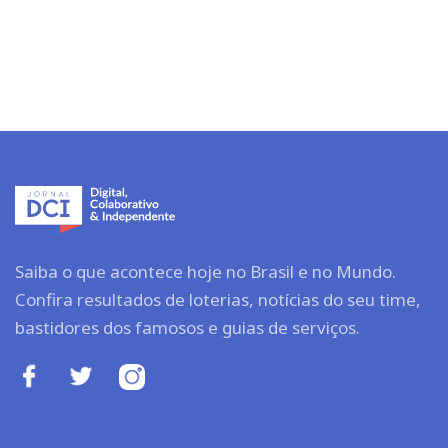
Saiba o que acontece hoje no Brasil e no Mundo.
Confira resultados de loterias, notícias do seu time,
bastidores dos famosos e guias de serviços.