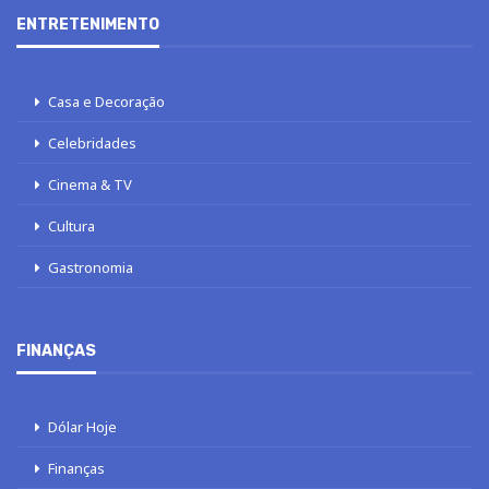
ENTRETENIMENTO
Casa e Decoração
Celebridades
Cinema & TV
Cultura
Gastronomia
FINANÇAS
Dólar Hoje
Finanças