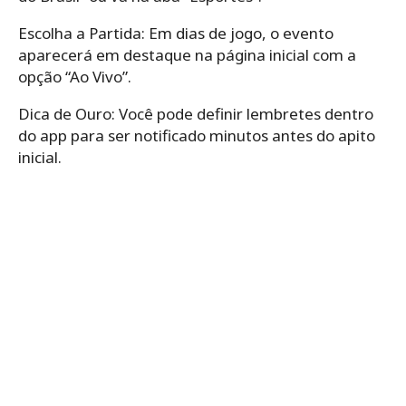
Escolha a Partida: Em dias de jogo, o evento
aparecerá em destaque na página inicial com a
opção “Ao Vivo”.
Dica de Ouro: Você pode definir lembretes dentro
do app para ser notificado minutos antes do apito
inicial.