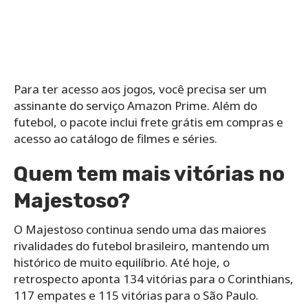
Para ter acesso aos jogos, você precisa ser um
assinante do serviço Amazon Prime. Além do
futebol, o pacote inclui frete grátis em compras e
acesso ao catálogo de filmes e séries.
Quem tem mais vitórias no
Majestoso?
O Majestoso continua sendo uma das maiores
rivalidades do futebol brasileiro, mantendo um
histórico de muito equilíbrio. Até hoje, o
retrospecto aponta 134 vitórias para o Corinthians,
117 empates e 115 vitórias para o São Paulo.