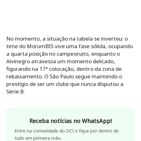
No momento, a situação na tabela se inverteu: o
time do MorumBIS vive uma fase sólida, ocupando
a quarta posição no campeonato, enquanto o
Alvinegro atravessa um momento delicado,
figurando na 17ª colocação, dentro da zona de
rebaixamento. O São Paulo segue mantendo o
prestígio de ser um clube que nunca disputou a
Série B.
Receba notícias no WhatsApp!
Entre na comunidade do DCI e fique por dentro de
tudo em primeira mão.