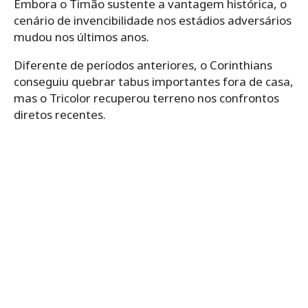
Embora o Timão sustente a vantagem histórica, o
cenário de invencibilidade nos estádios adversários
mudou nos últimos anos.
Diferente de períodos anteriores, o Corinthians
conseguiu quebrar tabus importantes fora de casa,
mas o Tricolor recuperou terreno nos confrontos
diretos recentes.