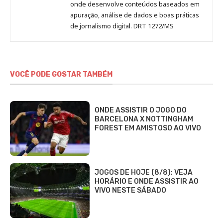
onde desenvolve conteúdos baseados em
apuração, análise de dados e boas práticas
de jornalismo digital. DRT 1272/MS
VOCÊ PODE GOSTAR TAMBÉM
ONDE ASSISTIR O JOGO DO
BARCELONA X NOTTINGHAM
FOREST EM AMISTOSO AO VIVO
JOGOS DE HOJE (8/8): VEJA
HORÁRIO E ONDE ASSISTIR AO
VIVO NESTE SÁBADO