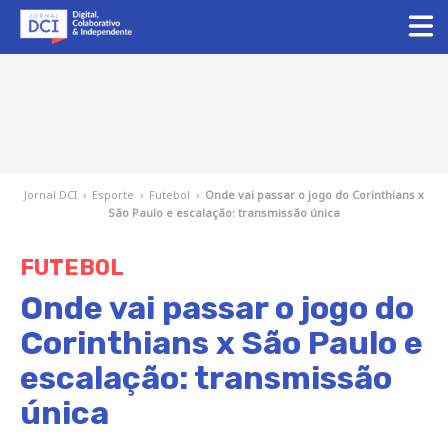
Jornal DCI
›
Esporte
›
Futebol
›
Onde vai passar o jogo do Corinthians x
São Paulo e escalação: transmissão única
FUTEBOL
Onde vai passar o jogo do
Corinthians x São Paulo e
escalação: transmissão
única