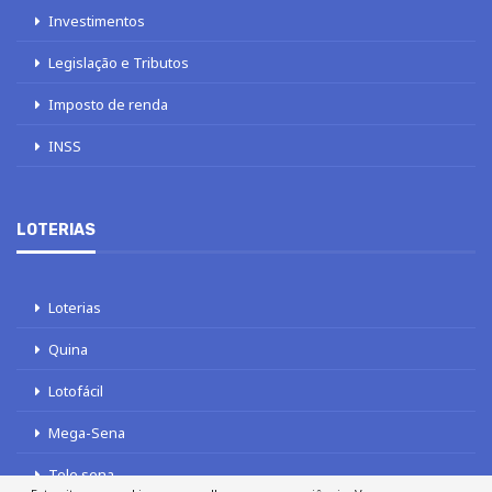
Investimentos
Legislação e Tributos
Imposto de renda
INSS
LOTERIAS
Loterias
Quina
Lotofácil
Mega-Sena
Tele sena