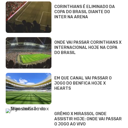
CORINTHIANS É ELIMINADO DA
COPA DO BRASIL DIANTE DO
INTER NA ARENA
ONDE VAI PASSAR CORINTHIANS X
INTERNACIONAL HOJE NA COPA
DO BRASIL
EM QUE CANAL VAI PASSAR O
JOGO DO BENFICA HOJE X
HEARTS
GRÊMIO X MIRASSOL ONDE
ASSISTIR HOJE: ONDE VAI PASSAR
O JOGO AO VIVO