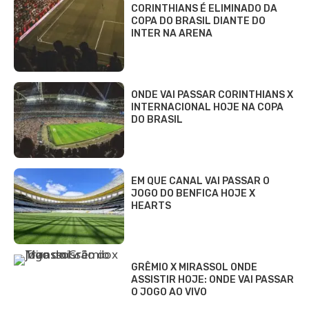
CORINTHIANS É ELIMINADO DA
COPA DO BRASIL DIANTE DO
INTER NA ARENA
ONDE VAI PASSAR CORINTHIANS X
INTERNACIONAL HOJE NA COPA
DO BRASIL
EM QUE CANAL VAI PASSAR O
JOGO DO BENFICA HOJE X
HEARTS
GRÊMIO X MIRASSOL ONDE
ASSISTIR HOJE: ONDE VAI PASSAR
O JOGO AO VIVO