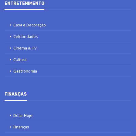
ENTRETENIMENTO
Casa e Decoração
Celebridades
Cinema & TV
Cultura
Gastronomia
FINANÇAS
Dólar Hoje
Finanças