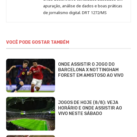
apuração, análise de dados e boas práticas
de jornalismo digital. DRT 1272/MS
VOCÊ PODE GOSTAR TAMBÉM
ONDE ASSISTIR O JOGO DO
BARCELONA X NOTTINGHAM
FOREST EM AMISTOSO AO VIVO
JOGOS DE HOJE (8/8): VEJA
HORÁRIO E ONDE ASSISTIR AO
VIVO NESTE SÁBADO