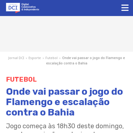
Jornal DCI
›
Esporte
›
Futebol
›
Onde vai passar o jogo do Flamengo e
escalação contra o Bahia
FUTEBOL
Onde vai passar o jogo do
Flamengo e escalação
contra o Bahia
Jogo começa às 18h30 deste domingo,