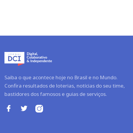
Saiba o que acontece hoje no Brasil e no Mundo.
Confira resultados de loterias, notícias do seu time,
bastidores dos famosos e guias de serviços.