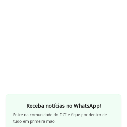
Receba notícias no WhatsApp!
Entre na comunidade do DCI e fique por dentro de
tudo em primeira mão.