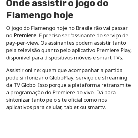
Onde assistir o jogo do
Flamengo hoje
O jogo do Flamengo hoje no Brasileirão vai passar
no
Premiere
. É preciso ser ‘assinante do serviço de
pay-per-view. Os assinantes podem assistir tanto
pela televisão quanto pelo aplicativo Premiere Play,
disponível para dispositivos móveis e smart TVs.
Assistir online: quem que acompanhar a partida
pode sintonizar o GloboPlay, serviço de streaming
da TV Globo. Isso porque a plataforma retransmite
a programação do Premiere ao vivo. Dá para
sintonizar tanto pelo site oficial como nos
aplicativos para celular, tablet ou smartv.