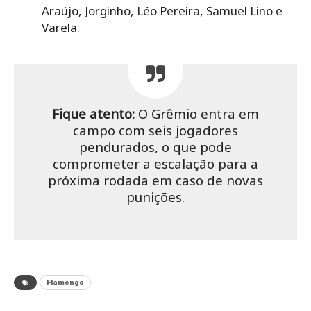
Araújo, Jorginho, Léo Pereira, Samuel Lino e
Varela.
Fique atento:
O Grêmio entra em
campo com seis jogadores
pendurados, o que pode
comprometer a escalação para a
próxima rodada em caso de novas
punições.
Flamengo