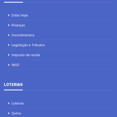
Dólar Hoje
Finanças
Investimentos
Legislação e Tributos
Imposto de renda
INSS
LOTERIAS
Loterias
Quina