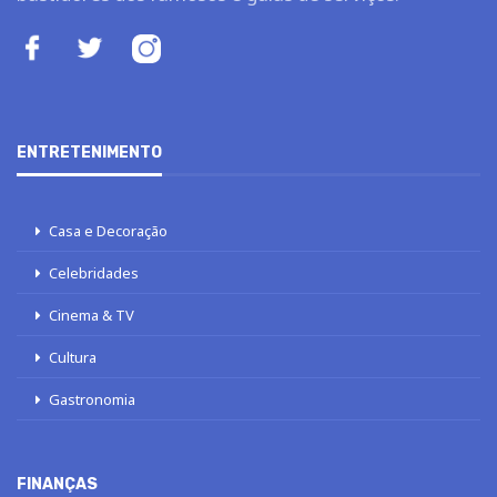
ENTRETENIMENTO
Casa e Decoração
Celebridades
Cinema & TV
Cultura
Gastronomia
FINANÇAS