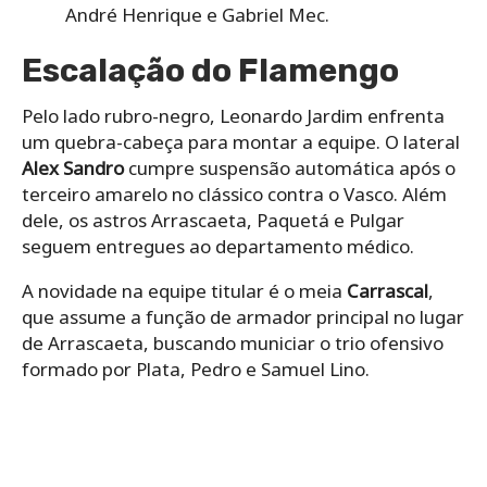
André Henrique e Gabriel Mec.
Escalação do
Flamengo
Pelo lado rubro-negro, Leonardo Jardim enfrenta
um quebra-cabeça para montar a equipe. O lateral
Alex Sandro
cumpre suspensão automática após o
terceiro amarelo no clássico contra o Vasco. Além
dele, os astros Arrascaeta, Paquetá e Pulgar
seguem entregues ao departamento médico.
A novidade na equipe titular é o meia
Carrascal
,
que assume a função de armador principal no lugar
de Arrascaeta, buscando municiar o trio ofensivo
formado por Plata, Pedro e Samuel Lino.