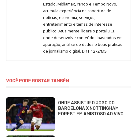
Estado, Midiamax, Yahoo e Tempo Novo,
acumula experiência na cobertura de
notícias, economia, serviços,
entretenimento e temas de interesse
público. Atualmente, lidera o portal DCI,
onde desenvolve conteúdos baseados em
apuração, análise de dados e boas práticas
de jornalismo digital. DRT 1272/MS
VOCÊ PODE GOSTAR TAMBÉM
ONDE ASSISTIR O JOGO DO
BARCELONA X NOTTINGHAM
FOREST EM AMISTOSO AO VIVO