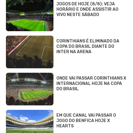
JOGOS DE HOJE (8/8): VEJA
HORÁRIO E ONDE ASSISTIR AO
VIVO NESTE SÁBADO
CORINTHIANS É ELIMINADO DA
COPA DO BRASIL DIANTE DO
INTER NA ARENA
ONDE VAI PASSAR CORINTHIANS X
INTERNACIONAL HOJE NA COPA
DO BRASIL
EM QUE CANAL VAI PASSAR O
JOGO DO BENFICA HOJE X
HEARTS