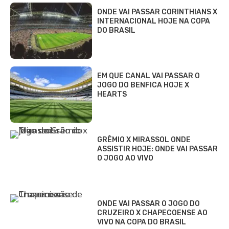
ONDE VAI PASSAR CORINTHIANS X
INTERNACIONAL HOJE NA COPA
DO BRASIL
EM QUE CANAL VAI PASSAR O
JOGO DO BENFICA HOJE X
HEARTS
GRÊMIO X MIRASSOL ONDE
ASSISTIR HOJE: ONDE VAI PASSAR
O JOGO AO VIVO
ONDE VAI PASSAR O JOGO DO
CRUZEIRO X CHAPECOENSE AO
VIVO NA COPA DO BRASIL