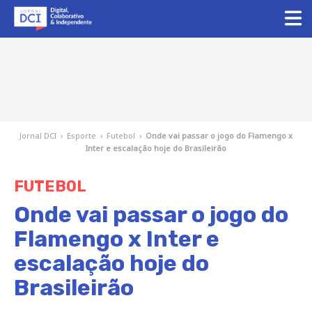
Jornal DCI
›
Esporte
›
Futebol
›
Onde vai passar o jogo do Flamengo x
Inter e escalação hoje do Brasileirão
FUTEBOL
Onde vai passar o jogo do
Flamengo x Inter e
escalação hoje do
Brasileirão