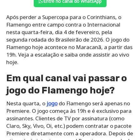
Entre no canal do WhatsApp
Após perder a Supercopa para o Corinthians, o
Flamengo entre campo contra o Internacional
nesta quarta-feira, dia 4 de fevereiro, pela
segunda rodada do Brasileirão de 2026. O jogo do
Flamengo hoje acontece no Maracanã, a partir das
19h. Veja a escalação e saiba onde assistir ao vivo
hoje.
Em qual canal vai passar o
jogo do Flamengo hoje?
Nesta quarta, o
jogo
do Flamengo será apenas no
Premiere. O jogo começa às 19h e é exclusivo para
assinantes. Clientes de TV por assinatura (como
Claro, Sky, Vivo, Oi, etc.) podem contratar o pacote
Premiere diretamente com a operadora. Depois de