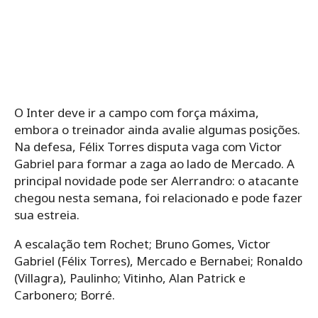
O Inter deve ir a campo com força máxima,
embora o treinador ainda avalie algumas posições.
Na defesa, Félix Torres disputa vaga com Victor
Gabriel para formar a zaga ao lado de Mercado. A
principal novidade pode ser Alerrandro: o atacante
chegou nesta semana, foi relacionado e pode fazer
sua estreia.
A escalação tem Rochet; Bruno Gomes, Victor
Gabriel (Félix Torres), Mercado e Bernabei; Ronaldo
(Villagra), Paulinho; Vitinho, Alan Patrick e
Carbonero; Borré.