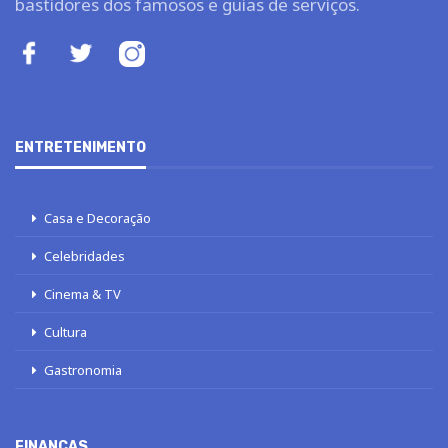
bastidores dos famosos e guias de serviços.
ENTRETENIMENTO
Casa e Decoração
Celebridades
Cinema & TV
Cultura
Gastronomia
FINANÇAS