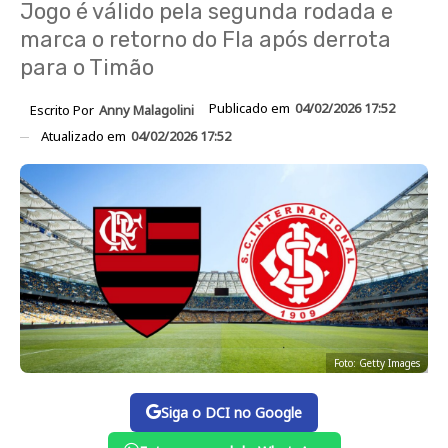
Jogo é válido pela segunda rodada e
marca o retorno do Fla após derrota
para o Timão
Publicado em
04/02/2026 17:52
Escrito Por
Anny Malagolini
Atualizado em
04/02/2026 17:52
Foto: Getty Images
Siga o DCI no Google