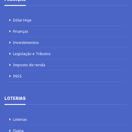
Dólar Hoje
Finanças
Investimentos
Legislação e Tributos
Imposto de renda
INSS
LOTERIAS
Loterias
Quina