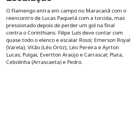
O Flamengo entra em campo no Maracanã com o
reencontro de Lucas Paquetá com a torcida, mas
pressionado depois de perder um gol na final
contra o Corinthians. Filipe Luís deve contar com
quase todo o elenco e escalar Rossi; Emerson Royal
(Varela), Vitão (Léo Ortiz), Léo Pereira e Ayrton
Lucas; Pulgar, Evertton Araújo e Carrascal; Plata,
Cebolinha (Arrascaeta) e Pedro.