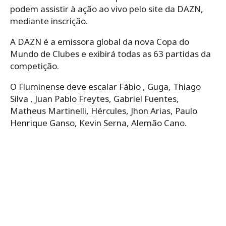
podem assistir à ação ao vivo pelo site da DAZN,
mediante inscrição.
A DAZN é a emissora global da nova Copa do
Mundo de Clubes e exibirá todas as 63 partidas da
competição.
O Fluminense deve escalar Fábio , Guga, Thiago
Silva , Juan Pablo Freytes, Gabriel Fuentes,
Matheus Martinelli, Hércules, Jhon Arias, Paulo
Henrique Ganso, Kevin Serna, Alemão Cano.