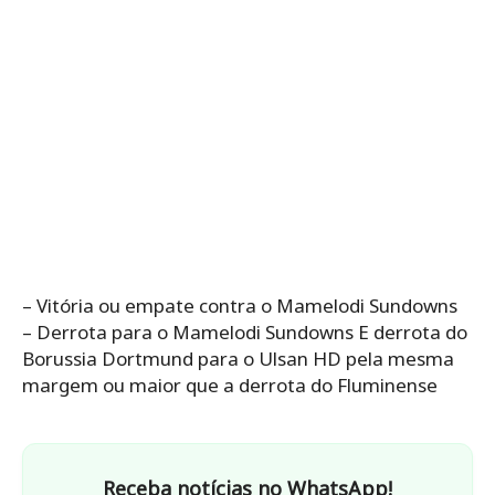
– Vitória ou empate contra o Mamelodi Sundowns
– Derrota para o Mamelodi Sundowns E derrota do
Borussia Dortmund para o Ulsan HD pela mesma
margem ou maior que a derrota do Fluminense
Receba notícias no WhatsApp!