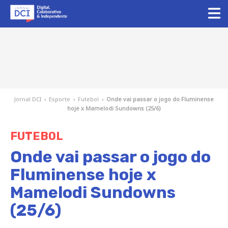
Jornal DCI
›
Esporte
›
Futebol
›
Onde vai passar o jogo do Fluminense
hoje x Mamelodi Sundowns (25/6)
FUTEBOL
Onde vai passar o jogo do
Fluminense hoje x
Mamelodi Sundowns
(25/6)