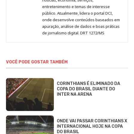
entretenimento e temas de interesse
público. Atualmente, lidera o portal DCI,
onde desenvolve conteúdos baseados em
apuração, análise de dados e boas práticas
de jornalismo digital. DRT 1272/MS
VOCÊ PODE GOSTAR TAMBÉM
CORINTHIANS É ELIMINADO DA
COPA DO BRASIL DIANTE DO
INTER NA ARENA
ONDE VAI PASSAR CORINTHIANS X
INTERNACIONAL HOJE NA COPA
DO BRASIL