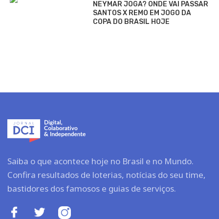
NEYMAR JOGA? ONDE VAI PASSAR
SANTOS X REMO EM JOGO DA
COPA DO BRASIL HOJE
Saiba o que acontece hoje no Brasil e no Mundo.
Confira resultados de loterias, notícias do seu time,
bastidores dos famosos e guias de serviços.