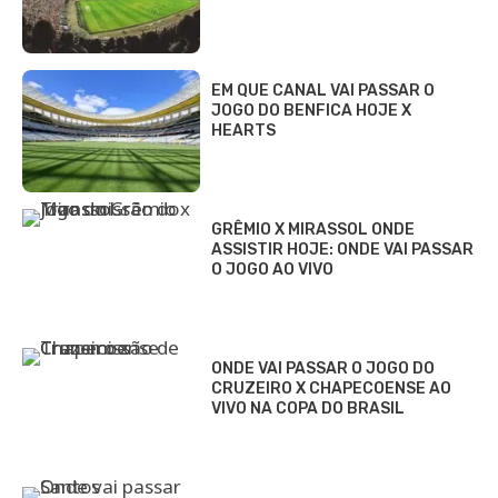
EM QUE CANAL VAI PASSAR O
JOGO DO BENFICA HOJE X
HEARTS
GRÊMIO X MIRASSOL ONDE
ASSISTIR HOJE: ONDE VAI PASSAR
O JOGO AO VIVO
ONDE VAI PASSAR O JOGO DO
CRUZEIRO X CHAPECOENSE AO
VIVO NA COPA DO BRASIL