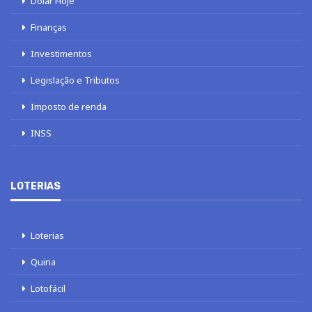
Dólar Hoje
Finanças
Investimentos
Legislação e Tributos
Imposto de renda
INSS
LOTERIAS
Loterias
Quina
Lotofácil