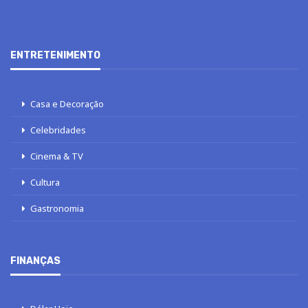
ENTRETENIMENTO
Casa e Decoração
Celebridades
Cinema & TV
Cultura
Gastronomia
FINANÇAS