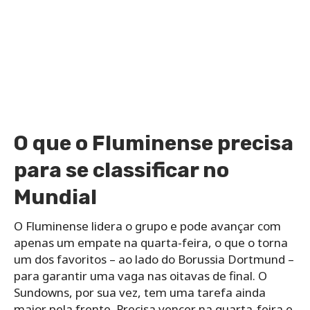
O que o Fluminense precisa
para se classificar no
Mundial
O Fluminense lidera o grupo e pode avançar com
apenas um empate na quarta-feira, o que o torna
um dos favoritos – ao lado do Borussia Dortmund –
para garantir uma vaga nas oitavas de final. O
Sundowns, por sua vez, tem uma tarefa ainda
maior pela frente. Precisa vencer na quarta-feira e