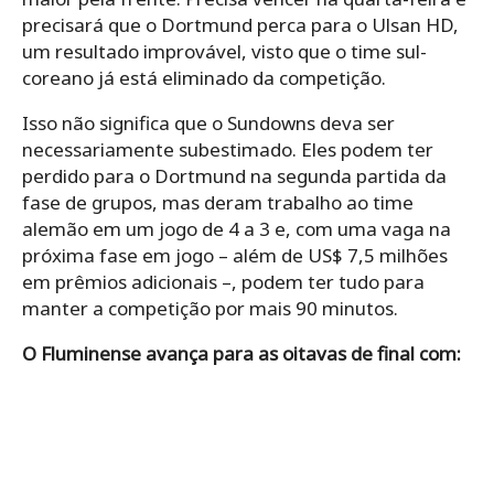
precisará que o Dortmund perca para o Ulsan HD,
um resultado improvável, visto que o time sul-
coreano já está eliminado da competição.
Isso não significa que o Sundowns deva ser
necessariamente subestimado. Eles podem ter
perdido para o Dortmund na segunda partida da
fase de grupos, mas deram trabalho ao time
alemão em um jogo de 4 a 3 e, com uma vaga na
próxima fase em jogo – além de US$ 7,5 milhões
em prêmios adicionais –, podem ter tudo para
manter a competição por mais 90 minutos.
O Fluminense avança para as oitavas de final com: