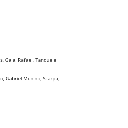
s, Gaia; Rafael, Tanque e
o, Gabriel Menino, Scarpa,