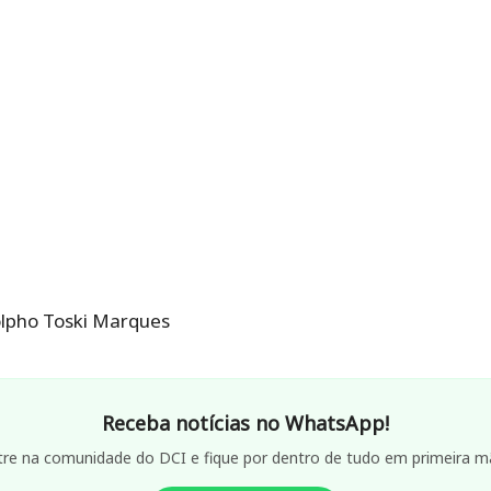
olpho Toski Marques
Receba notícias no WhatsApp!
tre na comunidade do DCI e fique por dentro de tudo em primeira m