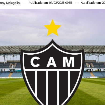
Publicado em
01/02/2025 09:55
Atualizado em
20
nny Malagolini