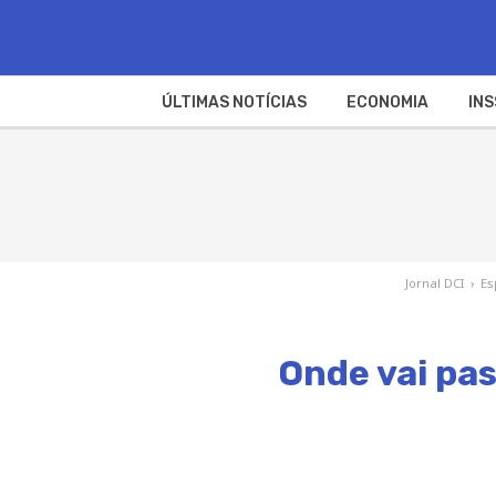
ÚLTIMAS NOTÍCIAS
ECONOMIA
INS
Jornal DCI
›
Es
Onde vai pas