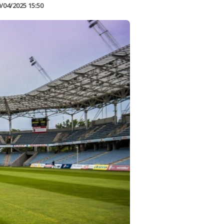
/04/2025 15:50