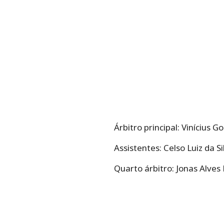
Árbitro principal: Vinícius
Assistentes: Celso Luiz da S
Quarto árbitro: Jonas Alves