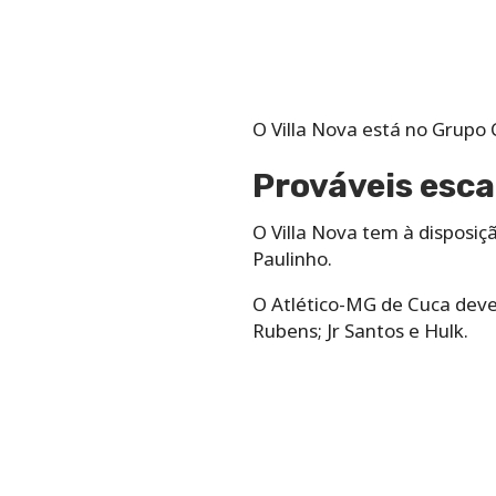
O Villa Nova está no Grupo 
Prováveis esca
O Villa Nova tem à disposiç
Paulinho.
O Atlético-MG de Cuca deve 
Rubens; Jr Santos e Hulk.