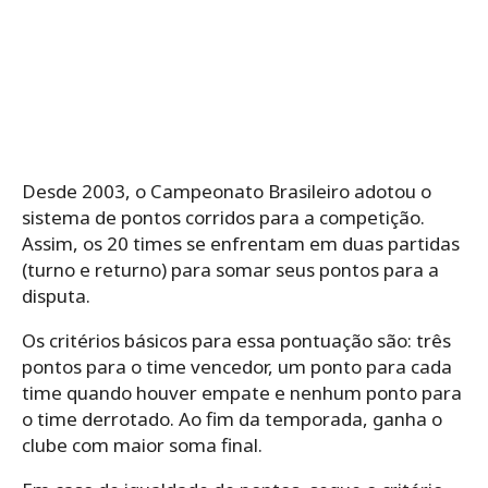
Desde 2003, o Campeonato Brasileiro adotou o
sistema de pontos corridos para a competição.
Assim, os 20 times se enfrentam em duas partidas
(turno e returno) para somar seus pontos para a
disputa.
Os critérios básicos para essa pontuação são: três
pontos para o time vencedor, um ponto para cada
time quando houver empate e nenhum ponto para
o time derrotado. Ao fim da temporada, ganha o
clube com maior soma final.