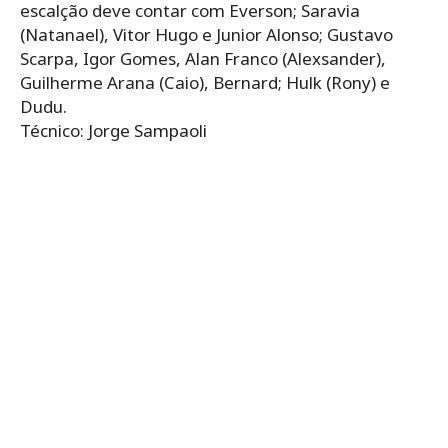
escalção deve contar com Everson; Saravia
(Natanael), Vitor Hugo e Junior Alonso; Gustavo
Scarpa, Igor Gomes, Alan Franco (Alexsander),
Guilherme Arana (Caio), Bernard; Hulk (Rony) e
Dudu.
Técnico: Jorge Sampaoli