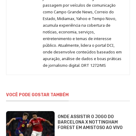
passagem por veículos de comunicação
como Campo Grande News, Correio do
Estado, Midiamax, Yahoo e Tempo Novo,
acumula experiência na cobertura de
notícias, economia, serviços,
entretenimento e temas de interesse
público. Atualmente, lidera o portal DCI,
onde desenvolve conteúdos baseados em
apuração, análise de dados e boas práticas
de jornalismo digital. DRT 1272/MS
VOCÊ PODE GOSTAR TAMBÉM
ONDE ASSISTIR O JOGO DO
BARCELONA X NOTTINGHAM
FOREST EM AMISTOSO AO VIVO