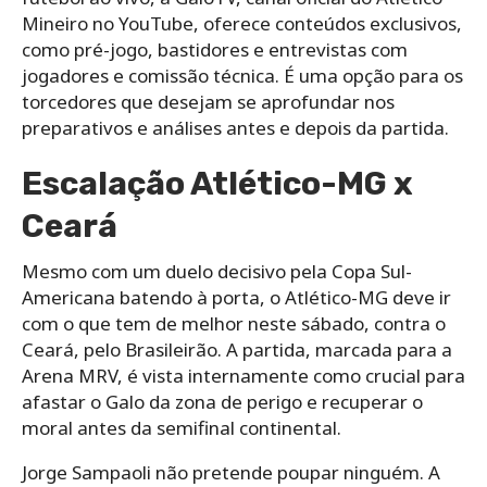
Mineiro no YouTube, oferece conteúdos exclusivos,
como pré-jogo, bastidores e entrevistas com
jogadores e comissão técnica. É uma opção para os
torcedores que desejam se aprofundar nos
preparativos e análises antes e depois da partida.
Escalação Atlético-MG x
Ceará
Mesmo com um duelo decisivo pela Copa Sul-
Americana batendo à porta, o Atlético-MG deve ir
com o que tem de melhor neste sábado, contra o
Ceará, pelo Brasileirão. A partida, marcada para a
Arena MRV, é vista internamente como crucial para
afastar o Galo da zona de perigo e recuperar o
moral antes da semifinal continental.
Jorge Sampaoli não pretende poupar ninguém. A