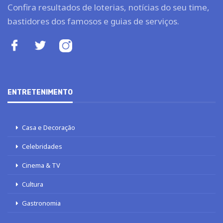
Confira resultados de loterias, notícias do seu time,
bastidores dos famosos e guias de serviços.
ENTRETENIMENTO
Casa e Decoração
Celebridades
Cinema & TV
Cultura
Gastronomia