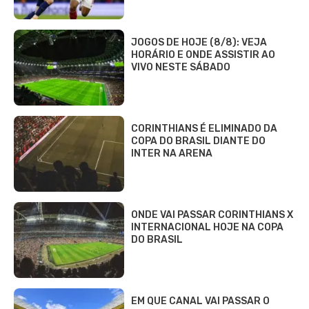
JOGOS DE HOJE (8/8): VEJA
HORÁRIO E ONDE ASSISTIR AO
VIVO NESTE SÁBADO
CORINTHIANS É ELIMINADO DA
COPA DO BRASIL DIANTE DO
INTER NA ARENA
ONDE VAI PASSAR CORINTHIANS X
INTERNACIONAL HOJE NA COPA
DO BRASIL
EM QUE CANAL VAI PASSAR O