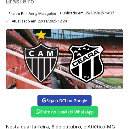
Brasileiro
Publicado em
25/10/2025 14:37
Escrito Por
Anny Malagolini
Atualizado em
22/11/2025 12:24
Foto: Getty Images
Siga o DCI no Google
Entre no canal do WhatsApp
Nesta quarta-feira, 8 de outubro, o Atlético-MG