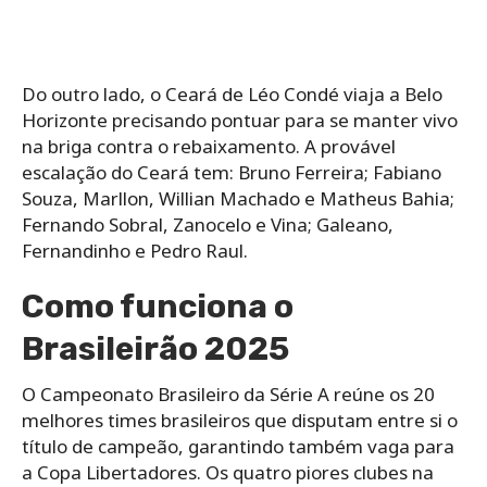
Do outro lado, o Ceará de Léo Condé viaja a Belo
Horizonte precisando pontuar para se manter vivo
na briga contra o rebaixamento. A provável
escalação do Ceará tem: Bruno Ferreira; Fabiano
Souza, Marllon, Willian Machado e Matheus Bahia;
Fernando Sobral, Zanocelo e Vina; Galeano,
Fernandinho e Pedro Raul.
Como funciona o
Brasileirão 2025
O Campeonato Brasileiro da Série A reúne os 20
melhores times brasileiros que disputam entre si o
título de campeão, garantindo também vaga para
a Copa Libertadores. Os quatro piores clubes na