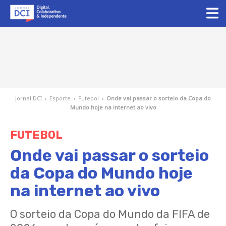
Jornal DCI
›
Esporte
›
Futebol
›
Onde vai passar o sorteio da Copa do
Mundo hoje na internet ao vivo
FUTEBOL
Onde vai passar o sorteio
da Copa do Mundo hoje
na internet ao vivo
O sorteio da Copa do Mundo da FIFA de