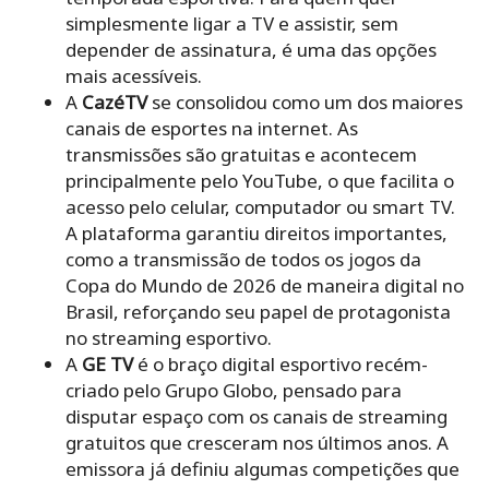
simplesmente ligar a TV e assistir, sem
depender de assinatura, é uma das opções
mais acessíveis.
A
CazéTV
se consolidou como um dos maiores
canais de esportes na internet. As
transmissões são gratuitas e acontecem
principalmente pelo YouTube, o que facilita o
acesso pelo celular, computador ou smart TV.
A plataforma garantiu direitos importantes,
como a transmissão de todos os jogos da
Copa do Mundo de 2026 de maneira digital no
Brasil, reforçando seu papel de protagonista
no streaming esportivo.
A
GE TV
é o braço digital esportivo recém-
criado pelo Grupo Globo, pensado para
disputar espaço com os canais de streaming
gratuitos que cresceram nos últimos anos. A
emissora já definiu algumas competições que