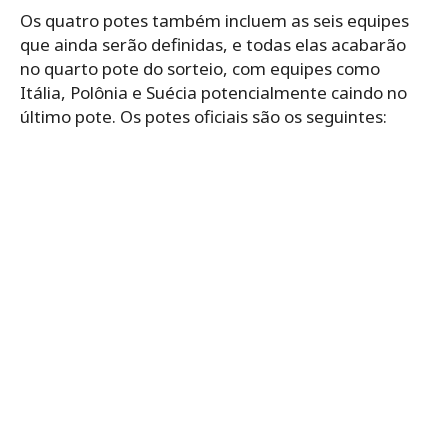
Os quatro potes também incluem as seis equipes
que ainda serão definidas, e todas elas acabarão
no quarto pote do sorteio, com equipes como
Itália, Polônia e Suécia potencialmente caindo no
último pote. Os potes oficiais são os seguintes: