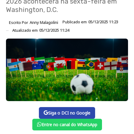
2026 acontecerá na sexta-feira em
Washington, D.C.
Publicado em
05/12/2025 11:23
Escrito Por
Anny Malagolini
Atualizado em
05/12/2025 11:24
Siga o DCI no Google
Entre no canal do WhatsApp