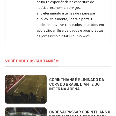
acumula experiência na cobertura de
notícias, economia, serviços,
entretenimento e temas de interesse
público. Atualmente, lidera o portal DCI,
onde desenvolve conteúdos baseados em
apuração, análise de dados e boas práticas
de jornalismo digital. DRT 1272/MS
VOCÊ PODE GOSTAR TAMBÉM
CORINTHIANS É ELIMINADO DA
COPA DO BRASIL DIANTE DO
INTER NA ARENA
ONDE VAI PASSAR CORINTHIANS X