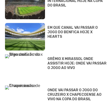
INTERNACIONAL HOJE NA COPA
DO BRASIL
EM QUE CANAL VAI PASSAR O
JOGO DO BENFICA HOJE X
HEARTS
GRÊMIO X MIRASSOL ONDE
ASSISTIR HOJE: ONDE VAI PASSAR
O JOGO AO VIVO
ONDE VAI PASSAR O JOGO DO
CRUZEIRO X CHAPECOENSE AO
VIVO NA COPA DO BRASIL