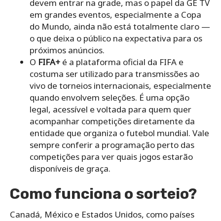
devem entrar na grade, mas o papel da GE TV
em grandes eventos, especialmente a Copa
do Mundo, ainda não está totalmente claro —
o que deixa o público na expectativa para os
próximos anúncios.
O
FIFA+
é a plataforma oficial da FIFA e
costuma ser utilizado para transmissões ao
vivo de torneios internacionais, especialmente
quando envolvem seleções. É uma opção
legal, acessível e voltada para quem quer
acompanhar competições diretamente da
entidade que organiza o futebol mundial. Vale
sempre conferir a programação perto das
competições para ver quais jogos estarão
disponíveis de graça.
Como funciona o sorteio?
Canadá, México e Estados Unidos, como países