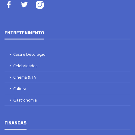
ENTRETENIMENTO
Casa e Decoração
Celebridades
Cinema & TV
Cultura
Gastronomia
FINANÇAS