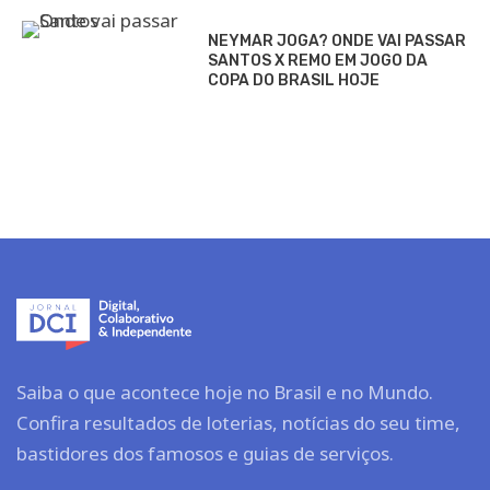
NEYMAR JOGA? ONDE VAI PASSAR
SANTOS X REMO EM JOGO DA
COPA DO BRASIL HOJE
Saiba o que acontece hoje no Brasil e no Mundo.
Confira resultados de loterias, notícias do seu time,
bastidores dos famosos e guias de serviços.