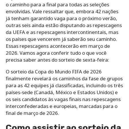
o caminho para a final para todas as seleções
envolvidas. Vale ressaltar que, embora 42 nações
já tenham garantido vaga para o próximo verão,
outras seis ainda estão disputando as repescagens
da UEFA e as repescagens intercontinentais, mas
os países que vencerem já saberão seu caminho.
Essas repescagens acontecerão em março de
2026. Vamos agora conferir tudo o que você
precisa saber antes do sorteio de sexta-feira:
O sorteio da Copa do Mundo FIFA de 2026
finalmente revelará os caminhos da fase de grupos
para as 42 equipes já classificadas, incluindo os três
países-sede (Canadá, México e Estados Unidos) e
os seis candidatos às vagas finais nas repescagens
interconfederadas e europeias, marcadas para o
final de março de 2026.
Como assistir ao sorteio da