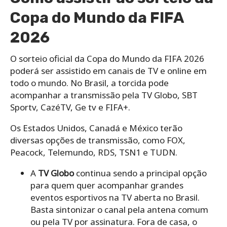
Copa do Mundo da FIFA
2026
O sorteio oficial da Copa do Mundo da FIFA 2026
poderá ser assistido em canais de TV e online em
todo o mundo. No Brasil, a torcida pode
acompanhar a transmissão pela TV Globo, SBT
Sportv, CazéTV, Ge tv e FIFA+.
Os Estados Unidos, Canadá e México terão
diversas opções de transmissão, como FOX,
Peacock, Telemundo, RDS, TSN1 e TUDN.
A
TV Globo
continua sendo a principal opção
para quem quer acompanhar grandes
eventos esportivos na TV aberta no Brasil.
Basta sintonizar o canal pela antena comum
ou pela TV por assinatura. Fora de casa, o