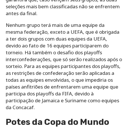
seleções mais bem classificadas não se enfrentem
antes da final.
Nenhum grupo terá mais de uma equipe da
mesma federação, exceto a UEFA, que é obrigada
a ter dois grupos com duas equipes da UEFA,
devido ao fato de 16 equipes participarem do
torneio. Há também o desafio dos playoffs
interconfederações, que só serão realizados após o
sorteio. Para as equipes participantes dos playoffs,
as restrições de confederação serão aplicadas a
todas as equipes envolvidas, o que impediria os
países anfitriões de enfrentarem uma equipe que
participa dos playoffs da FIFA, devido à
participação de Jamaica e Suriname como equipes
da Concacaf.
Potes da Copa do Mundo