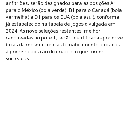
anfitriões, serão designados para as posições A1
para o México (bola verde), B1 para o Canadá (bola
vermelha) e D1 para os EUA (bola azul), conforme
já estabelecido na tabela de jogos divulgada em
2024. As nove seleções restantes, melhor
ranqueadas no pote 1, serão identificadas por nove
bolas da mesma cor e automaticamente alocadas
à primeira posição do grupo em que forem
sorteadas.