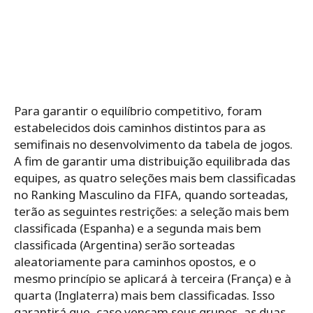
Para garantir o equilíbrio competitivo, foram
estabelecidos dois caminhos distintos para as
semifinais no desenvolvimento da tabela de jogos.
A fim de garantir uma distribuição equilibrada das
equipes, as quatro seleções mais bem classificadas
no Ranking Masculino da FIFA, quando sorteadas,
terão as seguintes restrições: a seleção mais bem
classificada (Espanha) e a segunda mais bem
classificada (Argentina) serão sorteadas
aleatoriamente para caminhos opostos, e o
mesmo princípio se aplicará à terceira (França) e à
quarta (Inglaterra) mais bem classificadas. Isso
garantirá que, caso vençam seus grupos, as duas