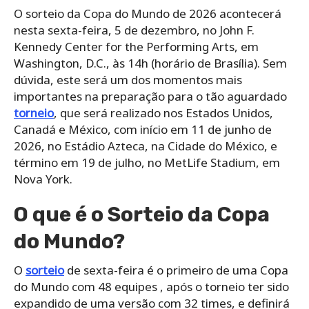
O sorteio da Copa do Mundo de 2026 acontecerá
nesta sexta-feira, 5 de dezembro, no John F.
Kennedy Center for the Performing Arts, em
Washington, D.C., às 14h (horário de Brasília). Sem
dúvida, este será um dos momentos mais
importantes na preparação para o tão aguardado
torneio
, que será realizado nos Estados Unidos,
Canadá e México, com início em 11 de junho de
2026, no Estádio Azteca, na Cidade do México, e
término em 19 de julho, no MetLife Stadium, em
Nova York.
O que é o Sorteio da Copa
do Mundo?
O
sorteio
de sexta-feira é o primeiro de uma Copa
do Mundo com 48 equipes , após o torneio ter sido
expandido de uma versão com 32 times, e definirá