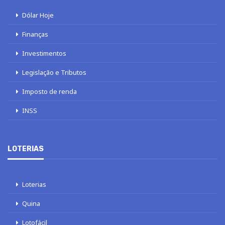
Dólar Hoje
Finanças
Investimentos
Legislação e Tributos
Imposto de renda
INSS
LOTERIAS
Loterias
Quina
Lotofácil