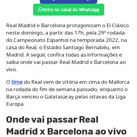
Entre no canal do WhatsApp
Real Madrid e Barcelona protagonizam o El Clásico
neste domingo, a partir das 17h, pela 29ª rodada
do Campeonato Espanhol na temporada 2022, na
casa do Real, o Estádio Santiago Bernabéu, em
Madrid. A seguir, confira todas as informações e
saiba onde vai passar Real Madrid x Barcelona ao
vivo.
O
time
do Real vem de vitória em cima do Mallorca
na rodada do fim de semana passado, enquanto o
Barça venceu o Galatasaray pelas oitavas da Liga
Europa.
Onde vai passar Real
Madrid x Barcelona ao vivo