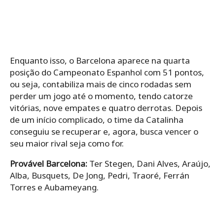
Enquanto isso, o Barcelona aparece na quarta
posição do Campeonato Espanhol com 51 pontos,
ou seja, contabiliza mais de cinco rodadas sem
perder um jogo até o momento, tendo catorze
vitórias, nove empates e quatro derrotas. Depois
de um início complicado, o time da Catalinha
conseguiu se recuperar e, agora, busca vencer o
seu maior rival seja como for.
Provável Barcelona:
Ter Stegen, Dani Alves, Araújo,
Alba, Busquets, De Jong, Pedri, Traoré, Ferrán
Torres e Aubameyang.