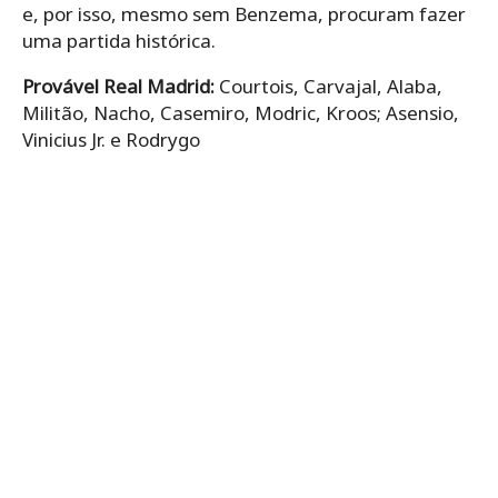
e, por isso, mesmo sem Benzema, procuram fazer
uma partida histórica.
Provável Real Madrid:
Courtois, Carvajal, Alaba,
Militão, Nacho, Casemiro, Modric, Kroos; Asensio,
Vinicius Jr. e Rodrygo