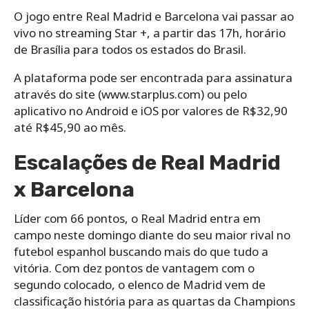
O jogo entre Real Madrid e Barcelona vai passar ao
vivo no streaming Star +, a partir das 17h, horário
de Brasília para todos os estados do Brasil.
A plataforma pode ser encontrada para assinatura
através do site (www.starplus.com) ou pelo
aplicativo no Android e iOS por valores de R$32,90
até R$45,90 ao mês.
Escalações de Real Madrid
x Barcelona
Líder com 66 pontos, o Real Madrid entra em
campo neste domingo diante do seu maior rival no
futebol espanhol buscando mais do que tudo a
vitória. Com dez pontos de vantagem com o
segundo colocado, o elenco de Madrid vem de
classificação história para as quartas da Champions