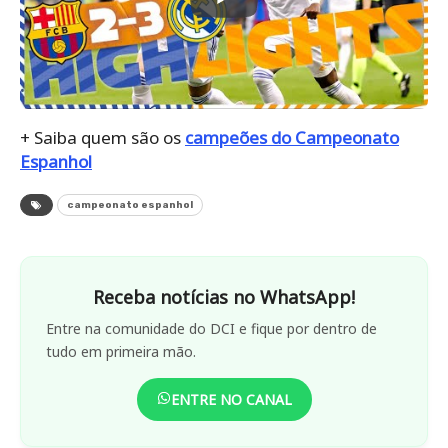
+ Saiba quem são os
campeões do Campeonato
Espanhol
campeonato espanhol
Receba notícias no WhatsApp!
Entre na comunidade do DCI e fique por dentro de
tudo em primeira mão.
ENTRE NO CANAL