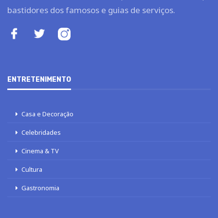
bastidores dos famosos e guias de serviços.
ENTRETENIMENTO
Casa e Decoração
Celebridades
Cinema & TV
Cultura
Gastronomia