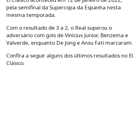
pela semifinal da Supercopa da Espanha nesta
mesma temporada.
Com o resultado de 3 a 2, o Real superou o
adversário com gols de Vinícius Junior, Benzema e
Valverde, enquanto De Jong e Ansu Fati marcaram.
Confira a seguir alguns dos últimos resultados no El
Clásico.