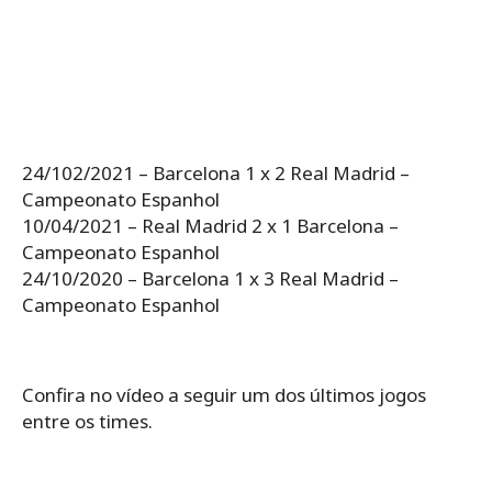
24/102/2021 – Barcelona 1 x 2 Real Madrid –
Campeonato Espanhol
10/04/2021 – Real Madrid 2 x 1 Barcelona –
Campeonato Espanhol
24/10/2020 – Barcelona 1 x 3 Real Madrid –
Campeonato Espanhol
Confira no vídeo a seguir um dos últimos jogos
entre os times.