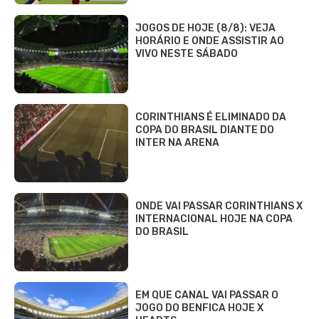
JOGOS DE HOJE (8/8): VEJA
HORÁRIO E ONDE ASSISTIR AO
VIVO NESTE SÁBADO
CORINTHIANS É ELIMINADO DA
COPA DO BRASIL DIANTE DO
INTER NA ARENA
ONDE VAI PASSAR CORINTHIANS X
INTERNACIONAL HOJE NA COPA
DO BRASIL
EM QUE CANAL VAI PASSAR O
JOGO DO BENFICA HOJE X