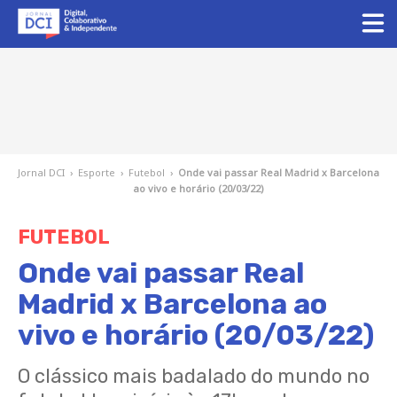
Jornal DCI
›
Esporte
›
Futebol
›
Onde vai passar Real Madrid x Barcelona
ao vivo e horário (20/03/22)
FUTEBOL
Onde vai passar Real
Madrid x Barcelona ao
vivo e horário (20/03/22)
O clássico mais badalado do mundo no