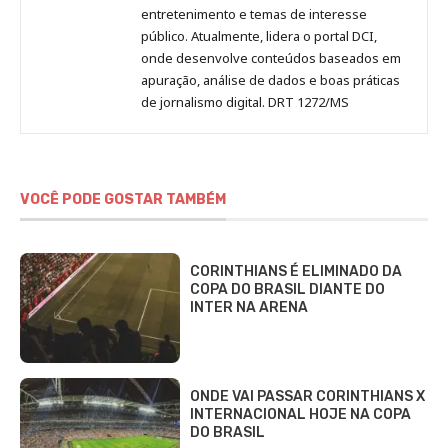
entretenimento e temas de interesse
público. Atualmente, lidera o portal DCI,
onde desenvolve conteúdos baseados em
apuração, análise de dados e boas práticas
de jornalismo digital. DRT 1272/MS
VOCÊ PODE GOSTAR TAMBÉM
CORINTHIANS É ELIMINADO DA
COPA DO BRASIL DIANTE DO
INTER NA ARENA
ONDE VAI PASSAR CORINTHIANS X
INTERNACIONAL HOJE NA COPA
DO BRASIL