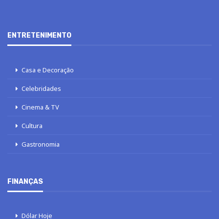
ENTRETENIMENTO
Casa e Decoração
Celebridades
Cinema & TV
Cultura
Gastronomia
FINANÇAS
Dólar Hoje