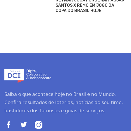
NEYMAR JOGA? ONDE VAI PASSAR
SANTOS X REMO EM JOGO DA
COPA DO BRASIL HOJE
Saiba o que acontece hoje no Brasil e no Mundo.
Confira resultados de loterias, notícias do seu time,
bastidores dos famosos e guias de serviços.