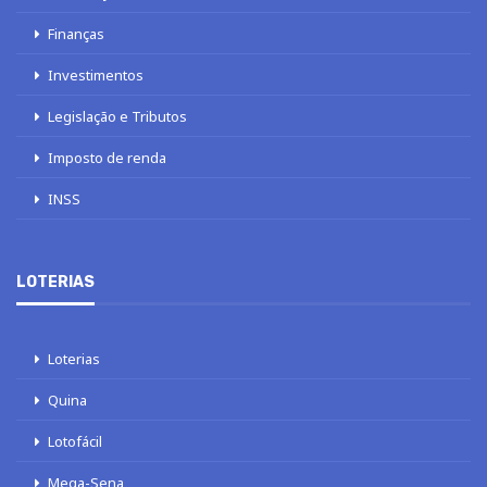
Finanças
Investimentos
Legislação e Tributos
Imposto de renda
INSS
LOTERIAS
Loterias
Quina
Lotofácil
Mega-Sena