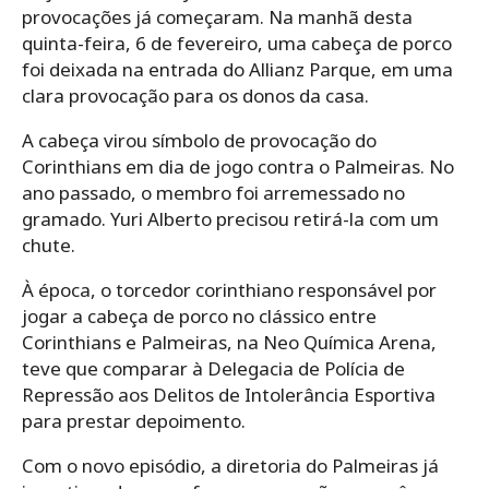
provocações já começaram. Na manhã desta
quinta-feira, 6 de fevereiro, uma cabeça de porco
foi deixada na entrada do Allianz Parque, em uma
clara provocação para os donos da casa.
A cabeça virou símbolo de provocação do
Corinthians em dia de jogo contra o Palmeiras. No
ano passado, o membro foi arremessado no
gramado. Yuri Alberto precisou retirá-la com um
chute.
À época, o torcedor corinthiano responsável por
jogar a cabeça de porco no clássico entre
Corinthians e Palmeiras, na Neo Química Arena,
teve que comparar à Delegacia de Polícia de
Repressão aos Delitos de Intolerância Esportiva
para prestar depoimento.
Com o novo episódio, a diretoria do Palmeiras já