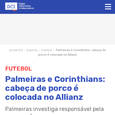
Jornal DCI
›
Esporte
›
Futebol
›
Palmeiras e Corinthians: cabeça de
porco é colocada no Allianz
FUTEBOL
Palmeiras e Corinthians:
cabeça de porco é
colocada no Allianz
Palmeiras investiga responsável pela