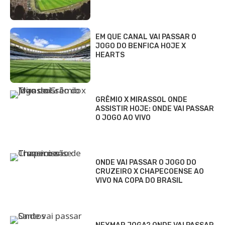
EM QUE CANAL VAI PASSAR O
JOGO DO BENFICA HOJE X
HEARTS
GRÊMIO X MIRASSOL ONDE
ASSISTIR HOJE: ONDE VAI PASSAR
O JOGO AO VIVO
ONDE VAI PASSAR O JOGO DO
CRUZEIRO X CHAPECOENSE AO
VIVO NA COPA DO BRASIL