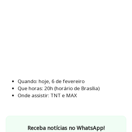
Quando: hoje, 6 de fevereiro
Que horas: 20h (horário de Brasília)
Onde assistir: TNT e MAX
Receba notícias no WhatsApp!