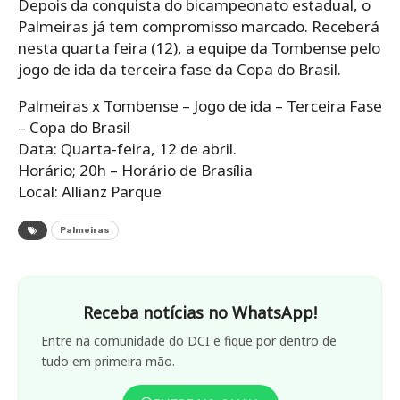
Depois da conquista do bicampeonato estadual, o
Palmeiras já tem compromisso marcado. Receberá
nesta quarta feira (12), a equipe da Tombense pelo
jogo de ida da terceira fase da Copa do Brasil.
Palmeiras x Tombense – Jogo de ida – Terceira Fase
– Copa do Brasil
Data: Quarta-feira, 12 de abril.
Horário; 20h – Horário de Brasília
Local: Allianz Parque
Palmeiras
Receba notícias no WhatsApp!
Entre na comunidade do DCI e fique por dentro de
tudo em primeira mão.