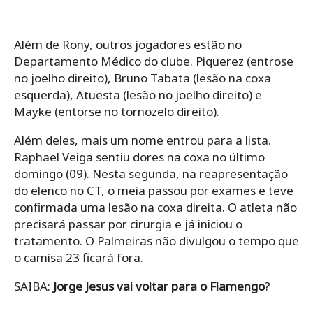
Além de Rony, outros jogadores estão no
Departamento Médico do clube. Piquerez (entrose
no joelho direito), Bruno Tabata (lesão na coxa
esquerda), Atuesta (lesão no joelho direito) e
Mayke (entorse no tornozelo direito).
Além deles, mais um nome entrou para a lista.
Raphael Veiga sentiu dores na coxa no último
domingo (09). Nesta segunda, na reapresentação
do elenco no CT, o meia passou por exames e teve
confirmada uma lesão na coxa direita. O atleta não
precisará passar por cirurgia e já iniciou o
tratamento. O Palmeiras não divulgou o tempo que
o camisa 23 ficará fora.
SAIBA:
Jorge Jesus vai voltar para o Flamengo
?