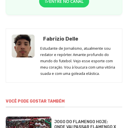
ENTRE NO CANAL
Fabrizio Delle
Estudante de Jornalismo, atualmente sou
redator e repórter. Amante profundo do
mundo do futebol. Vejo esse esporte com
meu coração. Vou à loucura com uma vitória
suada e com uma goleada elástica.
VOCÊ PODE GOSTAR TAMBÉM
JOGO DO FLAMENGO HOJE:
ONDE VAI PASSAR FLAMENGO X