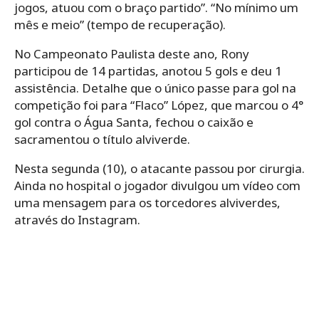
jogos, atuou com o braço partido”. “No mínimo um
mês e meio” (tempo de recuperação).
No Campeonato Paulista deste ano, Rony
participou de 14 partidas, anotou 5 gols e deu 1
assistência. Detalhe que o único passe para gol na
competição foi para “Flaco” López, que marcou o 4°
gol contra o Água Santa, fechou o caixão e
sacramentou o título alviverde.
Nesta segunda (10), o atacante passou por cirurgia.
Ainda no hospital o jogador divulgou um vídeo com
uma mensagem para os torcedores alviverdes,
através do Instagram.