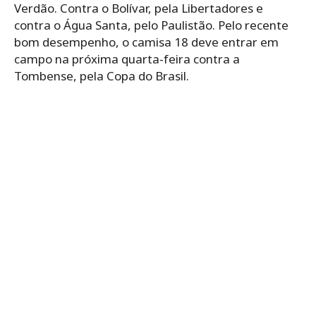
Verdão. Contra o Bolívar, pela Libertadores e
contra o Água Santa, pelo Paulistão. Pelo recente
bom desempenho, o camisa 18 deve entrar em
campo na próxima quarta-feira contra a
Tombense, pela Copa do Brasil.