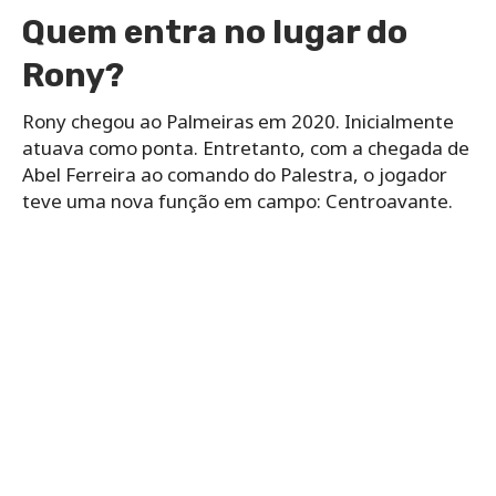
Quem entra no lugar do
Rony?
Rony chegou ao Palmeiras em 2020. Inicialmente
atuava como ponta. Entretanto, com a chegada de
Abel Ferreira ao comando do Palestra, o jogador
teve uma nova função em campo: Centroavante.