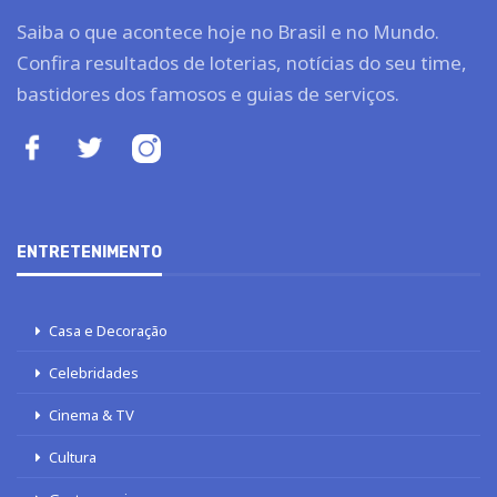
Saiba o que acontece hoje no Brasil e no Mundo.
Confira resultados de loterias, notícias do seu time,
bastidores dos famosos e guias de serviços.
ENTRETENIMENTO
Casa e Decoração
Celebridades
Cinema & TV
Cultura