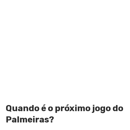
Quando é o próximo jogo do
Palmeiras?