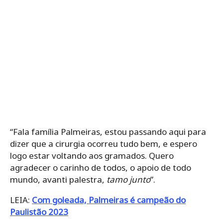
“Fala família Palmeiras, estou passando aqui para
dizer que a cirurgia ocorreu tudo bem, e espero
logo estar voltando aos gramados. Quero
agradecer o carinho de todos, o apoio de todo
mundo, avanti palestra,
tamo junto
”.
LEIA:
Com goleada, Palmeiras é campeão do
Paulistão 2023