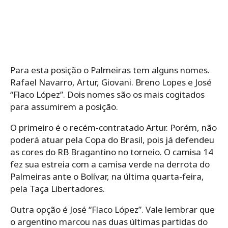
Para esta posição o Palmeiras tem alguns nomes.
Rafael Navarro, Artur, Giovani. Breno Lopes e José
“Flaco López”. Dois nomes são os mais cogitados
para assumirem a posição.
O primeiro é o recém-contratado Artur. Porém, não
poderá atuar pela Copa do Brasil, pois já defendeu
as cores do RB Bragantino no torneio. O camisa 14
fez sua estreia com a camisa verde na derrota do
Palmeiras ante o Bolívar, na última quarta-feira,
pela Taça Libertadores.
Outra opção é José “Flaco López”. Vale lembrar que
o argentino marcou nas duas últimas partidas do