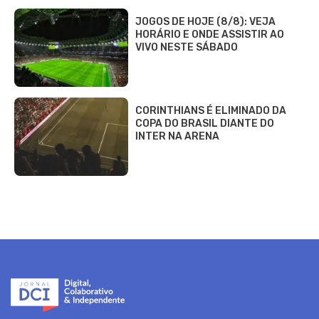
JOGOS DE HOJE (8/8): VEJA
HORÁRIO E ONDE ASSISTIR AO
VIVO NESTE SÁBADO
CORINTHIANS É ELIMINADO DA
COPA DO BRASIL DIANTE DO
INTER NA ARENA