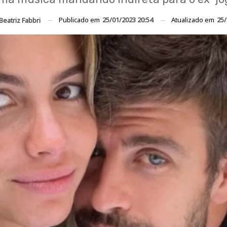
Publicado em
25/01/2023 20:54
Atualizado em
25/
Beatriz Fabbri