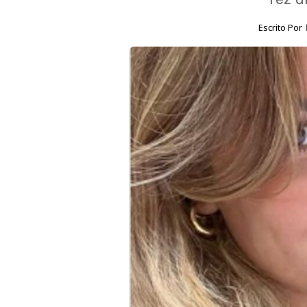
Escrito Por