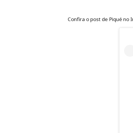
Confira o post de Piqué no 