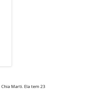
Chia Marti. Ela tem 23