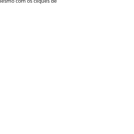
mesmo com os cliques de