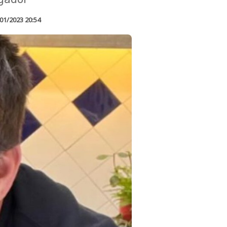
01/2023 20:54