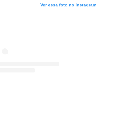
Ver essa foto no Instagram