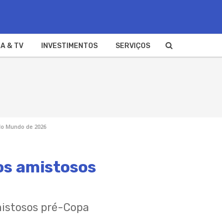
A & TV
INVESTIMENTOS
SERVIÇOS
do Mundo de 2026
os amistosos
amistosos pré-Copa