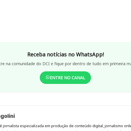
Receba notícias no WhatsApp!
tre na comunidade do DCI e fique por dentro de tudo em primeira m
ENTRE NO CANAL
golini
é jornalista especializada em produção de conteúdo digital, jornalismo onli