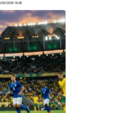
/03/2026 16:45