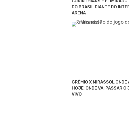
CORINTHIANS É ELIMINADO
DO BRASIL DIANTE DO INTE
ARENA
GRÊMIO X MIRASSOL ONDE 
HOJE: ONDE VAI PASSAR O
VIVO