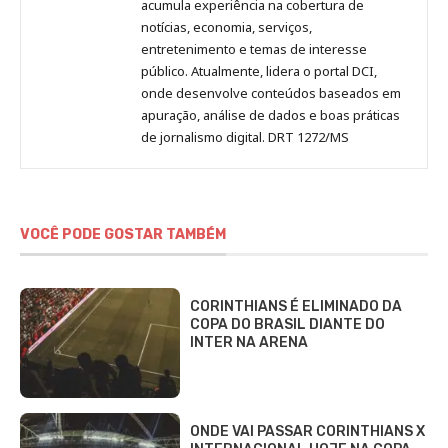
acumula experiência na cobertura de
notícias, economia, serviços,
entretenimento e temas de interesse
público. Atualmente, lidera o portal DCI,
onde desenvolve conteúdos baseados em
apuração, análise de dados e boas práticas
de jornalismo digital. DRT 1272/MS
VOCÊ PODE GOSTAR TAMBÉM
CORINTHIANS É ELIMINADO DA
COPA DO BRASIL DIANTE DO
INTER NA ARENA
ONDE VAI PASSAR CORINTHIANS X