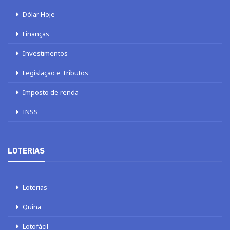
Dólar Hoje
Finanças
Investimentos
Legislação e Tributos
Imposto de renda
INSS
LOTERIAS
Loterias
Quina
Lotofácil