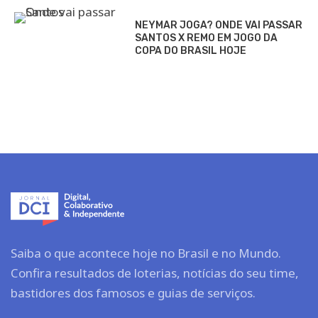
NEYMAR JOGA? ONDE VAI PASSAR
SANTOS X REMO EM JOGO DA
COPA DO BRASIL HOJE
Saiba o que acontece hoje no Brasil e no Mundo.
Confira resultados de loterias, notícias do seu time,
bastidores dos famosos e guias de serviços.