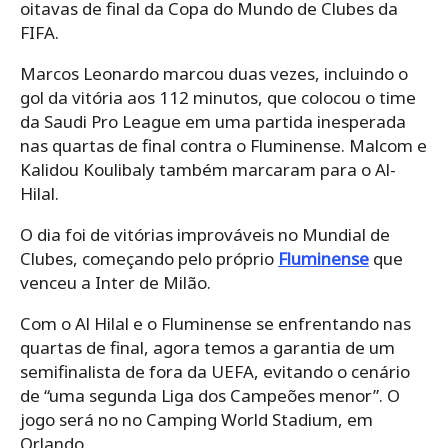
oitavas de final da Copa do Mundo de Clubes da
FIFA.
Marcos Leonardo marcou duas vezes, incluindo o
gol da vitória aos 112 minutos, que colocou o time
da Saudi Pro League em uma partida inesperada
nas quartas de final contra o Fluminense. Malcom e
Kalidou Koulibaly também marcaram para o Al-
Hilal.
O dia foi de vitórias improváveis no Mundial de
Clubes, começando pelo próprio
Fluminense
que
venceu a Inter de Milão.
Com o Al Hilal e o Fluminense se enfrentando nas
quartas de final, agora temos a garantia de um
semifinalista de fora da UEFA, evitando o cenário
de “uma segunda Liga dos Campeões menor”. O
jogo será no no Camping World Stadium, em
Orlando.