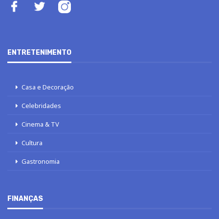
ENTRETENIMENTO
Casa e Decoração
Celebridades
Cinema & TV
Cultura
Gastronomia
FINANÇAS