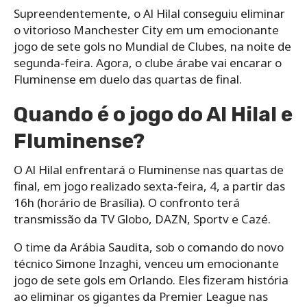
Supreendentemente, o Al Hilal conseguiu eliminar
o vitorioso Manchester City em um emocionante
jogo de sete gols no Mundial de Clubes, na noite de
segunda-feira. Agora, o clube árabe vai encarar o
Fluminense em duelo das quartas de final.
Quando é o jogo do Al Hilal e
Fluminense?
O Al Hilal enfrentará o Fluminense nas quartas de
final, em jogo realizado sexta-feira, 4, a partir das
16h (horário de Brasília). O confronto terá
transmissão da TV Globo, DAZN, Sportv e Cazé.
O time da Arábia Saudita, sob o comando do novo
técnico Simone Inzaghi, venceu um emocionante
jogo de sete gols em Orlando. Eles fizeram história
ao eliminar os gigantes da Premier League nas