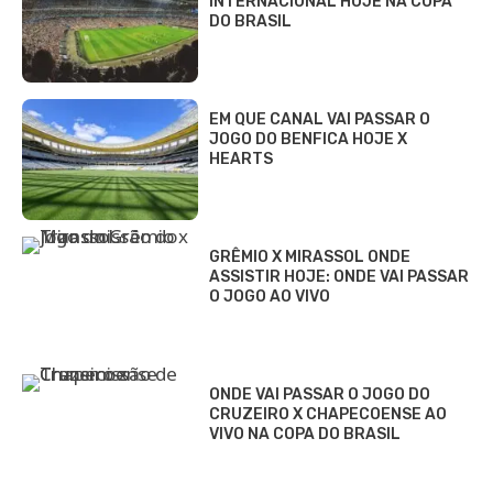
INTERNACIONAL HOJE NA COPA
DO BRASIL
EM QUE CANAL VAI PASSAR O
JOGO DO BENFICA HOJE X
HEARTS
GRÊMIO X MIRASSOL ONDE
ASSISTIR HOJE: ONDE VAI PASSAR
O JOGO AO VIVO
ONDE VAI PASSAR O JOGO DO
CRUZEIRO X CHAPECOENSE AO
VIVO NA COPA DO BRASIL