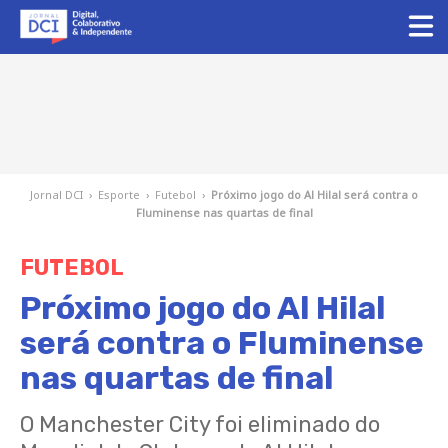
Jornal DCI
›
Esporte
›
Futebol
›
Próximo jogo do Al Hilal será contra o
Fluminense nas quartas de final
FUTEBOL
Próximo jogo do Al Hilal
será contra o Fluminense
nas quartas de final
O Manchester City foi eliminado do