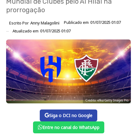
Mundial de Clubes pelo Al Hilal na
prorrogação
Publicado em
01/07/2025 01:07
Escrito Por
Anny Malagolini
Atualizado em
01/07/2025 01:07
Crédito: efks/Getty Images Pro
Siga o DCI no Google
Entre no canal do WhatsApp