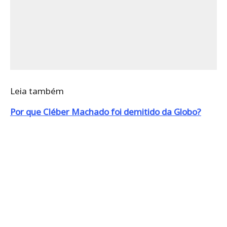
Leia também
Por que Cléber Machado foi demitido da Globo?