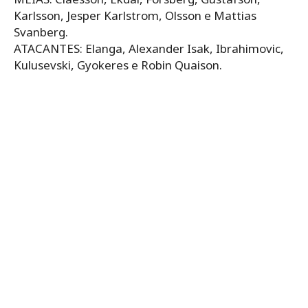
Karlsson, Jesper Karlstrom, Olsson e Mattias
Svanberg.
ATACANTES: Elanga, Alexander Isak, Ibrahimovic,
Kulusevski, Gyokeres e Robin Quaison.