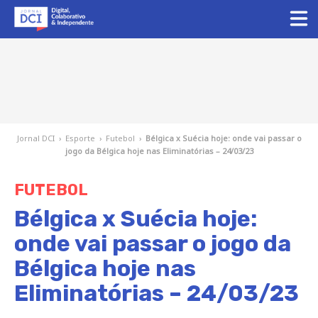
Jornal DCI
›
Esporte
›
Futebol
›
Bélgica x Suécia hoje: onde vai passar o
jogo da Bélgica hoje nas Eliminatórias – 24/03/23
FUTEBOL
Bélgica x Suécia hoje:
onde vai passar o jogo da
Bélgica hoje nas
Eliminatórias – 24/03/23