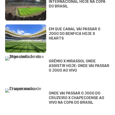
INTERNACIONAL HOJE NA COPA
DO BRASIL
EM QUE CANAL VAI PASSAR O
JOGO DO BENFICA HOJE X
HEARTS
GRÊMIO X MIRASSOL ONDE
ASSISTIR HOJE: ONDE VAI PASSAR
O JOGO AO VIVO
ONDE VAI PASSAR O JOGO DO
CRUZEIRO X CHAPECOENSE AO
VIVO NA COPA DO BRASIL