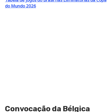
do Mundo 2026
Convocação da Bélgica