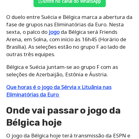
Entre no canal do WhatsApp
O duelo entre Suécia e Bélgica marca a abertura da
fase de grupos nas Eliminatórias da Euro. Nesta
sexta, o palco do
jogo
da Bélgica será Friends
Arena, em Solna, com início às 16h45 (Horário de
Brasília). As seleções estão no grupo F ao lado de
outras três equipes.
Bélgica e Suécia juntam-se ao grupo F com as
seleções de Azerbaijão, Estônia e Áustria.
Que horas é o jogo da Sérvia x Lituânia nas
Eliminatórias da Euro
Onde vai passar o jogo da
Bélgica hoje
O jogo da Bélgica hoje terá transmissão da ESPN e