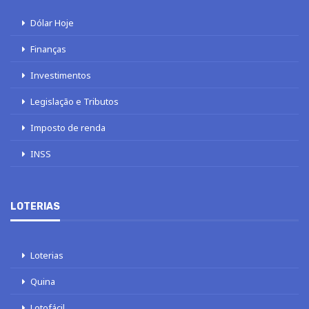
Dólar Hoje
Finanças
Investimentos
Legislação e Tributos
Imposto de renda
INSS
LOTERIAS
Loterias
Quina
Lotofácil