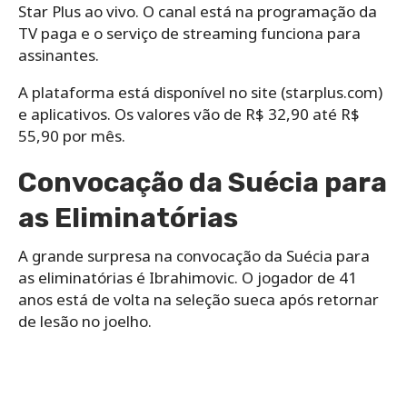
Star Plus ao vivo. O canal está na programação da
TV paga e o serviço de streaming funciona para
assinantes.
A plataforma está disponível no site (starplus.com)
e aplicativos. Os valores vão de R$ 32,90 até R$
55,90 por mês.
Convocação da Suécia para
as Eliminatórias
A grande surpresa na convocação da Suécia para
as eliminatórias é Ibrahimovic. O jogador de 41
anos está de volta na seleção sueca após retornar
de lesão no joelho.