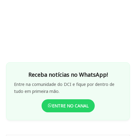
Receba notícias no WhatsApp!
Entre na comunidade do DCI e fique por dentro de
tudo em primeira mão.
ENTRE NO CANAL