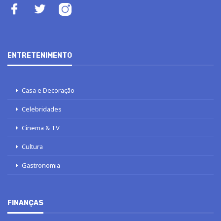
ENTRETENIMENTO
Casa e Decoração
Celebridades
Cinema & TV
Cultura
Gastronomia
FINANÇAS