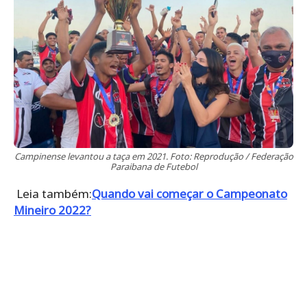
Campinense levantou a taça em 2021. Foto: Reprodução / Federação
Paraibana de Futebol
Leia também:
Quando vai começar o Campeonato
Mineiro 2022?