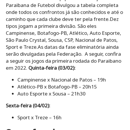
Paraibana de Futebol divulgou a tabela completa
onde todos os confrontos já são conhecidos e até o
caminho que cada clube deve ter pela frente.Dez
tipos jogam a primeira divisão. São eles
Campinense, Botafogo-PB, Atlético, Auto Esporte,
São Paulo Crystal, Sousa, CSP, Nacional de Patos,
Sport e Treze.As datas da fase eliminatória ainda
serão divulgadas pela Federação. A seguir, confira
a seguir os jogos da primeira rodada do Paraibano
em 2022.
Quinta-feira (03/02):
Campinense x Nacional de Patos – 19h
Atlético-PB x Botafogo-PB – 20h15
Auto Esporte x Sousa – 21h30
Sexta-feira (04/02):
Sport x Treze – 16h