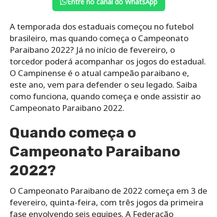
Entre no canal do WhatsApp
A temporada dos estaduais começou no futebol
brasileiro, mas quando começa o Campeonato
Paraibano 2022? Já no início de fevereiro, o
torcedor poderá acompanhar os jogos do estadual.
O Campinense é o atual campeão paraibano e,
este ano, vem para defender o seu legado. Saiba
como funciona, quando começa e onde assistir ao
Campeonato Paraibano 2022.
Quando começa o
Campeonato Paraibano
2022?
O Campeonato Paraibano de 2022 começa em 3 de
fevereiro, quinta-feira, com três jogos da primeira
fase envolvendo seis equipes. A Federação