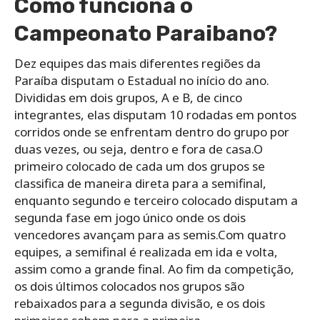
Como funciona o
Campeonato Paraibano?
Dez equipes das mais diferentes regiões da
Paraíba disputam o Estadual no início do ano.
Divididas em dois grupos, A e B, de cinco
integrantes, elas disputam 10 rodadas em pontos
corridos onde se enfrentam dentro do grupo por
duas vezes, ou seja, dentro e fora de casa.O
primeiro colocado de cada um dos grupos se
classifica de maneira direta para a semifinal,
enquanto segundo e terceiro colocado disputam a
segunda fase em jogo único onde os dois
vencedores avançam para as semis.Com quatro
equipes, a semifinal é realizada em ida e volta,
assim como a grande final. Ao fim da competição,
os dois últimos colocados nos grupos são
rebaixados para a segunda divisão, e os dois