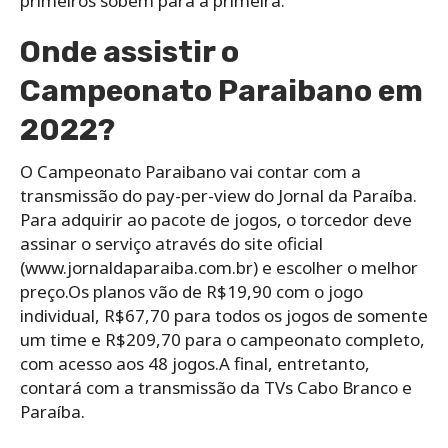
primeiros sobem para a primeira.
Onde assistir o
Campeonato Paraibano em
2022?
O Campeonato Paraibano vai contar com a
transmissão do pay-per-view do Jornal da Paraíba.
Para adquirir ao pacote de jogos, o torcedor deve
assinar o serviço através do site oficial
(www.jornaldaparaiba.com.br) e escolher o melhor
preço.Os planos vão de R$19,90 com o jogo
individual, R$67,70 para todos os jogos de somente
um time e R$209,70 para o campeonato completo,
com acesso aos 48 jogos.A final, entretanto,
contará com a transmissão da TVs Cabo Branco e
Paraíba.