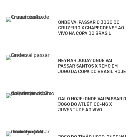
ONDE VAI PASSAR O JOGO DO
CRUZEIRO X CHAPECOENSE AO
VIVO NA COPA DO BRASIL
NEYMAR JOGA? ONDE VAI
PASSAR SANTOS X REMO EM
JOGO DA COPA DO BRASIL HOJE
GALO HOJE: ONDE VAI PASSAR O
JOGO DO ATLÉTICO-MG X
JUVENTUDE AO VIVO