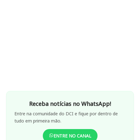
Receba notícias no WhatsApp!
Entre na comunidade do DCI e fique por dentro de
tudo em primeira mão.
ENTRE NO CANAL