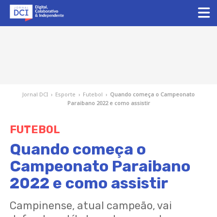
Jornal DCI
›
Esporte
›
Futebol
›
Quando começa o Campeonato
Paraibano 2022 e como assistir
FUTEBOL
Quando começa o
Campeonato Paraibano
2022 e como assistir
Campinense, atual campeão, vai