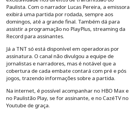
Paulista. Com o narrador Lucas Pereira, a emissora
exibirá uma partida por rodada, sempre aos
domingos, até a grande final. Também dá para
assistir a programação no PlayPlus, streaming da
Record para assinantes.
Já a TNT só está disponível em operadoras por
assinatura. O canal não divulgou a equipe de
jornalistas e narradores, mas é notável que a
cobertura de cada embate contará com pré e pós
jogos, trazendo informações sobre a partida.
Na internet, é possível acompanhar no HBO Max e
no Paulistão Play, se for assinante, e no CazéTV no
Youtube de graça.