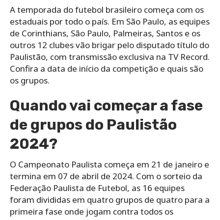
A temporada do futebol brasileiro começa com os
estaduais por todo o país. Em São Paulo, as equipes
de Corinthians, São Paulo, Palmeiras, Santos e os
outros 12 clubes vão brigar pelo disputado título do
Paulistão, com transmissão exclusiva na TV Record.
Confira a data de início da competição e quais são
os grupos.
Quando vai começar a fase
de grupos do Paulistão
2024?
O Campeonato Paulista começa em 21 de janeiro e
termina em 07 de abril de 2024. Com o sorteio da
Federação Paulista de Futebol, as 16 equipes
foram divididas em quatro grupos de quatro para a
primeira fase onde jogam contra todos os