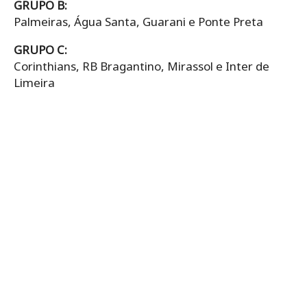
GRUPO B:
Palmeiras, Água Santa, Guarani e Ponte Preta
GRUPO C:
Corinthians, RB Bragantino, Mirassol e Inter de
Limeira