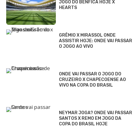
JOGO DO BENFICA HOJE X
HEARTS
GRÊMIO X MIRASSOL ONDE
ASSISTIR HOJE: ONDE VAI PASSAR
O JOGO AO VIVO
ONDE VAI PASSAR O JOGO DO
CRUZEIRO X CHAPECOENSE AO
VIVO NA COPA DO BRASIL
NEYMAR JOGA? ONDE VAI PASSAR
SANTOS X REMO EM JOGO DA
COPA DO BRASIL HOJE