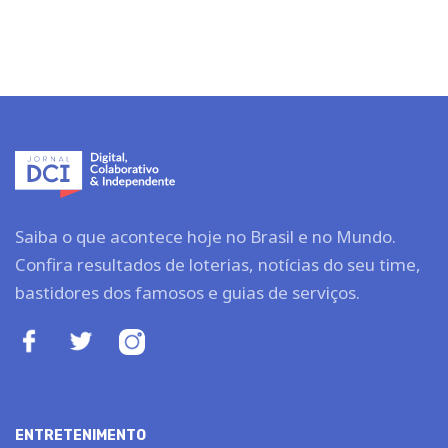
Saiba o que acontece hoje no Brasil e no Mundo.
Confira resultados de loterias, notícias do seu time,
bastidores dos famosos e guias de serviços.
ENTRETENIMENTO