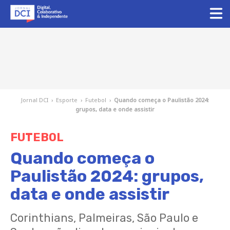
Jornal DCI
›
Esporte
›
Futebol
›
Quando começa o Paulistão 2024:
grupos, data e onde assistir
FUTEBOL
Quando começa o
Paulistão 2024: grupos,
data e onde assistir
Corinthians, Palmeiras, São Paulo e