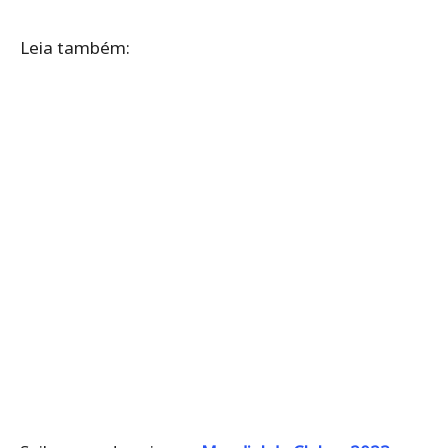
Leia também: