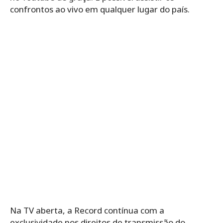
confrontos ao vivo em qualquer lugar do país.
Na TV aberta, a Record contínua com a
exclusividade nos direitos de transmissão do