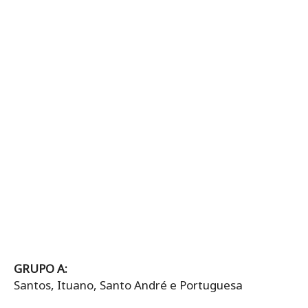
GRUPO A:
Santos, Ituano, Santo André e Portuguesa