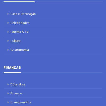
Casa e Decoração
Celebridades
Cinema & TV
Cultura
Gastronomia
FINANÇAS
Dólar Hoje
Finanças
Investimentos