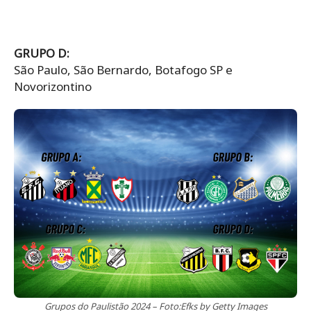
GRUPO D:
São Paulo, São Bernardo, Botafogo SP e
Novorizontino
Grupos do Paulistão 2024 – Foto:Efks by Getty Images