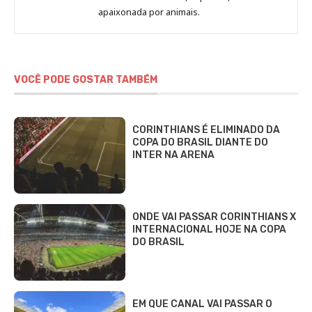
Fabbri
apaixonada por animais.
VOCÊ PODE GOSTAR TAMBÉM
CORINTHIANS É ELIMINADO DA
COPA DO BRASIL DIANTE DO
INTER NA ARENA
ONDE VAI PASSAR CORINTHIANS X
INTERNACIONAL HOJE NA COPA
DO BRASIL
EM QUE CANAL VAI PASSAR O