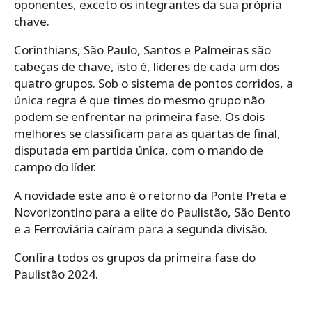
oponentes, exceto os integrantes da sua própria
chave.
Corinthians, São Paulo, Santos e Palmeiras são
cabeças de chave, isto é, líderes de cada um dos
quatro grupos. Sob o sistema de pontos corridos, a
única regra é que times do mesmo grupo não
podem se enfrentar na primeira fase. Os dois
melhores se classificam para as quartas de final,
disputada em partida única, com o mando de
campo do líder.
A novidade este ano é o retorno da Ponte Preta e
Novorizontino para a elite do Paulistão, São Bento
e a Ferroviária caíram para a segunda divisão.
Confira todos os grupos da primeira fase do
Paulistão 2024.