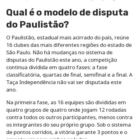
Qual é o modelo de disputa
do Paulistão?
O Paulistão, estadual mais acirrado do país, reúne
16 clubes das mais diferentes regiões do estado de
São Paulo. Não há mudanças no sistema de
disputas do Paulistão este ano, a competição
continua dividida em quatro fases: a fase
classificatória, quartas de final, semifinal e a final. A
Taça Independência não vai ser disputada este
ano.
Na primeira fase, as 16 equipes são divididas em
quatro grupos de quatro onde jogam 12 rodadas
contra todos os outros participantes, menos contra
os integrantes do seu próprio grupo. Sob o sistema
de pontos corridos, a vitória garante 3 pontos e o