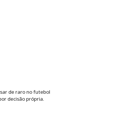
sar de raro no futebol
por decisão própria.