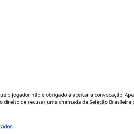
ue o jogador não é obrigado a aceitar a convocação. Ape
m o direito de recusar uma chamada da Seleção Brasileira 
cados