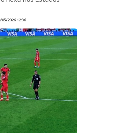
/05/2026 12:36