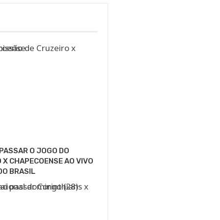
 PASSAR O JOGO DO
 X CHAPECOENSE AO VIVO
DO BRASIL