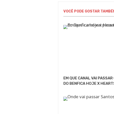
VOCÊ PODE GOSTAR TAMBÉ
EM QUE CANAL VAI PASSAR
DO BENFICA HOJE X HEART