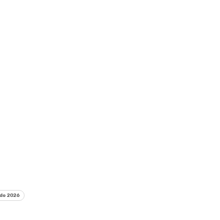
do 2026