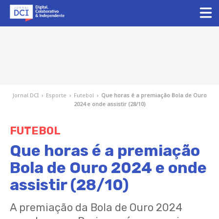
Jornal DCI
›
Esporte
›
Futebol
›
Que horas é a premiação Bola de Ouro
2024 e onde assistir (28/10)
FUTEBOL
Que horas é a premiação
Bola de Ouro 2024 e onde
assistir (28/10)
A premiação da Bola de Ouro 2024