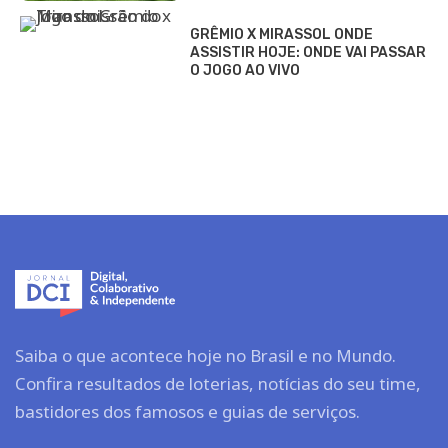
GRÊMIO X MIRASSOL ONDE
ASSISTIR HOJE: ONDE VAI PASSAR
O JOGO AO VIVO
Saiba o que acontece hoje no Brasil e no Mundo.
Confira resultados de loterias, notícias do seu time,
bastidores dos famosos e guias de serviços.