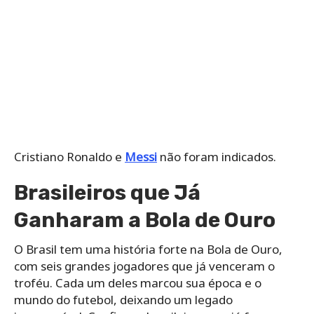
Cristiano Ronaldo e
Messi
não foram indicados.
Brasileiros que Já
Ganharam a Bola de Ouro
O Brasil tem uma história forte na Bola de Ouro,
com seis grandes jogadores que já venceram o
troféu. Cada um deles marcou sua época e o
mundo do futebol, deixando um legado