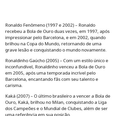
Ronaldo Fenômeno (1997 e 2002) – Ronaldo
recebeu a Bola de Ouro duas vezes, em 1997, após
impressionar pelo Barcelona, e em 2002, quando
brilhou na Copa do Mundo, retornando de uma
grave lesão e conquistando o mundo novamente.
Ronaldinho Gaúcho (2005) – Com um estilo único e
inconfundível, Ronaldinho venceu a Bola de Ouro
em 2005, após uma temporada incrível pelo
Barcelona, encantando fãs com seu talento e
carisma.
Kaká (2007) – O último brasileiro a vencer a Bola de
Ouro, Kaká, brilhou no Milan, conquistando a Liga
dos Campeões e o Mundial de Clubes, além de ser
uma referência em sua posição.