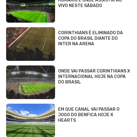
HORÁRIO E ONDE ASSISTIR AO
VIVO NESTE SÁBADO
CORINTHIANS É ELIMINADO DA
COPA DO BRASIL DIANTE DO
INTER NA ARENA
ONDE VAI PASSAR CORINTHIANS X
INTERNACIONAL HOJE NA COPA
DO BRASIL
EM QUE CANAL VAI PASSAR O
JOGO DO BENFICA HOJE X
HEARTS