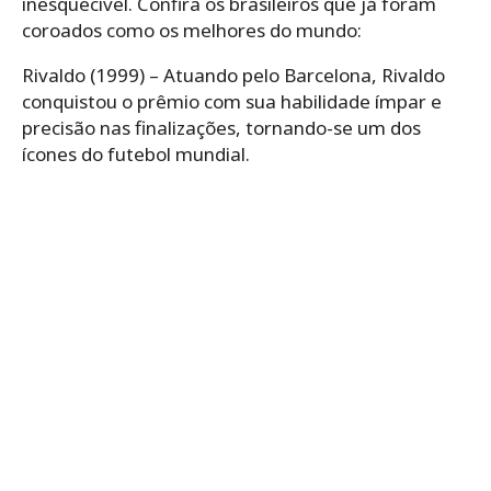
inesquecível. Confira os brasileiros que já foram
coroados como os melhores do mundo:
Rivaldo (1999) – Atuando pelo Barcelona, Rivaldo
conquistou o prêmio com sua habilidade ímpar e
precisão nas finalizações, tornando-se um dos
ícones do futebol mundial.