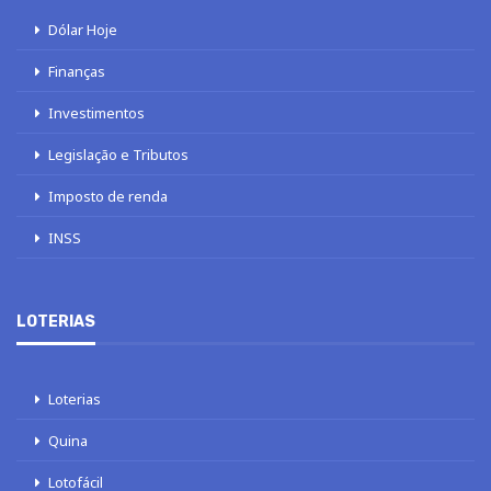
Dólar Hoje
Finanças
Investimentos
Legislação e Tributos
Imposto de renda
INSS
LOTERIAS
Loterias
Quina
Lotofácil