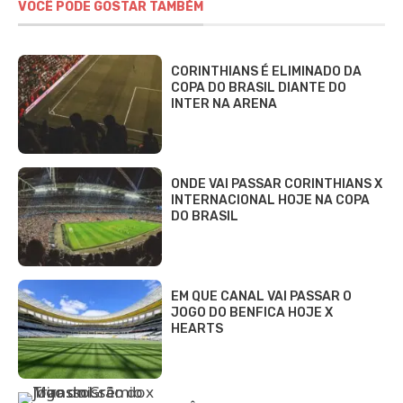
VOCÊ PODE GOSTAR TAMBÉM
CORINTHIANS É ELIMINADO DA
COPA DO BRASIL DIANTE DO
INTER NA ARENA
ONDE VAI PASSAR CORINTHIANS X
INTERNACIONAL HOJE NA COPA
DO BRASIL
EM QUE CANAL VAI PASSAR O
JOGO DO BENFICA HOJE X
HEARTS