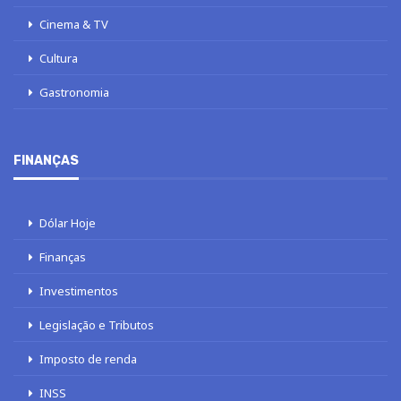
Cinema & TV
Cultura
Gastronomia
FINANÇAS
Dólar Hoje
Finanças
Investimentos
Legislação e Tributos
Imposto de renda
INSS