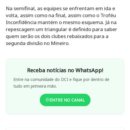
Na semifinal, as equipes se enfrentam em ida e
volta, assim como na final, assim como o Troféu
Inconfidência mantém o mesmo esquema. Já na
repescagem um triangular é definido para saber
quem serão os dois clubes rebaixados para a
segunda divisão no Mineiro.
Receba notícias no WhatsApp!
Entre na comunidade do DCI e fique por dentro de
tudo em primeira mão.
ENTRE NO CANAL