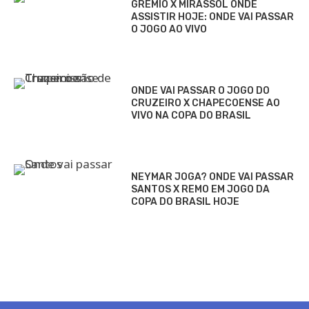
GRÊMIO X MIRASSOL ONDE
ASSISTIR HOJE: ONDE VAI PASSAR
O JOGO AO VIVO
ONDE VAI PASSAR O JOGO DO
CRUZEIRO X CHAPECOENSE AO
VIVO NA COPA DO BRASIL
NEYMAR JOGA? ONDE VAI PASSAR
SANTOS X REMO EM JOGO DA
COPA DO BRASIL HOJE