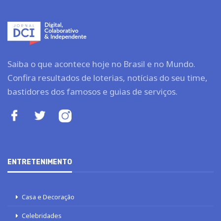
Saiba o que acontece hoje no Brasil e no Mundo.
Confira resultados de loterias, notícias do seu time,
bastidores dos famosos e guias de serviços.
ENTRETENIMENTO
Casa e Decoração
Celebridades