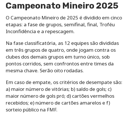
Campeonato Mineiro 2025
O Campeonato Mineiro de 2025 é dividido em cinco
etapas: a fase de grupos, semifinal, final, Troféu
Inconfidência e a repescagem.
Na fase classificatória, as 12 equipes são divididas
em três grupos de quatro, onde jogam contra os
clubes dos demais grupos em turno único, sob
pontos corridos, sem confrontos entre times da
mesma chave. Serão oito rodadas.
Em caso de empate, os critérios de desempate são:
a) maior número de vitórias; b) saldo de gols; c)
maior número de gols pró; d) cartões vermelhos
recebidos; e) número de cartões amarelos e f)
sorteio público na FMF.