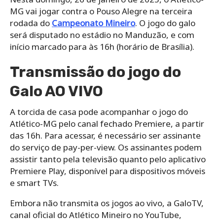
MG vai jogar contra o Pouso Alegre na terceira
rodada do
Campeonato Mineiro
. O jogo do galo
será disputado no estádio no Manduzão, e com
início marcado para às 16h (horário de Brasília).
Transmissão do jogo do
Galo AO VIVO
A torcida de casa pode acompanhar o jogo do
Atlético-MG pelo canal fechado Premiere, a partir
das 16h. Para acessar, é necessário ser assinante
do serviço de pay-per-view. Os assinantes podem
assistir tanto pela televisão quanto pelo aplicativo
Premiere Play, disponível para dispositivos móveis
e smart TVs.
Embora não transmita os jogos ao vivo, a GaloTV,
canal oficial do Atlético Mineiro no YouTube,