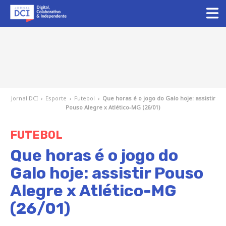
Jornal DCI
›
Esporte
›
Futebol
›
Que horas é o jogo do Galo hoje: assistir
Pouso Alegre x Atlético-MG (26/01)
FUTEBOL
Que horas é o jogo do
Galo hoje: assistir Pouso
Alegre x Atlético-MG
(26/01)