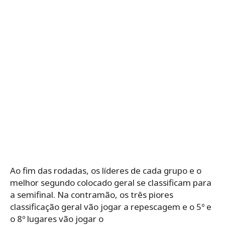
Ao fim das rodadas, os líderes de cada grupo e o
melhor segundo colocado geral se classificam para
a semifinal. Na contramão, os três piores
classificação geral vão jogar a repescagem e o 5º e
o 8º lugares vão jogar o