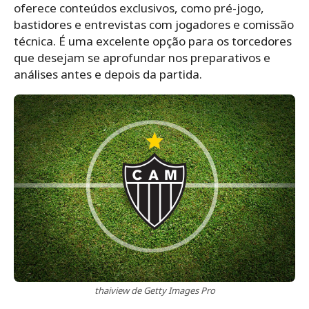
oferece conteúdos exclusivos, como pré-jogo,
bastidores e entrevistas com jogadores e comissão
técnica. É uma excelente opção para os torcedores
que desejam se aprofundar nos preparativos e
análises antes e depois da partida.
thaiview de Getty Images Pro