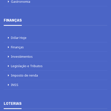
Gastronomia
FINANÇAS
Dólar Hoje
Finanças
Investimentos
Legislação e Tributos
Imposto de renda
INSS
LOTERIAS