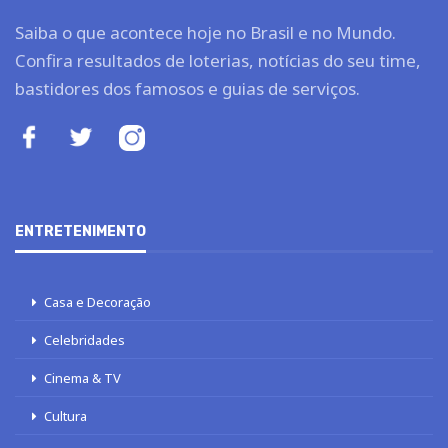
Saiba o que acontece hoje no Brasil e no Mundo.
Confira resultados de loterias, notícias do seu time,
bastidores dos famosos e guias de serviços.
ENTRETENIMENTO
Casa e Decoração
Celebridades
Cinema & TV
Cultura