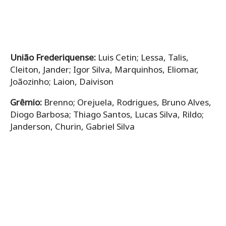
União Frederiquense:
Luis Cetin; Lessa, Talis,
Cleiton, Jander; Igor Silva, Marquinhos, Eliomar,
Joãozinho; Laion, Daivison
Grêmio:
Brenno; Orejuela, Rodrigues, Bruno Alves,
Diogo Barbosa; Thiago Santos, Lucas Silva, Rildo;
Janderson, Churin, Gabriel Silva