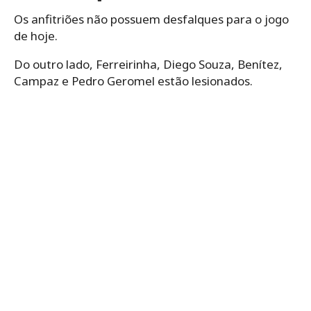
Os anfitriões não possuem desfalques para o jogo
de hoje.
Do outro lado, Ferreirinha, Diego Souza, Benítez,
Campaz e Pedro Geromel estão lesionados.