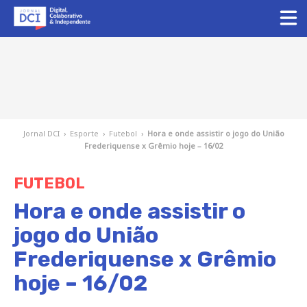
Jornal DCI
›
Esporte
›
Futebol
›
Hora e onde assistir o jogo do União
Frederiquense x Grêmio hoje – 16/02
FUTEBOL
Hora e onde assistir o
jogo do União
Frederiquense x Grêmio
hoje – 16/02