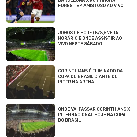
BARCELONA X NOTTINGHAM
FOREST EM AMISTOSO AO VIVO
JOGOS DE HOJE (8/8): VEJA
HORÁRIO E ONDE ASSISTIR AO
VIVO NESTE SÁBADO
CORINTHIANS É ELIMINADO DA
COPA DO BRASIL DIANTE DO
INTER NA ARENA
ONDE VAI PASSAR CORINTHIANS X
INTERNACIONAL HOJE NA COPA
DO BRASIL