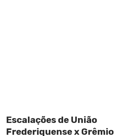
Escalações de União
Frederiquense x Grêmio