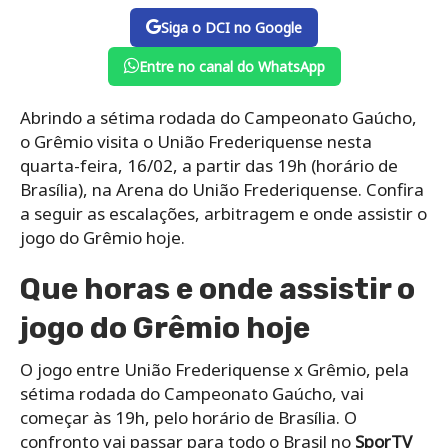
Siga o DCI no Google
Entre no canal do WhatsApp
Abrindo a sétima rodada do Campeonato Gaúcho,
o Grêmio visita o União Frederiquense nesta
quarta-feira, 16/02, a partir das 19h (horário de
Brasília), na Arena do União Frederiquense. Confira
a seguir as escalações, arbitragem e onde assistir o
jogo do Grêmio hoje.
Que horas e onde assistir o
jogo do Grêmio hoje
O jogo entre União Frederiquense x Grêmio, pela
sétima rodada do Campeonato Gaúcho, vai
começar às 19h, pelo horário de Brasília. O
confronto vai passar para todo o Brasil no
SporTV