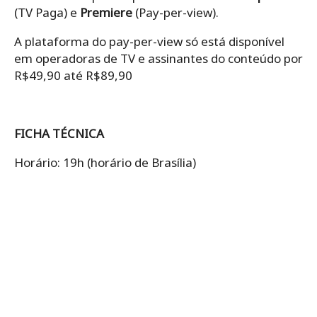
(TV Paga) e
Premiere
(Pay-per-view).
A plataforma do pay-per-view só está disponível
em operadoras de TV e assinantes do conteúdo por
R$49,90 até R$89,90
FICHA TÉCNICA
Horário: 19h (horário de Brasília)