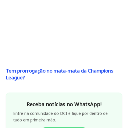
Tem prorrogação no mata-mata da Champions
League?
Receba notícias no WhatsApp!
Entre na comunidade do DCI e fique por dentro de
tudo em primeira mão.