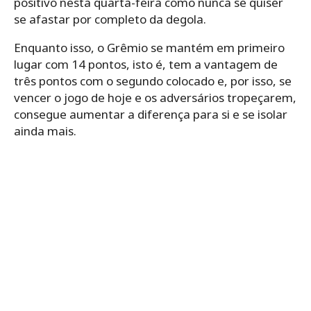
positivo nesta quarta-feira como nunca se quiser
se afastar por completo da degola.
Enquanto isso, o Grêmio se mantém em primeiro
lugar com 14 pontos, isto é, tem a vantagem de
três pontos com o segundo colocado e, por isso, se
vencer o jogo de hoje e os adversários tropeçarem,
consegue aumentar a diferença para si e se isolar
ainda mais.