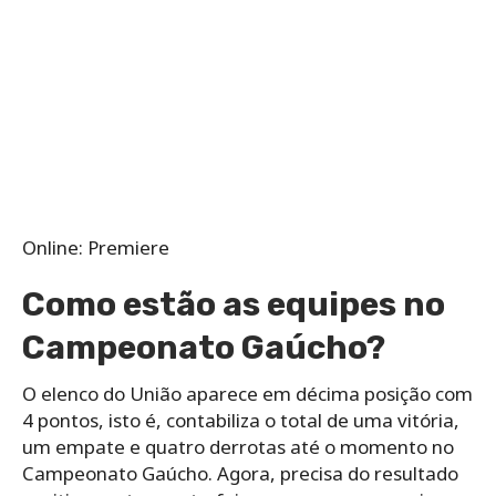
Online: Premiere
Como estão as equipes no
Campeonato Gaúcho?
O elenco do União aparece em décima posição com
4 pontos, isto é, contabiliza o total de uma vitória,
um empate e quatro derrotas até o momento no
Campeonato Gaúcho. Agora, precisa do resultado