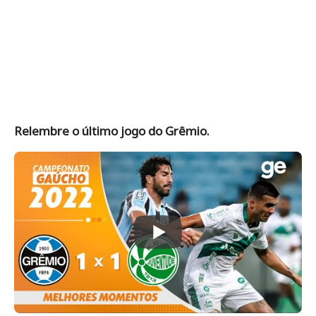
Relembre o último jogo do Grêmio.