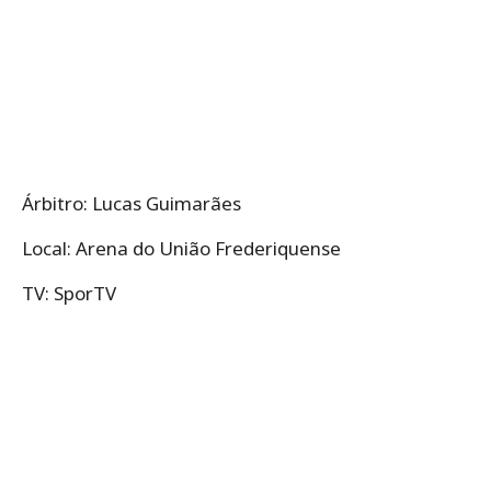
Árbitro: Lucas Guimarães
Local: Arena do União Frederiquense
TV: SporTV