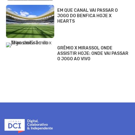
EM QUE CANAL VAI PASSAR O
JOGO DO BENFICA HOJE X
HEARTS
GRÊMIO X MIRASSOL ONDE
ASSISTIR HOJE: ONDE VAI PASSAR
O JOGO AO VIVO