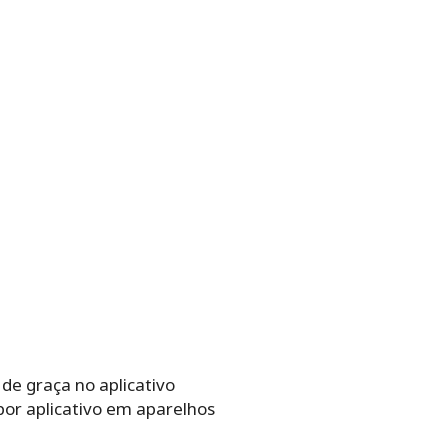
e graça no aplicativo
por aplicativo em aparelhos