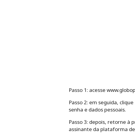
Passo 1: acesse www.globop
Passo 2: em seguida, clique
senha e dados pessoais.
Passo 3: depois, retorne à 
assinante da plataforma de