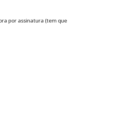
ora por assinatura (tem que