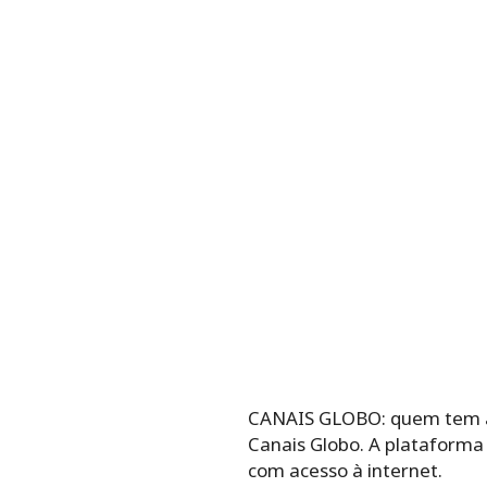
CANAIS GLOBO: quem tem a a
Canais Globo. A plataforma
com acesso à internet.