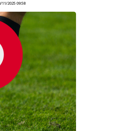
/11/2025 09:58