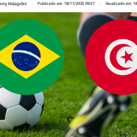
Publicado em
18/11/2025 09:57
Atualizado em
18
nny Malagolini