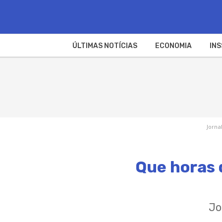
ÚLTIMAS NOTÍCIAS
ECONOMIA
INS
Jorna
Que horas q
Jo