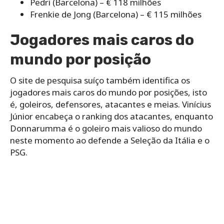
Pedri (Barcelona) – € 118 milhões
Frenkie de Jong (Barcelona) – € 115 milhões
Jogadores mais caros do
mundo por posição
O site de pesquisa suíço também identifica os
jogadores mais caros do mundo por posições, isto
é, goleiros, defensores, atacantes e meias. Vinícius
Júnior encabeça o ranking dos atacantes, enquanto
Donnarumma é o goleiro mais valioso do mundo
neste momento ao defende a Seleção da Itália e o
PSG.