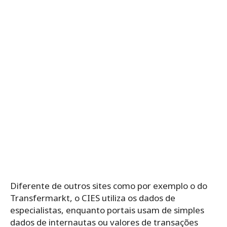
Diferente de outros sites como por exemplo o do
Transfermarkt, o CIES utiliza os dados de
especialistas, enquanto portais usam de simples
dados de internautas ou valores de transações