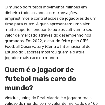
O mundo do futebol movimenta milhões em
dinheiro todos os anos com transações,
empréstimos e contratações de jogadores de um
time para outro. Alguns apresentam um valor
muito superior, enquanto outros cultivam o seu
valor de mercado através do desempenho nos
gramados. Em 2022, o estudo feito pelo CIES
Football Observatory (Centro Internacional de
Estudo do Esporte) mostrou quem é o atual
jogador mais caro do mundo.
Quem é o jogador de
futebol mais caro do
mundo?
Vinícius Junior, do Real Madrid é o jogador mais
valioso do mundo, com o valor de mercado de 166