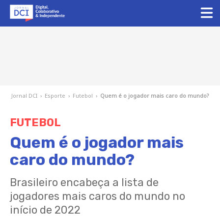
Jornal DCI
›
Esporte
›
Futebol
›
Quem é o jogador mais caro do mundo?
FUTEBOL
Quem é o jogador mais
caro do mundo?
Brasileiro encabeça a lista de
jogadores mais caros do mundo no
início de 2022