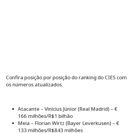
Confira posição por posição do ranking do CIES com
os números atualizados.
Atacante – Vinícius Júnior (Real Madrid) – €
166 milhões/R$1 bilhão
Meia – Florian Wirtz (Bayer Leverkusen) – €
133 milhões/R$843 milhões