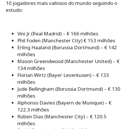
10 jogadores mais valiosos do mundo seguindo o
estudo:
Vini Jr (Real Madrid) – € 166 milhões
Phil Foden (Manchester City) € 153 milhões
Erling Haaland (Borussia Dortmund) – € 142
milhões
Mason Greendwood (Manchester United) – €
134 milhões
Florian Wirtz (Bayer Leverkusen) – € 133
milhões
Jude Bellingham (Borussia Dortmund) – € 130
milhões
Alphonso Davies (Bayern de Munique) – €
122.3 milhões
Rúben Dias (Manchester City) – € 120.5
milhões