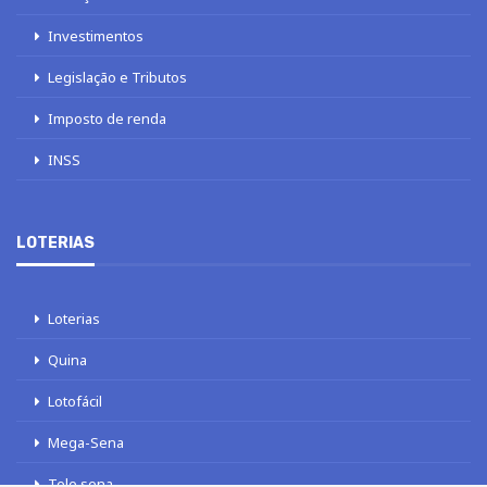
Investimentos
Legislação e Tributos
Imposto de renda
INSS
LOTERIAS
Loterias
Quina
Lotofácil
Mega-Sena
Tele sena