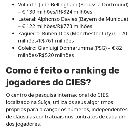
Volante: Jude Bellingham (Borussia Dortmund)
– € 130 milhões/R$824 milhões
Lateral: Alphonso Davies (Bayern de Munique)
– € 122 milhões/R$773 milhões
Zagueiro: Rubén Dias (Manchester City) € 120
milhões/R$761 milhões
Goleiro: Gianluigi Donnarumma (PSG) – € 82
milhões/R$520 milhões
Como é feito o ranking de
jogadores do CIES?
O centro de pesquisa internacional do CIES,
localizado na Suíça, utiliza os seus algoritmos
próprios para alcançar os números, independentes
de cláusulas contratuais nos contratos de cada um
dos jogadores.