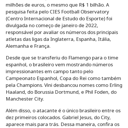
milhões de euros, o mesmo que R$ 1 bilhão. A
pesquisa feita pelo CIES Football Observatory
(Centro Internacional de Estudo do Esporte) foi
divulgada no começo de janeiro de 2022,
responsável por avaliar os números dos principais
atletas das ligas da Inglaterra, Espanha, Itália,
Alemanha e França.
Desde que se transferiu do Flamengo para o time
espanhol, o brasileiro vem mostrando números
impressionantes em campo tanto pelo
Campeonato Espanhol, Copa do Rei como também
pela Champions. Vini desbancou nomes como Erling
Haaland, do Borussia Dortmund, e Phil Foden, do
Manchester City.
Além disso, o atacante é o único brasileiro entre os
dez primeiros colocados. Gabriel Jesus, do City,
aparece mais para trás. Dessa maneira, confira os