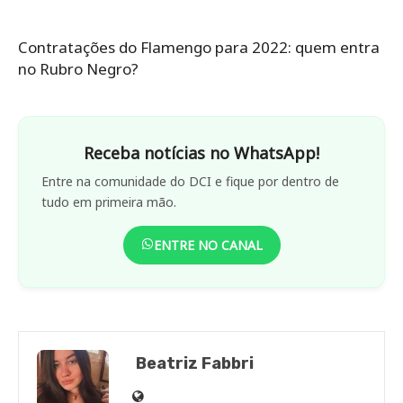
Contratações do Flamengo para 2022: quem entra
no Rubro Negro?
Receba notícias no WhatsApp!
Entre na comunidade do DCI e fique por dentro de
tudo em primeira mão.
ENTRE NO CANAL
Beatriz Fabbri
Site