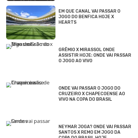
EM QUE CANAL VAI PASSAR O
JOGO DO BENFICA HOJE X
HEARTS
GRÊMIO X MIRASSOL ONDE
ASSISTIR HOJE: ONDE VAI PASSAR
O JOGO AO VIVO
ONDE VAI PASSAR O JOGO DO
CRUZEIRO X CHAPECOENSE AO
VIVO NA COPA DO BRASIL
NEYMAR JOGA? ONDE VAI PASSAR
SANTOS X REMO EM JOGO DA
COPA DO BRASIL HOJE