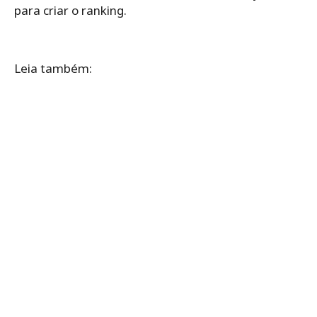
para criar o ranking.
Leia também: