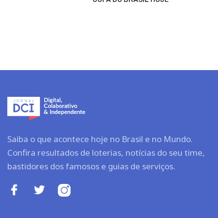
Saiba o que acontece hoje no Brasil e no Mundo.
Confira resultados de loterias, notícias do seu time,
bastidores dos famosos e guias de serviços.