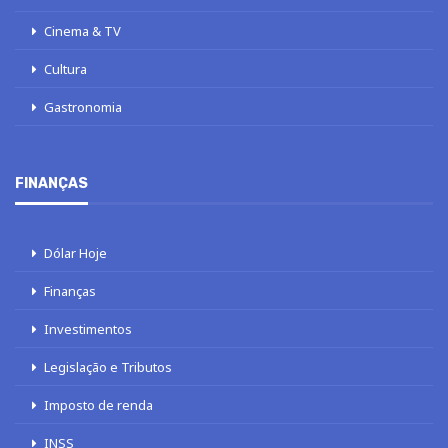
Cinema & TV
Cultura
Gastronomia
FINANÇAS
Dólar Hoje
Finanças
Investimentos
Legislação e Tributos
Imposto de renda
INSS