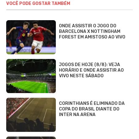
VOCÊ PODE GOSTAR TAMBÉM
ONDE ASSISTIR O JOGO DO
BARCELONA X NOTTINGHAM
FOREST EM AMISTOSO AO VIVO
JOGOS DE HOJE (8/8): VEJA
HORÁRIO E ONDE ASSISTIR AO
VIVO NESTE SÁBADO
CORINTHIANS É ELIMINADO DA
COPA DO BRASIL DIANTE DO
INTER NA ARENA