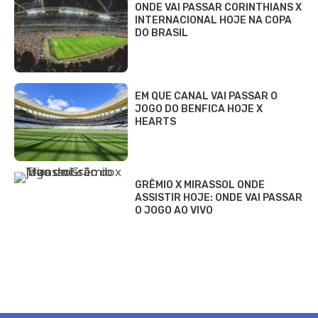
ONDE VAI PASSAR CORINTHIANS X
INTERNACIONAL HOJE NA COPA
DO BRASIL
EM QUE CANAL VAI PASSAR O
JOGO DO BENFICA HOJE X
HEARTS
GRÊMIO X MIRASSOL ONDE
ASSISTIR HOJE: ONDE VAI PASSAR
O JOGO AO VIVO