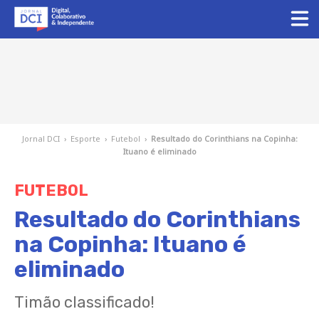
Jornal DCI
›
Esporte
›
Futebol
›
Resultado do Corinthians na Copinha:
Ituano é eliminado
FUTEBOL
Resultado do Corinthians
na Copinha: Ituano é
eliminado
Timão classificado!