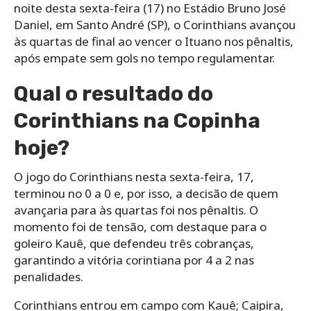
noite desta sexta-feira (17) no Estádio Bruno José
Daniel, em Santo André (SP), o Corinthians avançou
às quartas de final ao vencer o Ituano nos pênaltis,
após empate sem gols no tempo regulamentar.
Qual o resultado do
Corinthians na Copinha
hoje?
O jogo do Corinthians nesta sexta-feira, 17,
terminou no 0 a 0 e, por isso, a decisão de quem
avançaria para às quartas foi nos pênaltis. O
momento foi de tensão, com destaque para o
goleiro Kauê, que defendeu três cobranças,
garantindo a vitória corintiana por 4 a 2 nas
penalidades.
Corinthians entrou em campo com Kauê; Caipira,