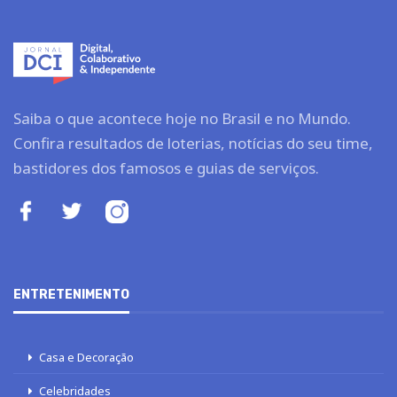
Saiba o que acontece hoje no Brasil e no Mundo.
Confira resultados de loterias, notícias do seu time,
bastidores dos famosos e guias de serviços.
ENTRETENIMENTO
Casa e Decoração
Celebridades