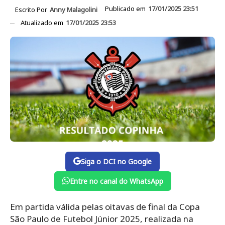
Publicado em
17/01/2025 23:51
Escrito Por
Anny Malagolini
Atualizado em
17/01/2025 23:53
Siga o DCI no Google
Entre no canal do WhatsApp
Em partida válida pelas oitavas de final da Copa
São Paulo de Futebol Júnior 2025, realizada na