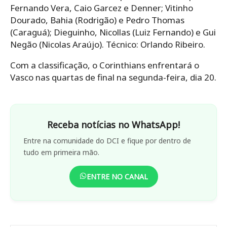
Fernando Vera, Caio Garcez e Denner; Vitinho
Dourado, Bahia (Rodrigão) e Pedro Thomas
(Caraguá); Dieguinho, Nicollas (Luiz Fernando) e Gui
Negão (Nicolas Araújo). Técnico: Orlando Ribeiro.
Com a classificação, o Corinthians enfrentará o
Vasco nas quartas de final na segunda-feira, dia 20.
Receba notícias no WhatsApp!
Entre na comunidade do DCI e fique por dentro de
tudo em primeira mão.
ENTRE NO CANAL