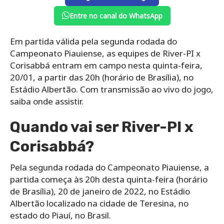
Entre no canal do WhatsApp
Em partida válida pela segunda rodada do
Campeonato Piauiense, as equipes de River-PI x
Corisabbá entram em campo nesta quinta-feira,
20/01, a partir das 20h (horário de Brasília), no
Estádio Albertão. Com transmissão ao vivo do jogo,
saiba onde assistir.
Quando vai ser River-PI x
Corisabbá?
Pela segunda rodada do Campeonato Piauiense, a
partida começa às 20h desta quinta-feira (horário
de Brasília), 20 de janeiro de 2022, no Estádio
Albertão localizado na cidade de Teresina, no
estado do Piauí, no Brasil.