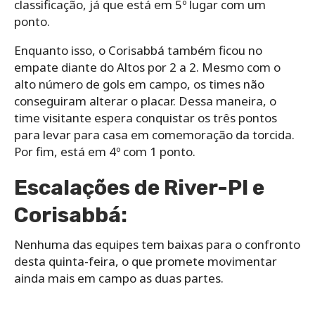
classificação, já que está em 5º lugar com um
ponto.
Enquanto isso, o Corisabbá também ficou no
empate diante do Altos por 2 a 2. Mesmo com o
alto número de gols em campo, os times não
conseguiram alterar o placar. Dessa maneira, o
time visitante espera conquistar os três pontos
para levar para casa em comemoração da torcida.
Por fim, está em 4º com 1 ponto.
Escalações de River-PI e
Corisabbá:
Nenhuma das equipes tem baixas para o confronto
desta quinta-feira, o que promete movimentar
ainda mais em campo as duas partes.