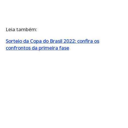
Leia também:
Sorteio da Copa do Brasil 2022: confira os
confrontos da primeira fase