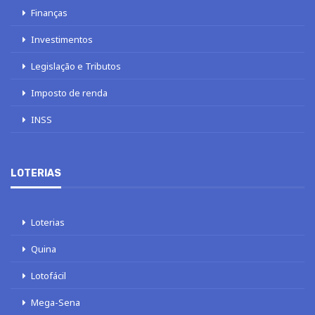
Finanças
Investimentos
Legislação e Tributos
Imposto de renda
INSS
LOTERIAS
Loterias
Quina
Lotofácil
Mega-Sena