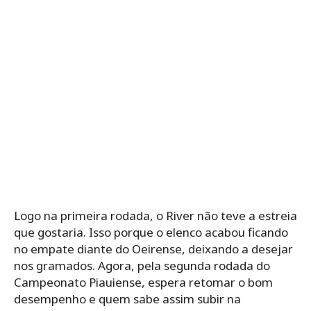
Logo na primeira rodada, o River não teve a estreia
que gostaria. Isso porque o elenco acabou ficando
no empate diante do Oeirense, deixando a desejar
nos gramados. Agora, pela segunda rodada do
Campeonato Piauiense, espera retomar o bom
desempenho e quem sabe assim subir na