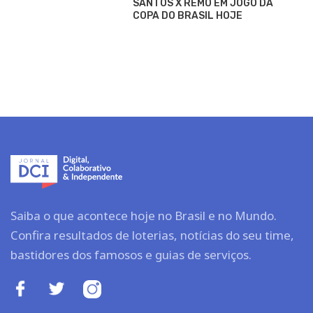
SANTOS X REMO EM JOGO DA
COPA DO BRASIL HOJE
Saiba o que acontece hoje no Brasil e no Mundo.
Confira resultados de loterias, notícias do seu time,
bastidores dos famosos e guias de serviços.