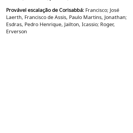
Provável escalação de Corisabbá:
Francisco; José
Laerth, Francisco de Assis, Paulo Martins, Jonathan;
Esdras, Pedro Henrique, Jailton, Icassio; Roger,
Erverson