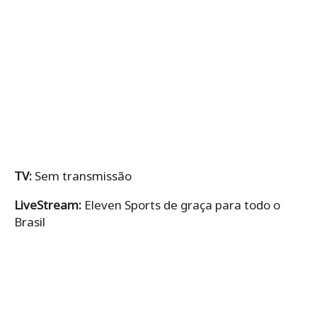
TV:
Sem transmissão
LiveStream:
Eleven Sports de graça para todo o
Brasil