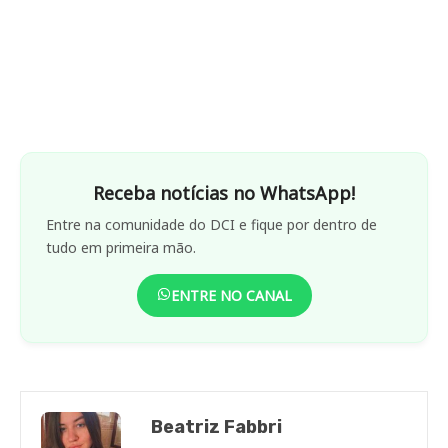
Receba notícias no WhatsApp!
Entre na comunidade do DCI e fique por dentro de
tudo em primeira mão.
ENTRE NO CANAL
Beatriz Fabbri