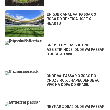
EM QUE CANAL VAI PASSAR O
JOGO DO BENFICA HOJE X
HEARTS
GRÊMIO X MIRASSOL ONDE
ASSISTIR HOJE: ONDE VAI PASSAR
O JOGO AO VIVO
ONDE VAI PASSAR O JOGO DO
CRUZEIRO X CHAPECOENSE AO
VIVO NA COPA DO BRASIL
NEYMAR JOGA? ONDE VAI PASSAR