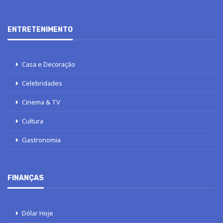
ENTRETENIMENTO
Casa e Decoração
Celebridades
Cinema & TV
Cultura
Gastronomia
FINANÇAS
Dólar Hoje