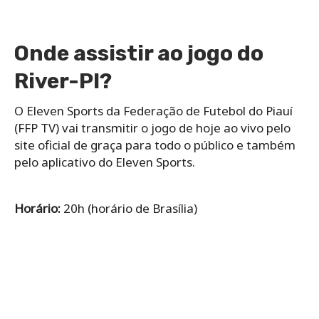
Onde assistir ao jogo do
River-PI?
O Eleven Sports da Federação de Futebol do Piauí
(FFP TV) vai transmitir o jogo de hoje ao vivo pelo
site oficial de graça para todo o público e também
pelo aplicativo do Eleven Sports.
Horário:
20h (horário de Brasília)