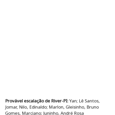
Provável escalação de River-PI:
Yan; Lê Santos,
Jomar, Nilo, Edinaldo; Marlon, Gleisinho, Bruno
Gomes, Marciano; Juninho, André Rosa