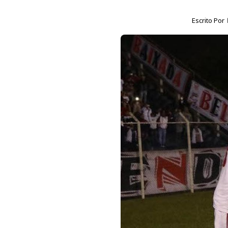
Escrito Por