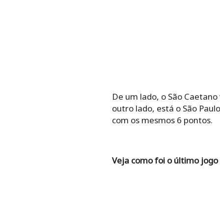
De um lado, o São Caetano 
outro lado, está o São Pau
com os mesmos 6 pontos.
Veja como foi o último jogo