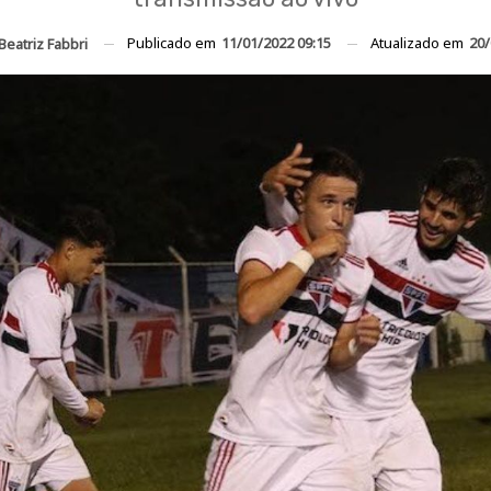
Publicado em
11/01/2022 09:15
Atualizado em
20/
Beatriz Fabbri