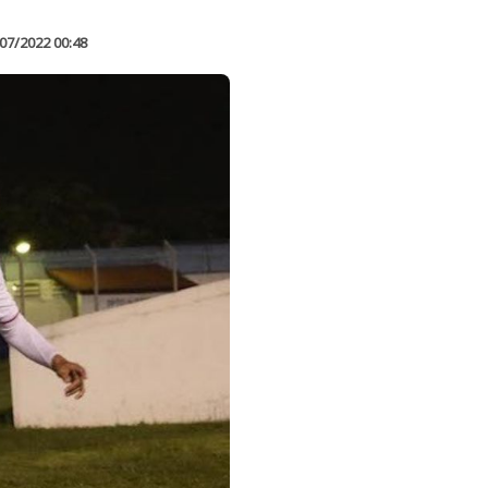
07/2022 00:48