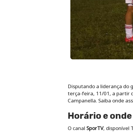
Disputando a liderança do 
terça-feira, 11/01, a partir
Campanella. Saiba onde assi
Horário e onde
O canal
SporTV
, disponível