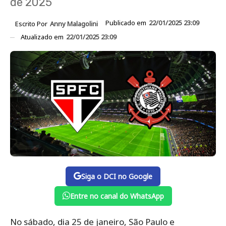
de 2025
Publicado em
22/01/2025 23:09
Escrito Por
Anny Malagolini
Atualizado em
22/01/2025 23:09
Siga o DCI no Google
Entre no canal do WhatsApp
No sábado, dia 25 de janeiro, São Paulo e