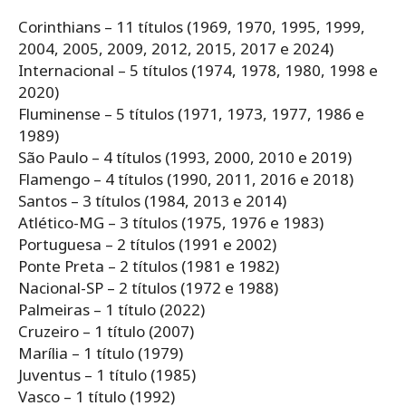
Corinthians – 11 títulos (1969, 1970, 1995, 1999,
2004, 2005, 2009, 2012, 2015, 2017 e 2024)
Internacional – 5 títulos (1974, 1978, 1980, 1998 e
2020)
Fluminense – 5 títulos (1971, 1973, 1977, 1986 e
1989)
São Paulo – 4 títulos (1993, 2000, 2010 e 2019)
Flamengo – 4 títulos (1990, 2011, 2016 e 2018)
Santos – 3 títulos (1984, 2013 e 2014)
Atlético-MG – 3 títulos (1975, 1976 e 1983)
Portuguesa – 2 títulos (1991 e 2002)
Ponte Preta – 2 títulos (1981 e 1982)
Nacional-SP – 2 títulos (1972 e 1988)
Palmeiras – 1 título (2022)
Cruzeiro – 1 título (2007)
Marília – 1 título (1979)
Juventus – 1 título (1985)
Vasco – 1 título (1992)