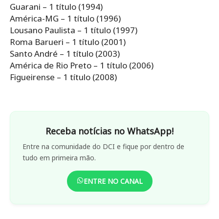
Guarani – 1 título (1994)
América-MG – 1 título (1996)
Lousano Paulista – 1 título (1997)
Roma Barueri – 1 título (2001)
Santo André – 1 título (2003)
América de Rio Preto – 1 título (2006)
Figueirense – 1 título (2008)
Receba notícias no WhatsApp!
Entre na comunidade do DCI e fique por dentro de
tudo em primeira mão.
ENTRE NO CANAL