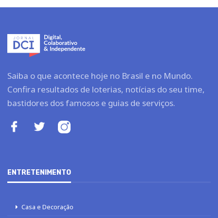
Saiba o que acontece hoje no Brasil e no Mundo.
Confira resultados de loterias, notícias do seu time,
bastidores dos famosos e guias de serviços.
ENTRETENIMENTO
Casa e Decoração