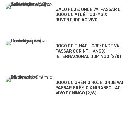
GALO HOJE: ONDE VAI PASSAR O
JOGO DO ATLÉTICO-MG X
JUVENTUDE AO VIVO
JOGO DO TIMÃO HOJE: ONDE VAI
PASSAR CORINTHIANS X
INTERNACIONAL DOMINGO (2/8)
JOGO DO GRÊMIO HOJE: ONDE VAI
PASSAR GRÊMIO X MIRASSOL AO
VIVO DOMINGO (2/8)