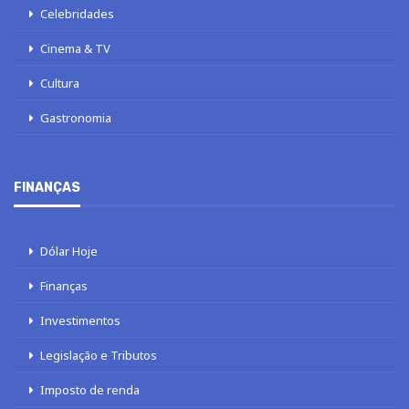
Celebridades
Cinema & TV
Cultura
Gastronomia
FINANÇAS
Dólar Hoje
Finanças
Investimentos
Legislação e Tributos
Imposto de renda