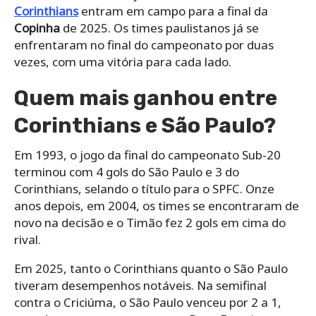
Corinthians
entram em campo para a final da
Copinha
de 2025. Os times paulistanos já se
enfrentaram no final do campeonato por duas
vezes, com uma vitória para cada lado.
Quem mais ganhou entre
Corinthians e São Paulo?
Em 1993, o jogo da final do campeonato Sub-20
terminou com 4 gols do São Paulo e 3 do
Corinthians, selando o título para o SPFC. Onze
anos depois, em 2004, os times se encontraram de
novo na decisão e o Timão fez 2 gols em cima do
rival.
Em 2025, tanto o Corinthians quanto o São Paulo
tiveram desempenhos notáveis. Na semifinal
contra o Criciúma, o São Paulo venceu por 2 a 1,