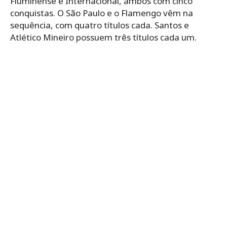
Fluminense e Internacional, ambos com cinco
conquistas. O São Paulo e o Flamengo vêm na
sequência, com quatro títulos cada. Santos e
Atlético Mineiro possuem três títulos cada um.