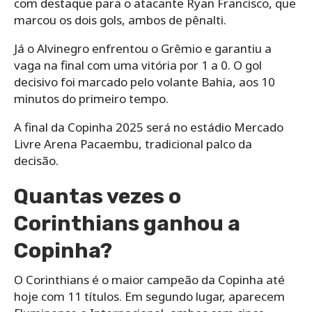
com destaque para o atacante Ryan Francisco, que
marcou os dois gols, ambos de pênalti.
Já o Alvinegro enfrentou o Grêmio e garantiu a
vaga na final com uma vitória por 1 a 0. O gol
decisivo foi marcado pelo volante Bahia, aos 10
minutos do primeiro tempo.
A final da Copinha 2025 será no estádio Mercado
Livre Arena Pacaembu, tradicional palco da
decisão.
Quantas vezes o
Corinthians ganhou a
Copinha?
O Corinthians é o maior campeão da Copinha até
hoje com 11 títulos. Em segundo lugar, aparecem