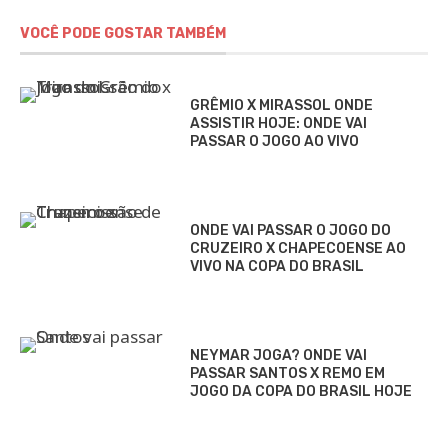
VOCÊ PODE GOSTAR TAMBÉM
GRÊMIO X MIRASSOL ONDE
ASSISTIR HOJE: ONDE VAI
PASSAR O JOGO AO VIVO
ONDE VAI PASSAR O JOGO DO
CRUZEIRO X CHAPECOENSE AO
VIVO NA COPA DO BRASIL
NEYMAR JOGA? ONDE VAI
PASSAR SANTOS X REMO EM
JOGO DA COPA DO BRASIL HOJE