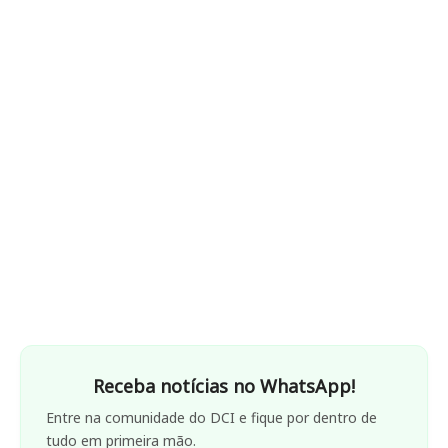
Receba notícias no WhatsApp!
Entre na comunidade do DCI e fique por dentro de
tudo em primeira mão.