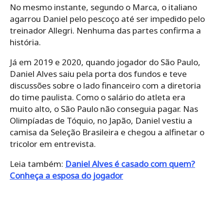
No mesmo instante, segundo o Marca, o italiano
agarrou Daniel pelo pescoço até ser impedido pelo
treinador Allegri. Nenhuma das partes confirma a
história.
Já em 2019 e 2020, quando jogador do São Paulo,
Daniel Alves saiu pela porta dos fundos e teve
discussões sobre o lado financeiro com a diretoria
do time paulista. Como o salário do atleta era
muito alto, o São Paulo não conseguia pagar. Nas
Olimpíadas de Tóquio, no Japão, Daniel vestiu a
camisa da Seleção Brasileira e chegou a alfinetar o
tricolor em entrevista.
Leia também:
Daniel Alves é casado com quem?
Conheça a esposa do jogador