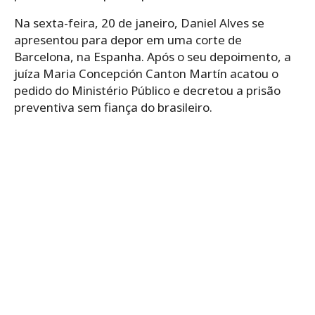
Na sexta-feira, 20 de janeiro, Daniel Alves se
apresentou para depor em uma corte de
Barcelona, na Espanha. Após o seu depoimento, a
juíza Maria Concepción Canton Martín acatou o
pedido do Ministério Público e decretou a prisão
preventiva sem fiança do brasileiro.