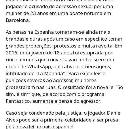
jogador é acusado de agressão sexual por uma
mulher de 23 anos em uma boate noturna em
Barcelona.
As penas na Espanha tornaram-se ainda mais
brandas e duras após um caso em específico tomar
grandes proporções, protestos e muita revolta. Em
2016, uma jovem de 18 anos foi estuprada por
cinco homens que conversavam entre si em um
grupo de WhatsApp, aplicativo de mensagens,
intitulado de “La Manada”. Para exigir leis e
punições severas ao agressor, mulheres
protestaram nas ruas. O resultado foi a nova lei “Só
sim, é sim” que, de acordo com o programa
Fantástico, aumenta a pensa do agressor.
Caso seja condenado pela Justiça, o jogador Daniel
Alves pode ser a primeira celebridade a ser presa
pela nova lei no país espanhol.