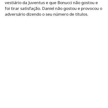
vestiário da Juventus e que Bonucci não gostou e
foi tirar satisfação. Daniel não gostou e provocou o
adversário dizendo o seu número de títulos.