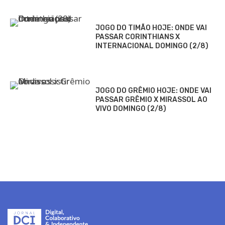
JOGO DO TIMÃO HOJE: ONDE VAI
PASSAR CORINTHIANS X
INTERNACIONAL DOMINGO (2/8)
JOGO DO GRÊMIO HOJE: ONDE VAI
PASSAR GRÊMIO X MIRASSOL AO
VIVO DOMINGO (2/8)