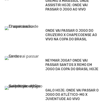
GRÊMIO X MIRASSOL ONDE
ASSISTIR HOJE: ONDE VAI
PASSAR O JOGO AO VIVO
ONDE VAI PASSAR O JOGO DO
CRUZEIRO X CHAPECOENSE AO
VIVO NA COPA DO BRASIL
NEYMAR JOGA? ONDE VAI
PASSAR SANTOS X REMO EM
JOGO DA COPA DO BRASIL HOJE
GALO HOJE: ONDE VAI PASSAR O
JOGO DO ATLÉTICO-MG X
JUVENTUDE AO VIVO