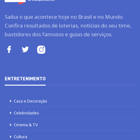
Saiba o que acontece hoje no Brasil e no Mundo.
Confira resultados de loterias, notícias do seu time,
bastidores dos famosos e guias de serviços.
ENTRETENIMENTO
Casa e Decoração
Celebridades
Cinema & TV
Cultura