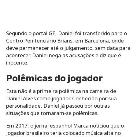
Segundo o portal GE, Daniel foi transferido para o
Centro Penitenciário Brians, em Barcelona, onde
deve permanecer até o julgamento, sem data para
acontecer. Daniel nega as acusações e diz que é
inocente.
Polêmicas do jogador
Esta não é a primeira polêmica na carreira de
Daniel Alves como jogador. Conhecido por sua
personalidade, Daniel já passou por outras
situações que tornaram-se polêmicas.
Em 2017, o jornal espanhol Marca noticiou que o
jogador brasileiro teria colocado música alta no