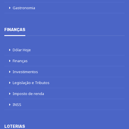
Gastronomia
FINANÇAS
Dólar Hoje
Finanças
Investimentos
Legislação e Tributos
Imposto de renda
INSS
LOTERIAS