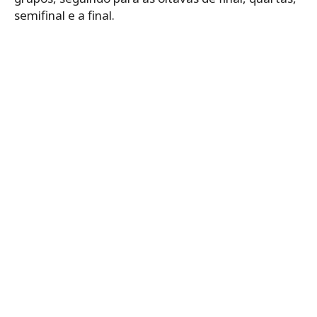
semifinal e a final.