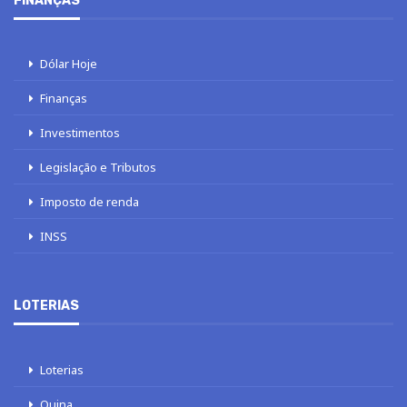
FINANÇAS
Dólar Hoje
Finanças
Investimentos
Legislação e Tributos
Imposto de renda
INSS
LOTERIAS
Loterias
Quina