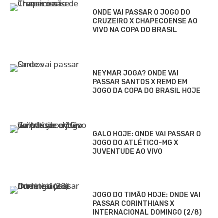
ONDE VAI PASSAR O JOGO DO
CRUZEIRO X CHAPECOENSE AO
VIVO NA COPA DO BRASIL
NEYMAR JOGA? ONDE VAI
PASSAR SANTOS X REMO EM
JOGO DA COPA DO BRASIL HOJE
GALO HOJE: ONDE VAI PASSAR O
JOGO DO ATLÉTICO-MG X
JUVENTUDE AO VIVO
JOGO DO TIMÃO HOJE: ONDE VAI
PASSAR CORINTHIANS X
INTERNACIONAL DOMINGO (2/8)