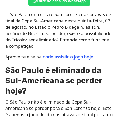
Entre no canal do WhatsApp
O São Paulo enfrenta o San Lorenzo nas oitavas de
final da Copa Sul-Americana nesta quinta-feira, 03
de agosto, no Estádio Pedro Bidegain, às 19h,
horário de Brasília. Se perder, existe a possibilidade
do Tricolor ser eliminado? Entenda como funciona
a competição.
Aproveite e saiba
onde assistir o jogo hoje
São Paulo é eliminado da
Sul-Americana se perder
hoje?
O São Paulo não é eliminado da Copa Sul-
Americana se perder para o San Lorenzo hoje. Este
é apenas o jogo de ida nas oitavas de final portanto