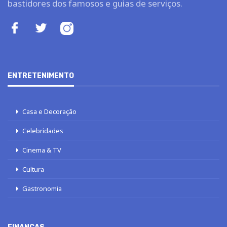
bastidores dos famosos e guias de serviços.
ENTRETENIMENTO
Casa e Decoração
Celebridades
Cinema & TV
Cultura
Gastronomia