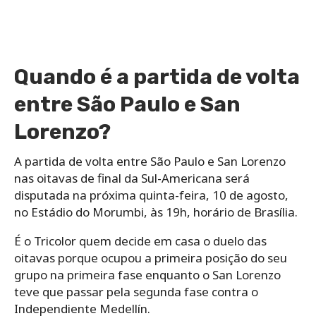
Quando é a partida de volta
entre São Paulo e San
Lorenzo?
A partida de volta entre São Paulo e San Lorenzo
nas oitavas de final da Sul-Americana será
disputada na próxima quinta-feira, 10 de agosto,
no Estádio do Morumbi, às 19h, horário de Brasília.
É o Tricolor quem decide em casa o duelo das
oitavas porque ocupou a primeira posição do seu
grupo na primeira fase enquanto o San Lorenzo
teve que passar pela segunda fase contra o
Independiente Medellín.