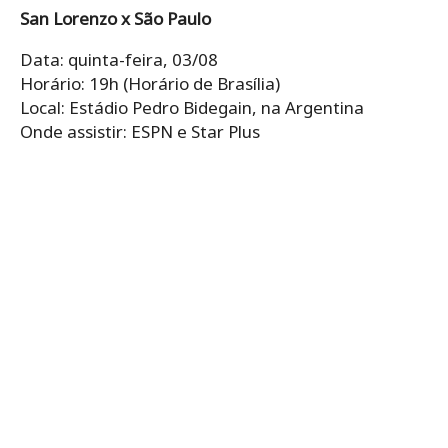
San Lorenzo x São Paulo
Data: quinta-feira, 03/08
Horário: 19h (Horário de Brasília)
Local: Estádio Pedro Bidegain, na Argentina
Onde assistir: ESPN e Star Plus