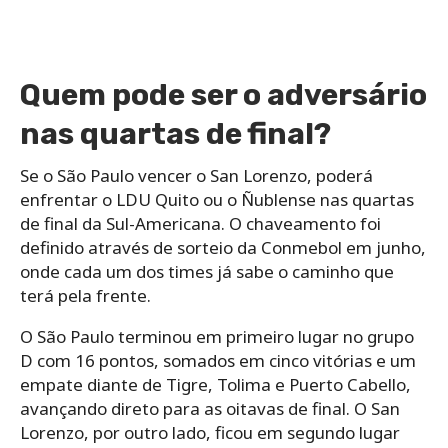
Quem pode ser o adversário
nas quartas de final?
Se o São Paulo vencer o San Lorenzo, poderá
enfrentar o LDU Quito ou o Ñublense nas quartas
de final da Sul-Americana. O chaveamento foi
definido através de sorteio da Conmebol em junho,
onde cada um dos times já sabe o caminho que
terá pela frente.
O São Paulo terminou em primeiro lugar no grupo
D com 16 pontos, somados em cinco vitórias e um
empate diante de Tigre, Tolima e Puerto Cabello,
avançando direto para as oitavas de final. O San
Lorenzo, por outro lado, ficou em segundo lugar