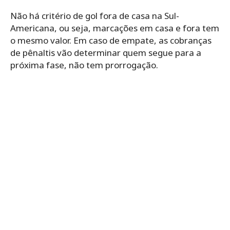
Não há critério de gol fora de casa na Sul-
Americana, ou seja, marcações em casa e fora tem
o mesmo valor. Em caso de empate, as cobranças
de pênaltis vão determinar quem segue para a
próxima fase, não tem prorrogação.