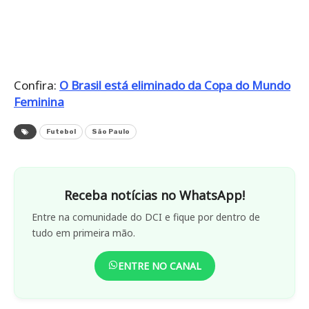
Confira:
O Brasil está eliminado da Copa do Mundo
Feminina
Futebol
São Paulo
Receba notícias no WhatsApp!
Entre na comunidade do DCI e fique por dentro de
tudo em primeira mão.
ENTRE NO CANAL