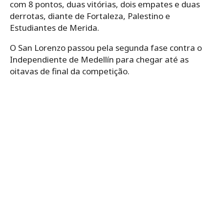
com 8 pontos, duas vitórias, dois empates e duas
derrotas, diante de Fortaleza, Palestino e
Estudiantes de Merida.
O San Lorenzo passou pela segunda fase contra o
Independiente de Medellín para chegar até as
oitavas de final da competição.