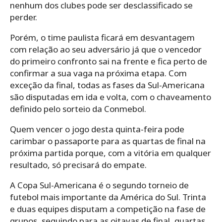
nenhum dos clubes pode ser desclassificado se
perder.
Porém, o time paulista ficará em desvantagem
com relação ao seu adversário já que o vencedor
do primeiro confronto sai na frente e fica perto de
confirmar a sua vaga na próxima etapa. Com
exceção da final, todas as fases da Sul-Americana
são disputadas em ida e volta, com o chaveamento
definido pelo sorteio da Conmebol.
Quem vencer o jogo desta quinta-feira pode
carimbar o passaporte para as quartas de final na
próxima partida porque, com a vitória em qualquer
resultado, só precisará do empate.
A Copa Sul-Americana é o segundo torneio de
futebol mais importante da América do Sul. Trinta
e duas equipes disputam a competição na fase de
grupos, seguindo para as oitavas de final, quartas,