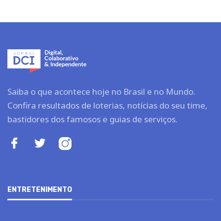
Saiba o que acontece hoje no Brasil e no Mundo.
Confira resultados de loterias, notícias do seu time,
bastidores dos famosos e guias de serviços.
ENTRETENIMENTO