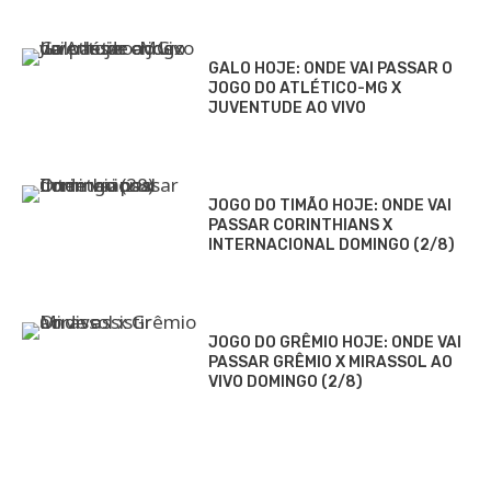
GALO HOJE: ONDE VAI PASSAR O
JOGO DO ATLÉTICO-MG X
JUVENTUDE AO VIVO
JOGO DO TIMÃO HOJE: ONDE VAI
PASSAR CORINTHIANS X
INTERNACIONAL DOMINGO (2/8)
JOGO DO GRÊMIO HOJE: ONDE VAI
PASSAR GRÊMIO X MIRASSOL AO
VIVO DOMINGO (2/8)