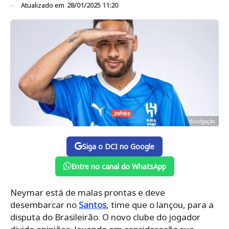
Atualizado em
28/01/2025 11:20
divulgação
Siga o DCI no Google
Entre no canal do WhatsApp
Neymar está de malas prontas e deve
desembarcar no
Santos
, time que o lançou, para a
disputa do Brasileirão. O novo clube do jogador