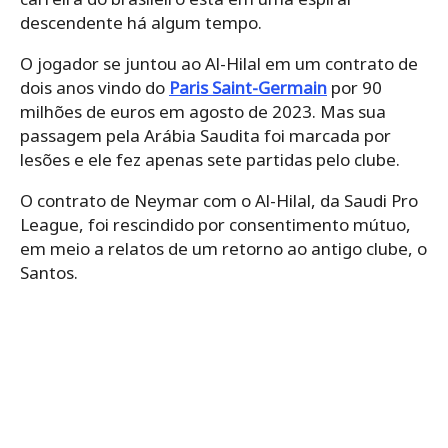
descendente há algum tempo.
O jogador se juntou ao Al-Hilal em um contrato de
dois anos vindo do
Paris Saint-Germain
por 90
milhões de euros em agosto de 2023. Mas sua
passagem pela Arábia Saudita foi marcada por
lesões e ele fez apenas sete partidas pelo clube.
O contrato de Neymar com o Al-Hilal, da Saudi Pro
League, foi rescindido por consentimento mútuo,
em meio a relatos de um retorno ao antigo clube, o
Santos.