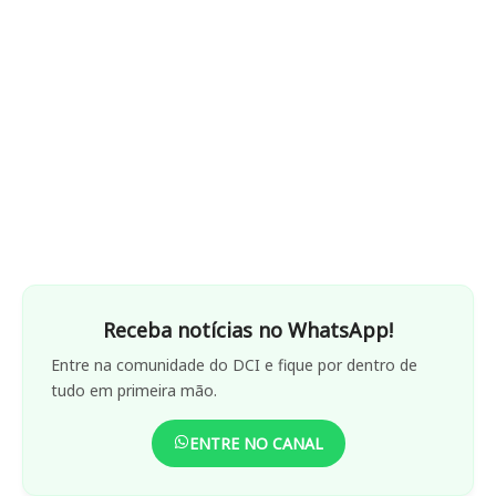
Receba notícias no WhatsApp!
Entre na comunidade do DCI e fique por dentro de
tudo em primeira mão.
ENTRE NO CANAL