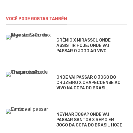
VOCÊ PODE GOSTAR TAMBÉM
GRÊMIO X MIRASSOL ONDE
ASSISTIR HOJE: ONDE VAI
PASSAR O JOGO AO VIVO
ONDE VAI PASSAR O JOGO DO
CRUZEIRO X CHAPECOENSE AO
VIVO NA COPA DO BRASIL
NEYMAR JOGA? ONDE VAI
PASSAR SANTOS X REMO EM
JOGO DA COPA DO BRASIL HOJE