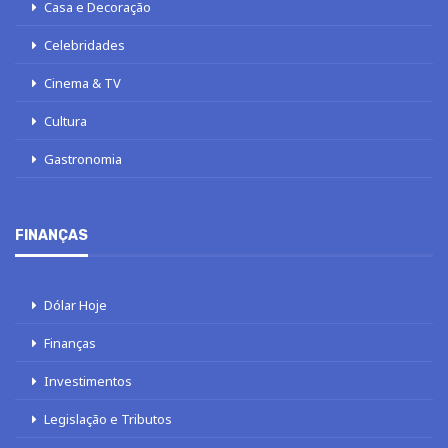
Casa e Decoração
Celebridades
Cinema & TV
Cultura
Gastronomia
FINANÇAS
Dólar Hoje
Finanças
Investimentos
Legislação e Tributos