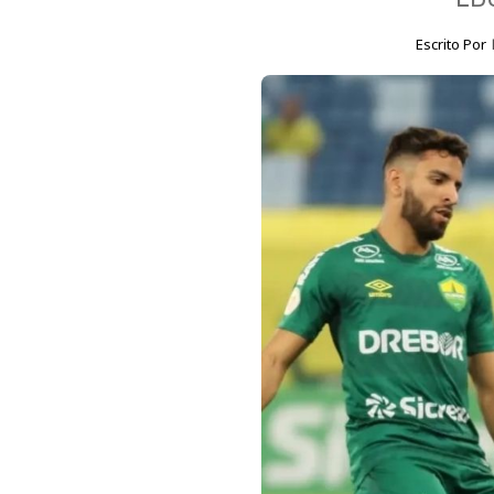
Escrito Por