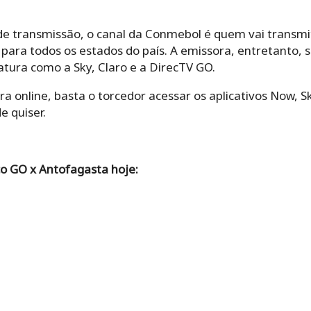
 de transmissão, o canal da Conmebol é quem vai transmi
 para todos os estados do país. A emissora, entretanto, 
tura como a Sky, Claro e a DirecTV GO.
online, basta o torcedor acessar os aplicativos Now, Sk
e quiser.
co GO x Antofagasta hoje: