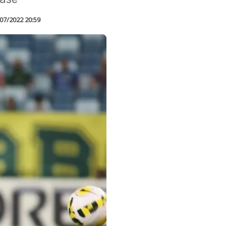
07/2022 20:59