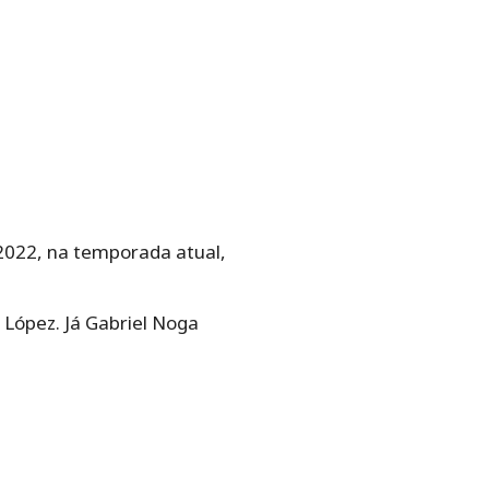
 2022, na temporada atual,
 López. Já Gabriel Noga