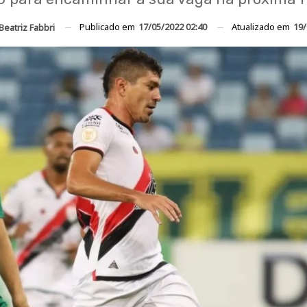
Publicado em
17/05/2022 02:40
Atualizado em
19/
Beatriz Fabbri