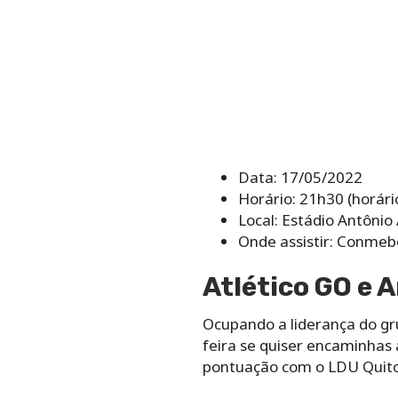
Data: 17/05/2022
Horário: 21h30 (horário
Local: Estádio Antônio
Onde assistir: Conmeb
Atlético GO e
Ocupando a liderança do gru
feira se quiser encaminhas 
pontuação com o LDU Quito, 