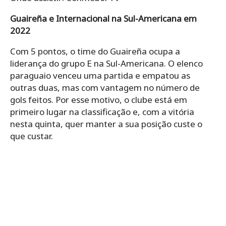
Guaireña e Internacional na Sul-Americana em
2022
Com 5 pontos, o time do Guaireña ocupa a
liderança do grupo E na Sul-Americana. O elenco
paraguaio venceu uma partida e empatou as
outras duas, mas com vantagem no número de
gols feitos. Por esse motivo, o clube está em
primeiro lugar na classificação e, com a vitória
nesta quinta, quer manter a sua posição custe o
que custar.