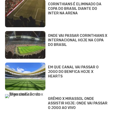
CORINTHIANS É ELIMINADO DA
COPA DO BRASIL DIANTE DO
INTER NA ARENA
ONDE VAI PASSAR CORINTHIANS X
INTERNACIONAL HOJE NA COPA
DO BRASIL
EM QUE CANAL VAI PASSAR O
JOGO DO BENFICA HOJE X
HEARTS
GRÊMIO X MIRASSOL ONDE
ASSISTIR HOJE: ONDE VAI PASSAR
O JOGO AO VIVO