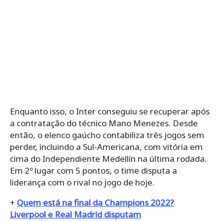
Enquanto isso, o Inter conseguiu se recuperar após
a contratação do técnico Mano Menezes. Desde
então, o elenco gaúcho contabiliza três jogos sem
perder, incluindo a Sul-Americana, com vitória em
cima do Independiente Medellín na última rodada.
Em 2º lugar com 5 pontos, o time disputa a
liderança com o rival no jogo de hoje.
+
Quem está na final da Champions 2022?
Liverpool e Real Madrid disputam