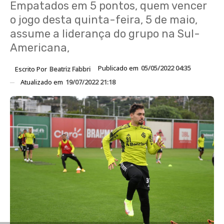
Empatados em 5 pontos, quem vencer
o jogo desta quinta-feira, 5 de maio,
assume a liderança do grupo na Sul-
Americana,
Publicado em
05/05/2022 04:35
Escrito Por
Beatriz Fabbri
Atualizado em
19/07/2022 21:18