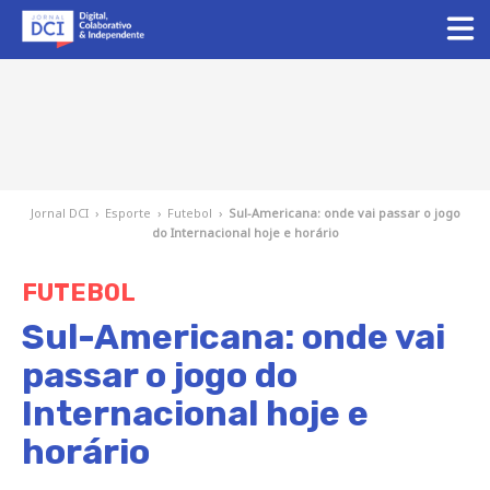
Jornal DCI
›
Esporte
›
Futebol
›
Sul-Americana: onde vai passar o jogo
do Internacional hoje e horário
FUTEBOL
Sul-Americana: onde vai
passar o jogo do
Internacional hoje e
horário