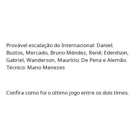
Provável escalação do Internacional: Daniel;
Bustos, Mercado, Bruno Méndez, Renê; Edenilson,
Gabriel, Wanderson, Maurício; De Pena e Alemão.
Técnico: Mano Menezes
Confira como foi o último jogo entre os dois times.