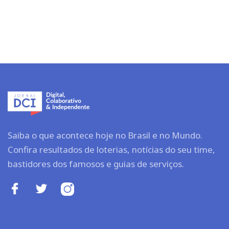
Saiba o que acontece hoje no Brasil e no Mundo.
Confira resultados de loterias, notícias do seu time,
bastidores dos famosos e guias de serviços.