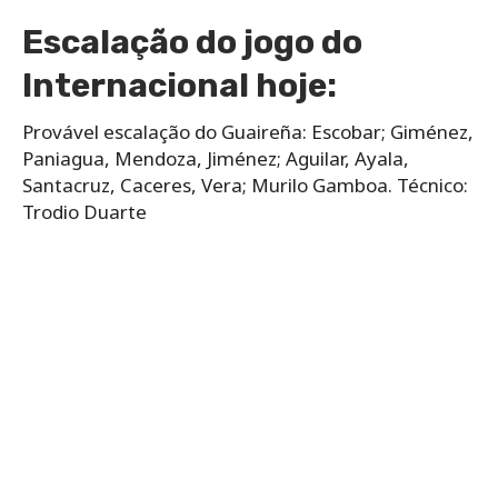
Escalação do jogo do
Internacional hoje:
Provável escalação do Guaireña: Escobar; Giménez,
Paniagua, Mendoza, Jiménez; Aguilar, Ayala,
Santacruz, Caceres, Vera; Murilo Gamboa. Técnico:
Trodio Duarte