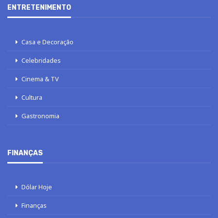
ENTRETENIMENTO
Casa e Decoração
Celebridades
Cinema & TV
Cultura
Gastronomia
FINANÇAS
Dólar Hoje
Finanças