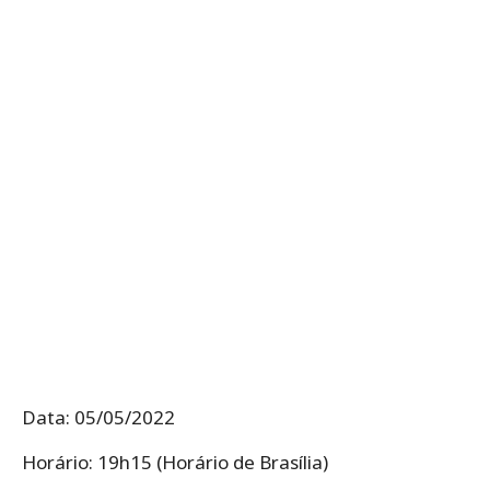
Data: 05/05/2022
Horário: 19h15 (Horário de Brasília)