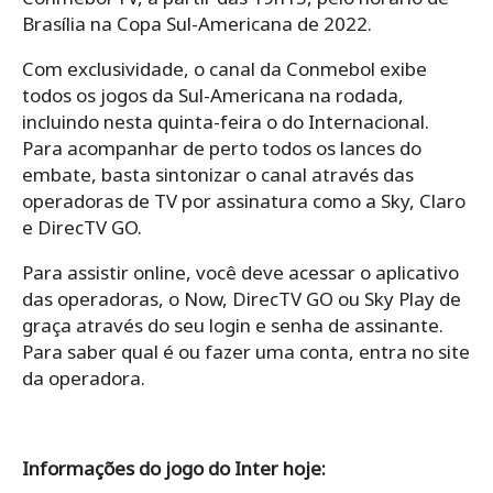
Brasília na Copa Sul-Americana de 2022.
Com exclusividade, o canal da Conmebol exibe
todos os jogos da Sul-Americana na rodada,
incluindo nesta quinta-feira o do Internacional.
Para acompanhar de perto todos os lances do
embate, basta sintonizar o canal através das
operadoras de TV por assinatura como a Sky, Claro
e DirecTV GO.
Para assistir online, você deve acessar o aplicativo
das operadoras, o Now, DirecTV GO ou Sky Play de
graça através do seu login e senha de assinante.
Para saber qual é ou fazer uma conta, entra no site
da operadora.
Informações do jogo do Inter hoje: