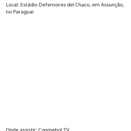
Local: Estádio Defensores del Chaco, em Assunção,
no Paraguai
Onde assistir: Conmebol TV