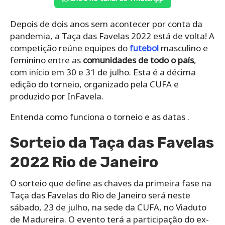
Depois de dois anos sem acontecer por conta da
pandemia, a Taça das Favelas 2022 está de volta! A
competição reúne equipes do
futebol
masculino e
feminino entre as
comunidades de todo o país
,
com início em 30 e 31 de julho. Esta é a décima
edição do torneio, organizado pela CUFA e
produzido por InFavela.
Entenda como funciona o torneio e as datas .
Sorteio da Taça das Favelas
2022 Rio de Janeiro
O sorteio que define as chaves da primeira fase na
Taça das Favelas do Rio de Janeiro será neste
sábado, 23 de julho, na sede da CUFA, no Viaduto
de Madureira. O evento terá a participação do ex-