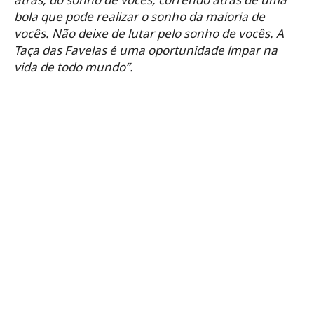
bola que pode realizar o sonho da maioria de
vocês. Não deixe de lutar pelo sonho de vocês. A
Taça das Favelas é uma oportunidade ímpar na
vida de todo mundo”.