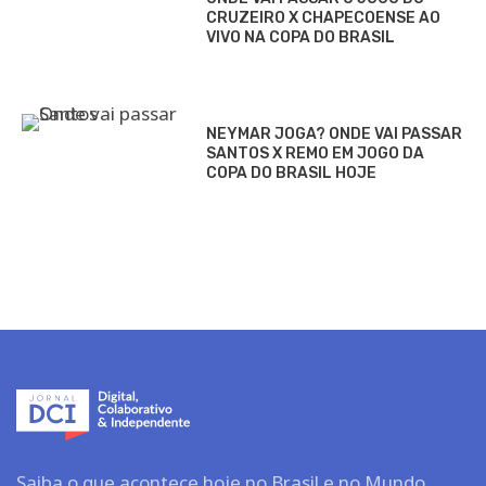
CRUZEIRO X CHAPECOENSE AO
VIVO NA COPA DO BRASIL
NEYMAR JOGA? ONDE VAI PASSAR
SANTOS X REMO EM JOGO DA
COPA DO BRASIL HOJE
Saiba o que acontece hoje no Brasil e no Mundo.