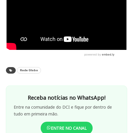
Rede Globo
Receba notícias no WhatsApp!
Entre na comunidade do DCI e fique por dentro de
tudo em primeira mão.
ENTRE NO CANAL