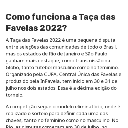
Como funciona a Taça das
Favelas 2022?
A Taça das Favelas 2022 é uma pequena disputa
entre seleções das comunidades de todo o Brasil,
mas os estados de Rio de Janeiro e São Paulo
ganham mais destaque, como transmissão na
Globo, tanto futebol masculino como no feminino.
Organizado pela CUFA, Central Única das Favelas e
produzido pela InFavela, tem início em 30 e 31 de
julho nos dois estados. Essa é a décima edição do
torneio.
A competição segue o modelo eliminatório, onde é
realizado o sorteio para definir cada uma das
chaves, tanto no feminino como no masculino. No
Rio, as disputas começam em 30 de julho, no