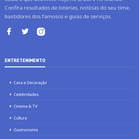
Confira resultados de loterias, notícias do seu time,
bastidores dos famosos e guias de serviços.
ENTRETENIMENTO
Casa e Decoração
Celebridades
Cinema & TV
Cultura
Gastronomia