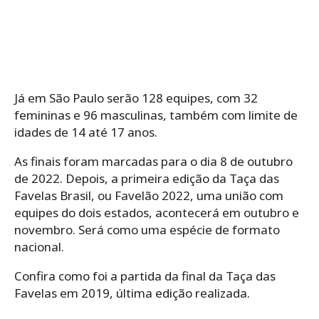
Já em São Paulo serão 128 equipes, com 32
femininas e 96 masculinas, também com limite de
idades de 14 até 17 anos.
As finais foram marcadas para o dia 8 de outubro
de 2022. Depois, a primeira edição da Taça das
Favelas Brasil, ou Favelão 2022, uma união com
equipes do dois estados, acontecerá em outubro e
novembro. Será como uma espécie de formato
nacional.
Confira como foi a partida da final da Taça das
Favelas em 2019, última edição realizada.