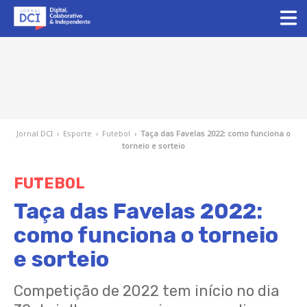
Jornal DCI
›
Esporte
›
Futebol
›
Taça das Favelas 2022: como funciona o
torneio e sorteio
FUTEBOL
Taça das Favelas 2022:
como funciona o torneio
e sorteio
Competição de 2022 tem início no dia