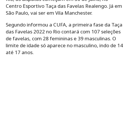
Centro Esportivo Taça das Favelas Realengo. Já em
São Paulo, vai ser em Vila Manchester.
Segundo informou a CUFA, a primeira fase da Taça
das Favelas 2022 no Rio contará com 107 seleções
de favelas, com 28 femininas e 39 masculinas. O
limite de idade só aparece no masculino, indo de 14
até 17 anos.