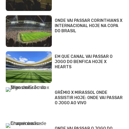
ONDE VAI PASSAR CORINTHIANS X
INTERNACIONAL HOJE NA COPA
DO BRASIL
EM QUE CANAL VAI PASSAR O
JOGO DO BENFICA HOJE X
HEARTS
GRÊMIO X MIRASSOL ONDE
ASSISTIR HOJE: ONDE VAI PASSAR
O JOGO AO VIVO
ONDE VAI PASSAR O JOGO DO