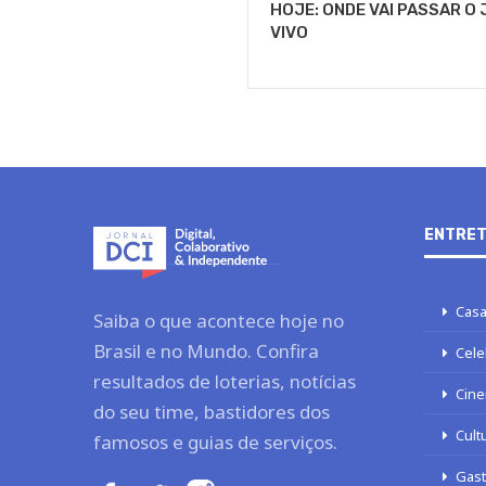
HOJE: ONDE VAI PASSAR O
VIVO
ENTRET
Casa
Saiba o que acontece hoje no
Brasil e no Mundo. Confira
Cele
resultados de loterias, notícias
Cine
do seu time, bastidores dos
Cult
famosos e guias de serviços.
Gas