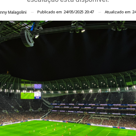
Publicado em
24/05/2025 20:47
Atualizado em
24
nny Malagolini