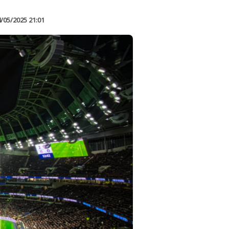
/05/2025 21:01