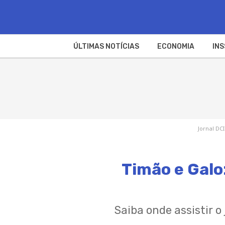
ÚLTIMAS NOTÍCIAS
ECONOMIA
INS
Jornal DCI
Timão e Galo:
Saiba onde assistir o