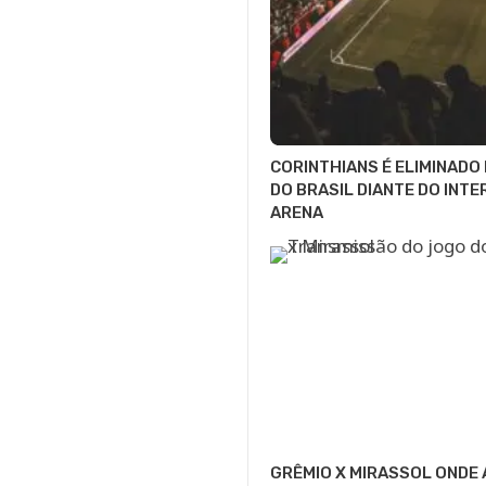
CORINTHIANS É ELIMINADO
DO BRASIL DIANTE DO INTE
ARENA
GRÊMIO X MIRASSOL ONDE 