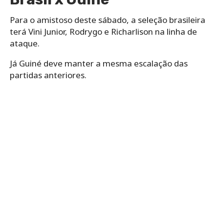
Para o amistoso deste sábado, a seleção brasileira
terá Vini Junior, Rodrygo e Richarlison na linha de
ataque.
Já Guiné deve manter a mesma escalação das
partidas anteriores.