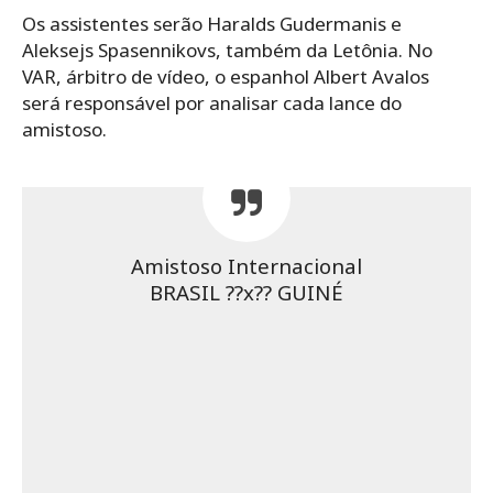
Os assistentes serão Haralds Gudermanis e
Aleksejs Spasennikovs, também da Letônia. No
VAR, árbitro de vídeo, o espanhol Albert Avalos
será responsável por analisar cada lance do
amistoso.
Amistoso Internacional
BRASIL ??x?? GUINÉ