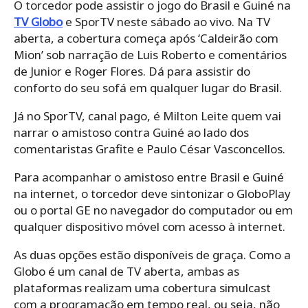
O torcedor pode assistir o jogo do Brasil e Guiné na
TV Globo
e SporTV neste sábado ao vivo. Na TV
aberta, a cobertura começa após ‘Caldeirão com
Mion’ sob narração de Luis Roberto e comentários
de Junior e Roger Flores. Dá para assistir do
conforto do seu sofá em qualquer lugar do Brasil.
Já no SporTV, canal pago, é Milton Leite quem vai
narrar o amistoso contra Guiné ao lado dos
comentaristas Grafite e Paulo César Vasconcellos.
Para acompanhar o amistoso entre Brasil e Guiné
na internet, o torcedor deve sintonizar o GloboPlay
ou o portal GE no navegador do computador ou em
qualquer dispositivo móvel com acesso à internet.
As duas opções estão disponíveis de graça. Como a
Globo é um canal de TV aberta, ambas as
plataformas realizam uma cobertura simulcast
com a programação em tempo real, ou seja, não