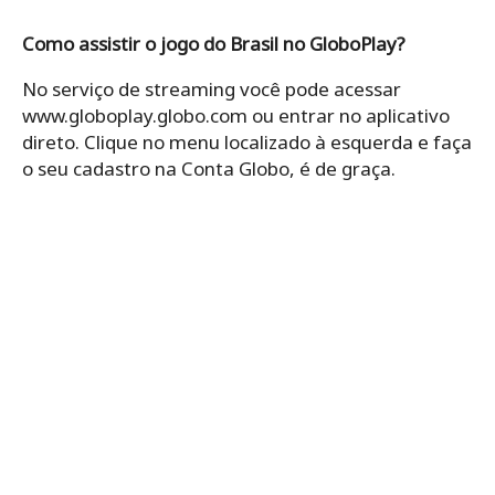
Como assistir o jogo do Brasil no GloboPlay?
No serviço de streaming você pode acessar
www.globoplay.globo.com ou entrar no aplicativo
direto. Clique no menu localizado à esquerda e faça
o seu cadastro na Conta Globo, é de graça.