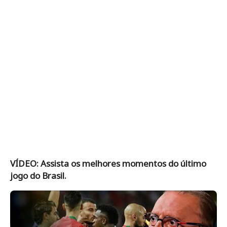
VÍDEO: Assista os melhores momentos do último
jogo do Brasil.