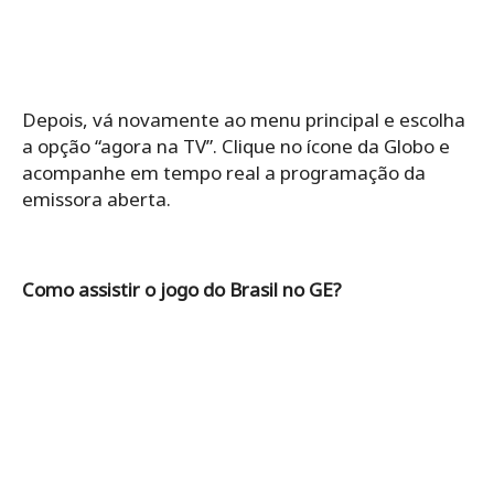
Depois, vá novamente ao menu principal e escolha
a opção “agora na TV”. Clique no ícone da Globo e
acompanhe em tempo real a programação da
emissora aberta.
Como assistir o jogo do Brasil no GE?