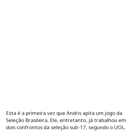
Esta é a primeira vez que Andris apita um jogo da
Seleção Brasileira. Ele, entretanto, já trabalhou em
dois confrontos da seleção sub-17, segundo o UOL.