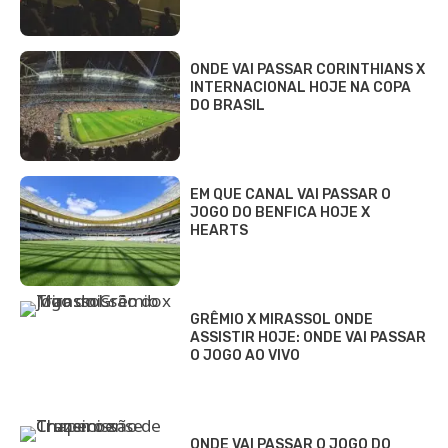
ONDE VAI PASSAR CORINTHIANS X
INTERNACIONAL HOJE NA COPA
DO BRASIL
EM QUE CANAL VAI PASSAR O
JOGO DO BENFICA HOJE X
HEARTS
GRÊMIO X MIRASSOL ONDE
ASSISTIR HOJE: ONDE VAI PASSAR
O JOGO AO VIVO
ONDE VAI PASSAR O JOGO DO