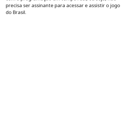
precisa ser assinante para acessar e assistir o jogo
do Brasil.