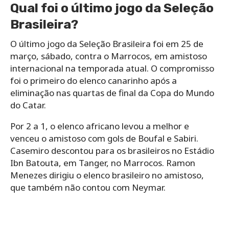
Qual foi o último jogo da Seleção
Brasileira?
O último jogo da Seleção Brasileira foi em 25 de
março, sábado, contra o Marrocos, em amistoso
internacional na temporada atual. O compromisso
foi o primeiro do elenco canarinho após a
eliminação nas quartas de final da Copa do Mundo
do Catar.
Por 2 a 1, o elenco africano levou a melhor e
venceu o amistoso com gols de Boufal e Sabiri.
Casemiro descontou para os brasileiros no Estádio
Ibn Batouta, em Tanger, no Marrocos. Ramon
Menezes dirigiu o elenco brasileiro no amistoso,
que também não contou com Neymar.