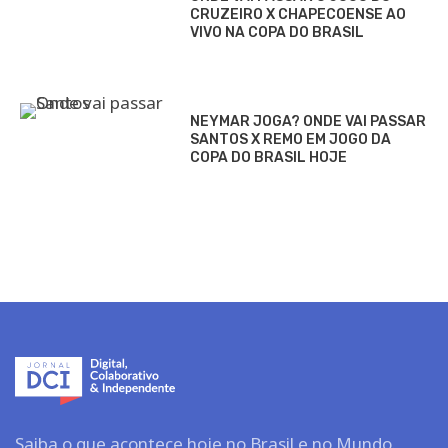
CRUZEIRO X CHAPECOENSE AO
VIVO NA COPA DO BRASIL
NEYMAR JOGA? ONDE VAI PASSAR
SANTOS X REMO EM JOGO DA
COPA DO BRASIL HOJE
Saiba o que acontece hoje no Brasil e no Mundo.