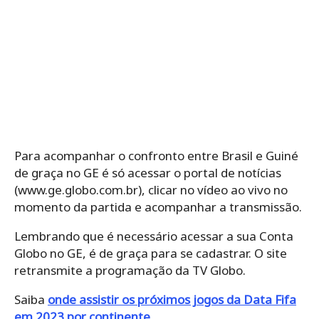
Para acompanhar o confronto entre Brasil e Guiné
de graça no GE é só acessar o portal de notícias
(www.ge.globo.com.br), clicar no vídeo ao vivo no
momento da partida e acompanhar a transmissão.
Lembrando que é necessário acessar a sua Conta
Globo no GE, é de graça para se cadastrar. O site
retransmite a programação da TV Globo.
Saiba
onde assistir os próximos jogos da Data Fifa
em 2023 por continente