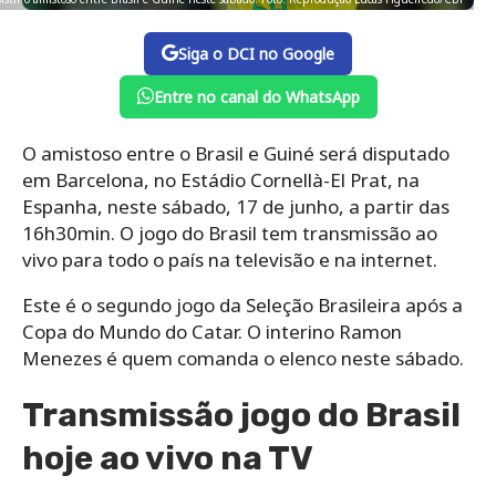
Siga o DCI no Google
Entre no canal do WhatsApp
O amistoso entre o Brasil e Guiné será disputado
em Barcelona, no Estádio Cornellà-El Prat, na
Espanha, neste sábado, 17 de junho, a partir das
16h30min. O jogo do Brasil tem transmissão ao
vivo para todo o país na televisão e na internet.
Este é o segundo jogo da Seleção Brasileira após a
Copa do Mundo do Catar. O interino Ramon
Menezes é quem comanda o elenco neste sábado.
Transmissão jogo do Brasil
hoje ao vivo na TV