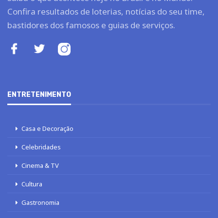
Confira resultados de loterias, notícias do seu time,
bastidores dos famosos e guias de serviços.
ENTRETENIMENTO
Casa e Decoração
Celebridades
Cinema & TV
Cultura
Gastronomia