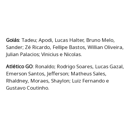
Goiás
: Tadeu; Apodi, Lucas Halter, Bruno Melo,
Sander; Zé Ricardo, Fellipe Bastos, Willian Oliveira,
Julian Palacios; Vinicius e Nicolas.
Atlético GO
: Ronaldo; Rodrigo Soares, Lucas Gazal,
Emerson Santos, Jefferson; Matheus Sales,
Rhaldney, Moraes, Shaylon; Luiz Fernando e
Gustavo Coutinho.