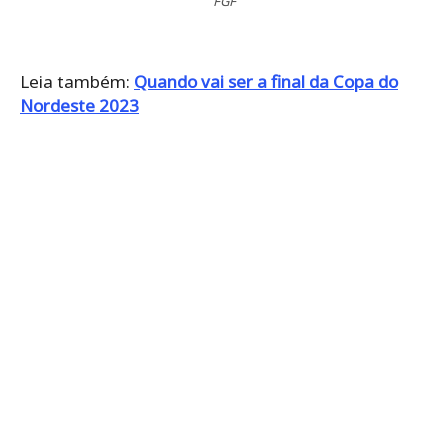
FGF
Leia também:
Quando vai ser a final da Copa do
Nordeste 2023