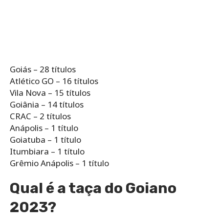
Goiás – 28 títulos
Atlético GO – 16 títulos
Vila Nova – 15 títulos
Goiânia – 14 títulos
CRAC – 2 títulos
Anápolis – 1 título
Goiatuba – 1 título
Itumbiara – 1 título
Grêmio Anápolis – 1 título
Qual é a taça do Goiano
2023?