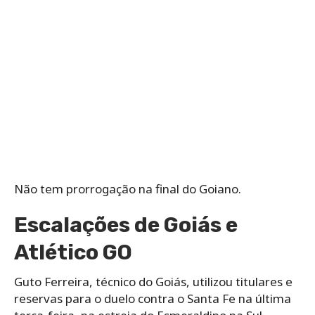
Não tem prorrogação na final do Goiano.
Escalações de Goiás e
Atlético GO
Guto Ferreira, técnico do Goiás, utilizou titulares e
reservas para o duelo contra o Santa Fe na última