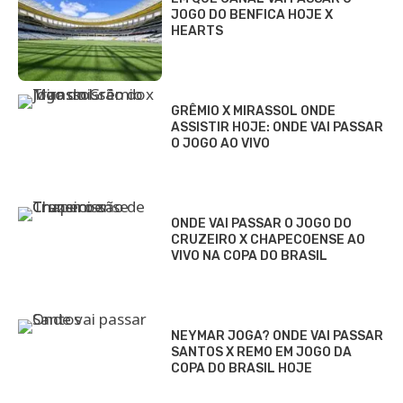
JOGO DO BENFICA HOJE X
HEARTS
GRÊMIO X MIRASSOL ONDE
ASSISTIR HOJE: ONDE VAI PASSAR
O JOGO AO VIVO
ONDE VAI PASSAR O JOGO DO
CRUZEIRO X CHAPECOENSE AO
VIVO NA COPA DO BRASIL
NEYMAR JOGA? ONDE VAI PASSAR
SANTOS X REMO EM JOGO DA
COPA DO BRASIL HOJE