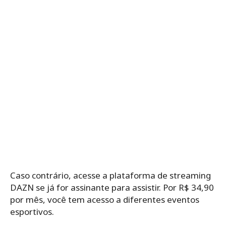
Caso contrário, acesse a plataforma de streaming
DAZN se já for assinante para assistir. Por R$ 34,90
por mês, você tem acesso a diferentes eventos
esportivos.