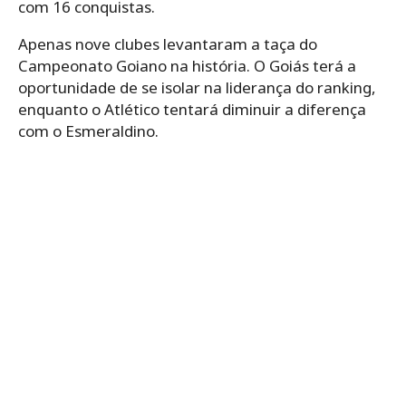
com 16 conquistas.
Apenas nove clubes levantaram a taça do
Campeonato Goiano na história. O Goiás terá a
oportunidade de se isolar na liderança do ranking,
enquanto o Atlético tentará diminuir a diferença
com o Esmeraldino.