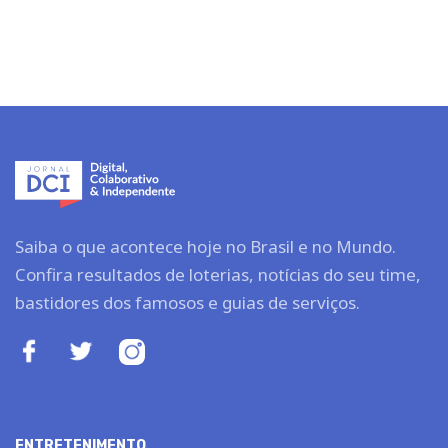
Saiba o que acontece hoje no Brasil e no Mundo.
Confira resultados de loterias, notícias do seu time,
bastidores dos famosos e guias de serviços.
ENTRETENIMENTO