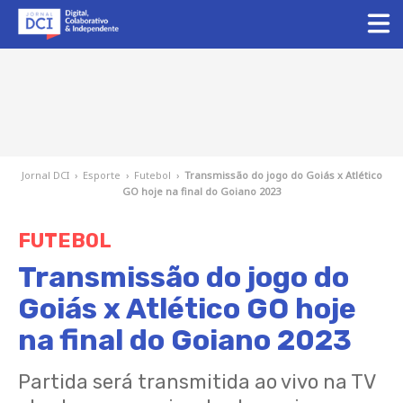
Jornal DCI
›
Esporte
›
Futebol
›
Transmissão do jogo do Goiás x Atlético
GO hoje na final do Goiano 2023
FUTEBOL
Transmissão do jogo do
Goiás x Atlético GO hoje
na final do Goiano 2023
Partida será transmitida ao vivo na TV