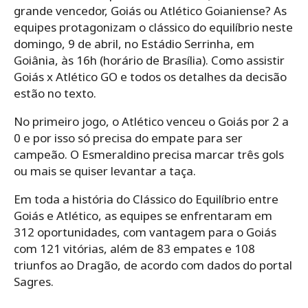
grande vencedor, Goiás ou Atlético Goianiense? As
equipes protagonizam o clássico do equilíbrio neste
domingo, 9 de abril, no Estádio Serrinha, em
Goiânia, às 16h (horário de Brasília). Como assistir
Goiás x Atlético GO e todos os detalhes da decisão
estão no texto.
No primeiro jogo, o Atlético venceu o Goiás por 2 a
0 e por isso só precisa do empate para ser
campeão. O Esmeraldino precisa marcar três gols
ou mais se quiser levantar a taça.
Em toda a história do Clássico do Equilíbrio entre
Goiás e Atlético, as equipes se enfrentaram em
312 oportunidades, com vantagem para o Goiás
com 121 vitórias, além de 83 empates e 108
triunfos ao Dragão, de acordo com dados do portal
Sagres.