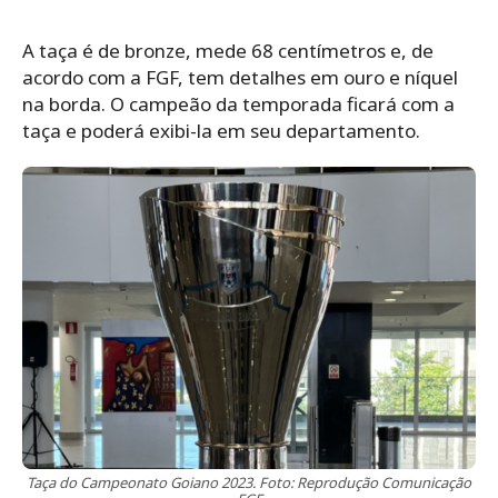
A taça é de bronze, mede 68 centímetros e, de
acordo com a FGF, tem detalhes em ouro e níquel
na borda. O campeão da temporada ficará com a
taça e poderá exibi-la em seu departamento.
Taça do Campeonato Goiano 2023. Foto: Reprodução Comunicação