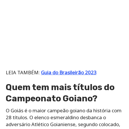
LEIA TAMBÉM:
Guia do Brasileirão 2023
Quem tem mais títulos do
Campeonato Goiano?
O Goiás é o maior campeão goiano da história com
28 títulos. O elenco esmeraldino desbanca o
adversário Atlético Goianiense, segundo colocado,