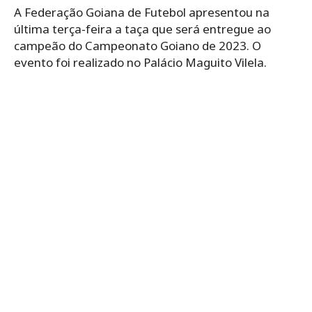
A Federação Goiana de Futebol apresentou na
última terça-feira a taça que será entregue ao
campeão do Campeonato Goiano de 2023. O
evento foi realizado no Palácio Maguito Vilela.