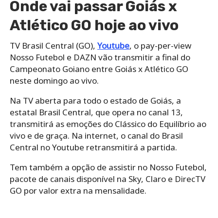
Onde vai passar Goiás x
Atlético GO hoje ao vivo
TV Brasil Central (GO),
Youtube
, o pay-per-view
Nosso Futebol e DAZN vão transmitir a final do
Campeonato Goiano entre Goiás x Atlético GO
neste domingo ao vivo.
Na TV aberta para todo o estado de Goiás, a
estatal Brasil Central, que opera no canal 13,
transmitirá as emoções do Clássico do Equilíbrio ao
vivo e de graça. Na internet, o canal do Brasil
Central no Youtube retransmitirá a partida.
Tem também a opção de assistir no Nosso Futebol,
pacote de canais disponível na Sky, Claro e DirecTV
GO por valor extra na mensalidade.