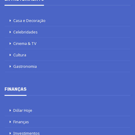
Casa e Decoração
Celebridades
Cinema & TV
Cultura
Gastronomia
FINANÇAS
Dólar Hoje
Finanças
Investimentos