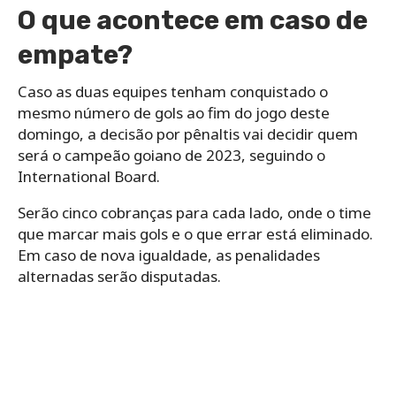
O que acontece em caso de
empate?
Caso as duas equipes tenham conquistado o
mesmo número de gols ao fim do jogo deste
domingo, a decisão por pênaltis vai decidir quem
será o campeão goiano de 2023, seguindo o
International Board.
Serão cinco cobranças para cada lado, onde o time
que marcar mais gols e o que errar está eliminado.
Em caso de nova igualdade, as penalidades
alternadas serão disputadas.