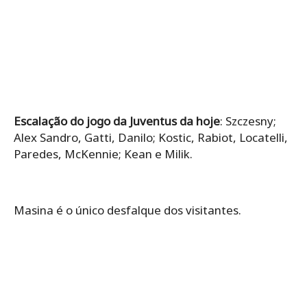
Escalação do jogo da Juventus da hoje
: Szczesny;
Alex Sandro, Gatti, Danilo; Kostic, Rabiot, Locatelli,
Paredes, McKennie; Kean e Milik.
Masina é o único desfalque dos visitantes.