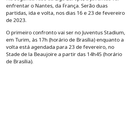
enfrentar o Nantes, da França. Serão duas
partidas, ida e volta, nos dias 16 e 23 de fevereiro
de 2023.
O primeiro confronto vai ser no Juventus Stadium,
em Turim, às 17h (horário de Brasília) enquanto a
volta está agendada para 23 de fevereiro, no
Stade de la Beaujoire a partir das 14h45 (horário
de Brasília).