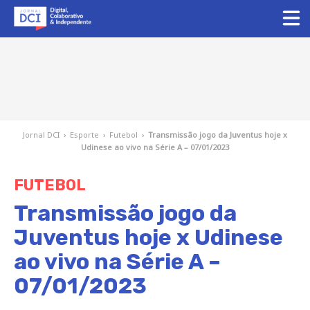
Jornal DCI
›
Esporte
›
Futebol
›
Transmissão jogo da Juventus hoje x
Udinese ao vivo na Série A – 07/01/2023
FUTEBOL
Transmissão jogo da
Juventus hoje x Udinese
ao vivo na Série A –
07/01/2023