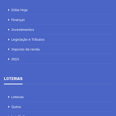
Dólar Hoje
Finanças
Investimentos
Legislação e Tributos
Imposto de renda
INSS
LOTERIAS
Loterias
Quina