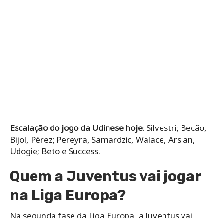
Escalação do jogo da Udinese hoje
: Silvestri; Becão,
Bijol, Pérez; Pereyra, Samardzic, Walace, Arslan,
Udogie; Beto e Success.
Quem a Juventus vai jogar
na Liga Europa?
Na segunda fase da Liga Europa, a Juventus vai