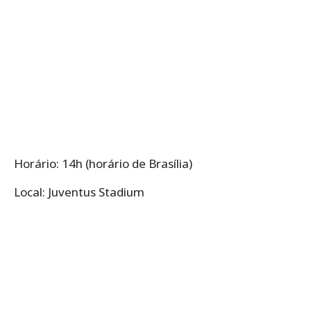
Horário: 14h (horário de Brasília)
Local: Juventus Stadium