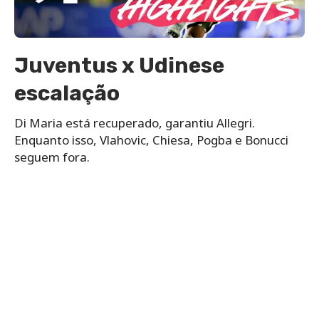
Juventus x Udinese
escalação
Di Maria está recuperado, garantiu Allegri.
Enquanto isso, Vlahovic, Chiesa, Pogba e Bonucci
seguem fora.