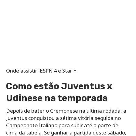
Onde assistir: ESPN 4 e Star +
Como estão Juventus x
Udinese na temporada
Depois de bater o Cremonese na última rodada, a
Juventus conquistou a sétima vitória seguida no
Campeonato Italiano para subir até a parte de
cima da tabela. Se ganhar a partida deste sábado,