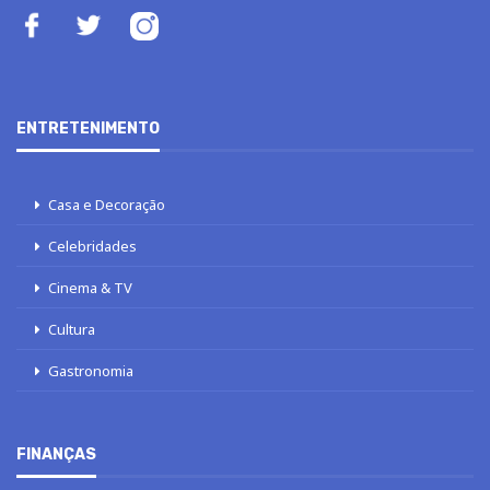
ENTRETENIMENTO
Casa e Decoração
Celebridades
Cinema & TV
Cultura
Gastronomia
FINANÇAS