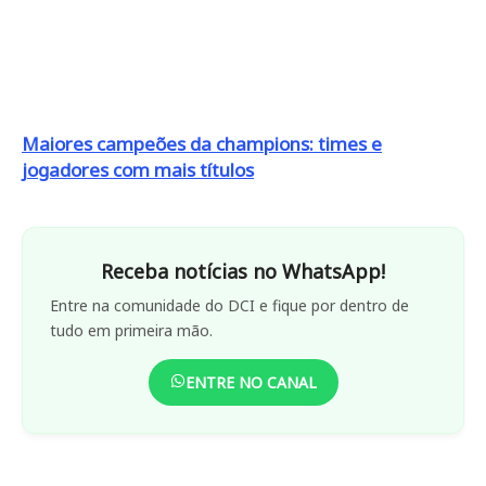
Maiores campeões da champions: times e
jogadores com mais títulos
Receba notícias no WhatsApp!
Entre na comunidade do DCI e fique por dentro de
tudo em primeira mão.
ENTRE NO CANAL