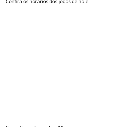
Confira os horários dos jogos de hoje.