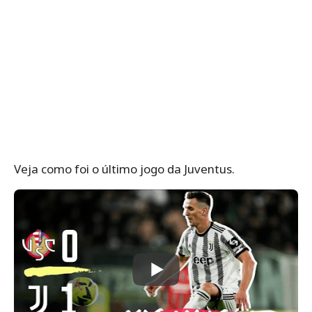
Veja como foi o último jogo da Juventus.