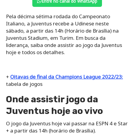
Entre no canal do WhatsApp
Pela décima sétima rodada do Campeonato
Italiano, a Juventus recebe a Udinese neste
sábado, a partir das 14h (Horário de Brasília) na
Juventus Stadium, em Turim. Em busca da
liderança, saiba onde assistir ao jogo da Juventus
hoje e todos os detalhes.
+
Oitavas de final da Champions League 2022/23:
tabela de jogos
Onde assistir jogo da
Juventus hoje ao vivo
O jogo da Juventus hoje vai passar na ESPN 4 e Star
+ a partir das 14h (horário de Brasília).