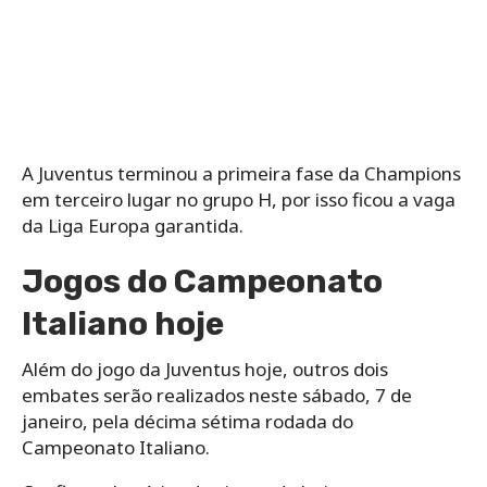
A Juventus terminou a primeira fase da Champions
em terceiro lugar no grupo H, por isso ficou a vaga
da Liga Europa garantida.
Jogos do Campeonato
Italiano hoje
Além do jogo da Juventus hoje, outros dois
embates serão realizados neste sábado, 7 de
janeiro, pela décima sétima rodada do
Campeonato Italiano.