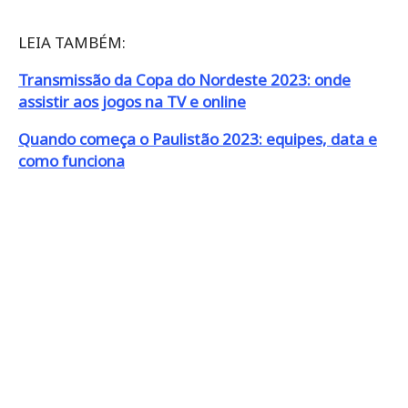
LEIA TAMBÉM:
Transmissão da Copa do Nordeste 2023: onde
assistir aos jogos na TV e online
Quando começa o Paulistão 2023: equipes, data e
como funciona