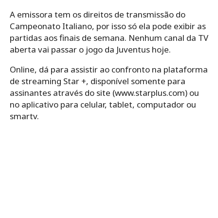
A emissora tem os direitos de transmissão do
Campeonato Italiano, por isso só ela pode exibir as
partidas aos finais de semana. Nenhum canal da TV
aberta vai passar o jogo da Juventus hoje.
Online, dá para assistir ao confronto na plataforma
de streaming Star +, disponível somente para
assinantes através do site (www.starplus.com) ou
no aplicativo para celular, tablet, computador ou
smartv.